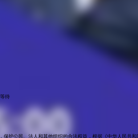
心等待
益，保护公民、法人和其他组织的合法权益，根据《中华人民共和