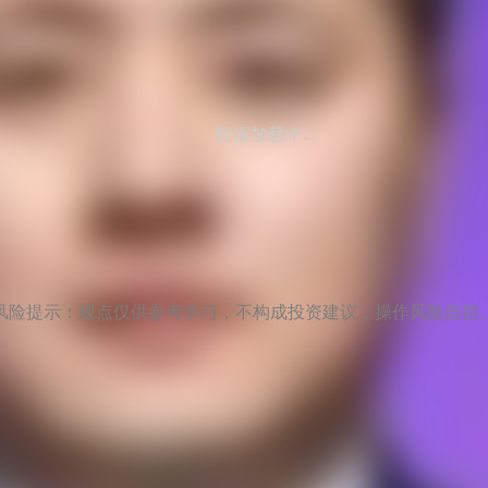
数据加载中...
风险提示：观点仅供参考学习，不构成投资建议，操作风险自担