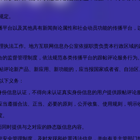
规定。
播平台以及其他具有新闻舆论属性和社会动员功能的传播平台，以
管理执法工作。地方互联网信息办公室依据职责负责本行政区域的
合的监督管理制度，依法规范各类传播平台的跟帖评论服务行为
跟帖评论新产品、新应用、新功能的，应当报国家或者省、自治区
以下义务：
身份信息认证，不得向未认证真实身份信息的用户提供跟帖评论
应当遵循合法、正当、必要的原则，公开收集、使用规则，明示
度。
面同时提供与之对应的静态版信息内容。
息安全管理制度，及时发现和处置违法信息，并向有关主管部门