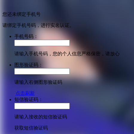
您还未绑定手机号
请绑定手机号码，进行实名认证。
手机号码：
请输入手机号码，您的个人信息严格保密，请放心
图形验证码：
请输入右侧图形验证码
点击刷新
短信验证码：
请输入接收的短信验证码
获取短信验证码