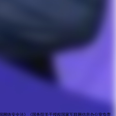
国网络安全法》《国务院关于授权国家互联网信息办公室负责