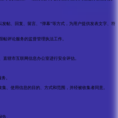
发帖、回复、留言、“弹幕”等方式，为用户提供发表文字、符
跟帖评论服务的监督管理执法工作。
。
、直辖市互联网信息办公室进行安全评估。
服务。
收集、使用信息的目的、方式和范围，并经被收集者同意。
报告。