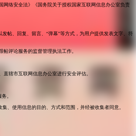
国网络安全法》《国务院关于授权国家互联网信息办公室负责
发帖、回复、留言、“弹幕”等方式，为用户提供发表文字、符
跟帖评论服务的监督管理执法工作。
。
、直辖市互联网信息办公室进行安全评估。
服务。
收集、使用信息的目的、方式和范围，并经被收集者同意。