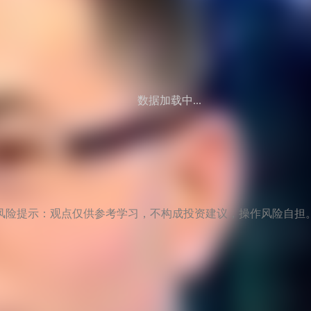
数据加载中...
风险提示：观点仅供参考学习，不构成投资建议，操作风险自担