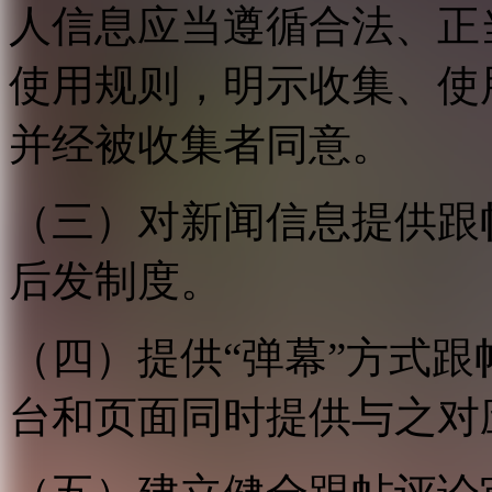
人信息应当遵循合法、正
使用规则，明示收集、使
并经被收集者同意。
（三）对新闻信息提供跟
后发制度。
（四）提供“弹幕”方式
台和页面同时提供与之对