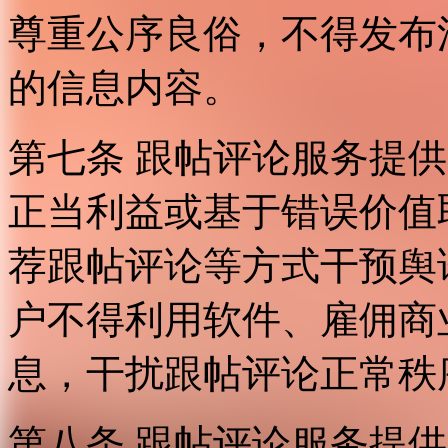
尊重公序良俗，不得发布
的信息内容。
第七条 跟帖评论服务提
正当利益或基于错误价值
荐跟帖评论等方式干预舆
户不得利用软件、雇佣商
息，干扰跟帖评论正常秩
第八条 跟帖评论服务提