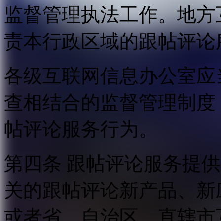
监督管理执法工作。地方
责本行政区域的跟帖评论
各级互联网信息办公室应
查相结合的监督管理制度
帖评论服务行为。
第四条 跟帖评论服务提
关的跟帖评论新产品、新
或者省、自治区、直辖市