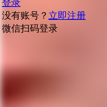
登录
没有账号？
立即注册
微信扫码登录