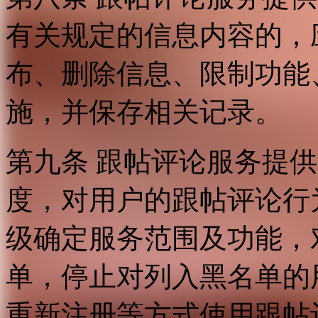
有关规定的信息内容的，
布、删除信息、限制功能
施，并保存相关记录。
第九条 跟帖评论服务提
度，对用户的跟帖评论行
级确定服务范围及功能，
单，停止对列入黑名单的
重新注册等方式使用跟帖