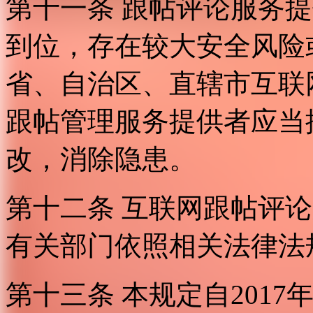
第十一条 跟帖评论服务
到位，存在较大安全风险
省、自治区、直辖市互联
跟帖管理服务提供者应当
改，消除隐患。
第十二条 互联网跟帖评
有关部门依照相关法律法
第十三条 本规定自2017