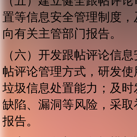
（五）建立健全跟帖评论
置等信息安全管理制度，
向有关主管部门报告。
（六）开发跟帖评论信息
帖评论管理方式，研发使
垃圾信息处置能力；及时
缺陷、漏洞等风险，采取
报告。