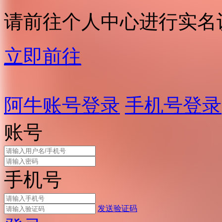
请前往个人中心进行实名
立即前往
阿牛账号登录
手机号登录
账号
手机号
发送验证码