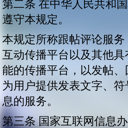
第二条 在中华人民共和
遵守本规定。
本规定所称跟帖评论服务
互动传播平台以及其他具
能的传播平台，以发帖、
为用户提供发表文字、符
息的服务。
第三条 国家互联网信息