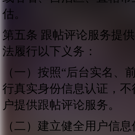
估。
第五条 跟帖评论服务提
法履行以下义务：
（一）按照“后台实名、
行真实身份信息认证，不
户提供跟帖评论服务。
（二）建立健全用户信息