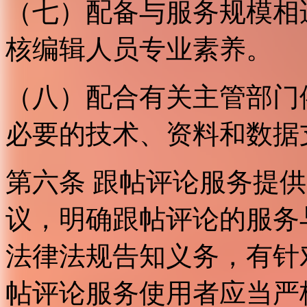
（七）配备与服务规模相
核编辑人员专业素养。
（八）配合有关主管部门
必要的技术、资料和数据
第六条 跟帖评论服务提
议，明确跟帖评论的服务
法律法规告知义务，有针
帖评论服务使用者应当严