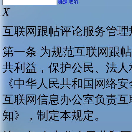
确定
取消
X
互联网跟帖评论服务管理
第一条 为规范互联网跟
共利益，保护公民、法人
《中华人民共和国网络安
互联网信息办公室负责互
知》，制定本规定。