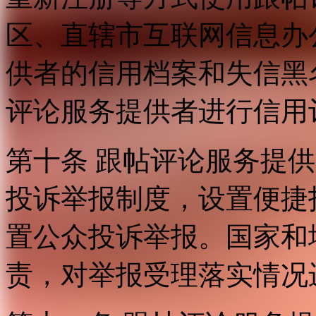
区、直辖市互联网信息办
供者的信用档案和失信黑
评论服务提供者进行信用
第十条 跟帖评论服务提
投诉举报制度，设置便捷
置公众投诉举报。国家和
责，对举报受理落实情况