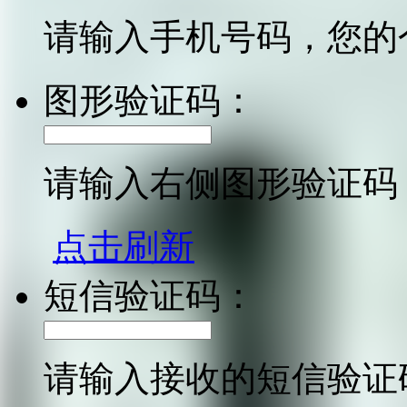
请输入手机号码，您的
图形验证码：
请输入右侧图形验证码
点击刷新
短信验证码：
请输入接收的短信验证