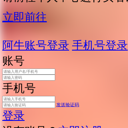
立即前往
阿牛账号登录
手机号登录
账号
手机号
发送验证码
登录