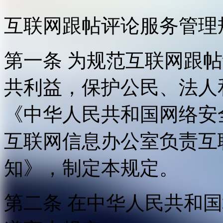
互联网跟帖评论服务管理
第一条 为规范互联网跟
共利益，保护公民、法人
《中华人民共和国网络安
互联网信息办公室负责互
知》，制定本规定。
第二条 在中华人民共和