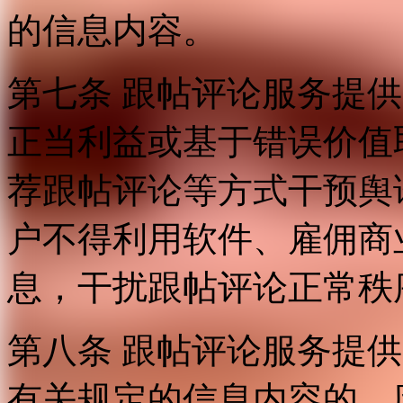
的信息内容。
第七条 跟帖评论服务提
正当利益或基于错误价值
荐跟帖评论等方式干预舆
户不得利用软件、雇佣商
息，干扰跟帖评论正常秩
第八条 跟帖评论服务提
有关规定的信息内容的，