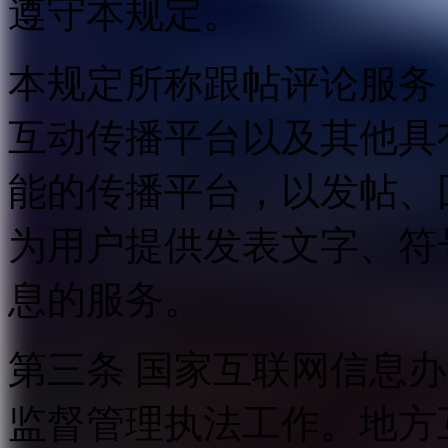
遵守本规定。
本规定所称跟帖评论服务
互动传播平台以及其他具
能的传播平台，以发帖、
为用户提供发表文字、符
息的服务。
第三条 国家互联网信息
监督管理执法工作。地方