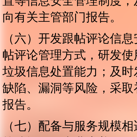
置等信息安全管理制度，
向有关主管部门报告。
（六）开发跟帖评论信息
帖评论管理方式，研发使
垃圾信息处置能力；及时
缺陷、漏洞等风险，采取
报告。
（七）配备与服务规模相