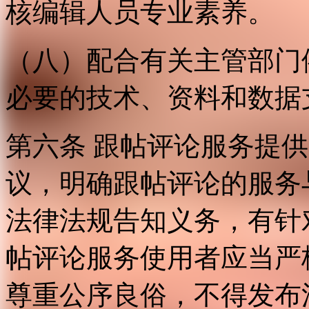
核编辑人员专业素养。
（八）配合有关主管部门
必要的技术、资料和数据
第六条 跟帖评论服务提
议，明确跟帖评论的服务
法律法规告知义务，有针
帖评论服务使用者应当严
尊重公序良俗，不得发布