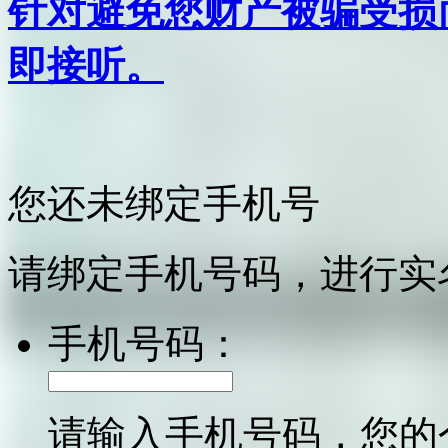
针对避免您财产被骗受损
即接听。
您还未绑定手机号
请绑定手机号码，进行实
手机号码：
请输入手机号码，您的