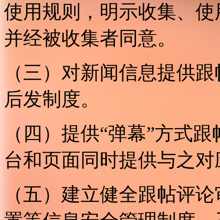
使用规则，明示收集、使
并经被收集者同意。
（三）对新闻信息提供跟
后发制度。
（四）提供“弹幕”方式
台和页面同时提供与之对
（五）建立健全跟帖评论