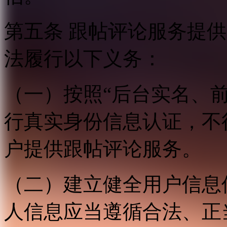
第五条 跟帖评论服务提
法履行以下义务：
（一）按照“后台实名、
行真实身份信息认证，不
户提供跟帖评论服务。
（二）建立健全用户信息
人信息应当遵循合法、正