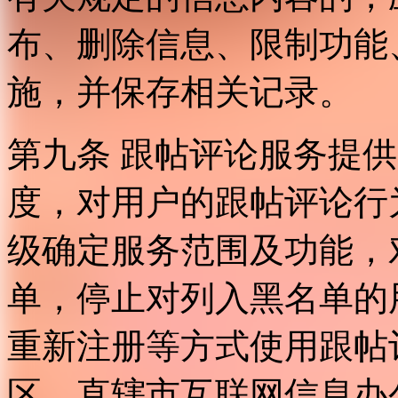
布、删除信息、限制功能
施，并保存相关记录。
第九条 跟帖评论服务提
度，对用户的跟帖评论行
级确定服务范围及功能，
单，停止对列入黑名单的
重新注册等方式使用跟帖
区、直辖市互联网信息办