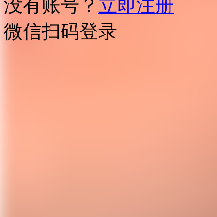
没有账号？
立即注册
微信扫码登录