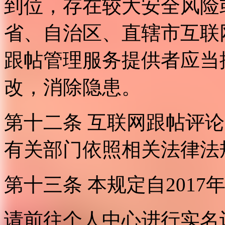
到位，存在较大安全风险
省、自治区、直辖市互联
跟帖管理服务提供者应当
改，消除隐患。
第十二条 互联网跟帖评
有关部门依照相关法律法
第十三条 本规定自2017
请前往个人中心进行实名