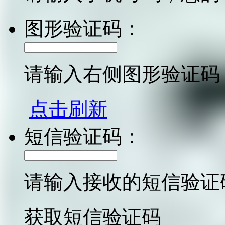
图形验证码：
请输入右侧图形验证码
点击刷新
短信验证码：
请输入接收的短信验证
获取短信验证码