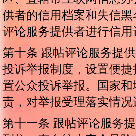
供者的信用档案和失信黑
评论服务提供者进行信用
第十条 跟帖评论服务提
投诉举报制度，设置便捷
置公众投诉举报。国家和
责，对举报受理落实情况
第十一条 跟帖评论服务