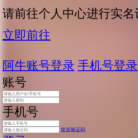
请前往个人中心进行实名
立即前往
阿牛账号登录
手机号登录
账号
手机号
发送验证码