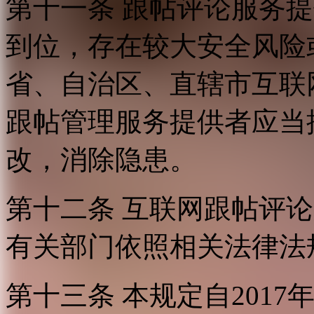
第十一条 跟帖评论服务
到位，存在较大安全风险
省、自治区、直辖市互联
跟帖管理服务提供者应当
改，消除隐患。
第十二条 互联网跟帖评
有关部门依照相关法律法
第十三条 本规定自2017