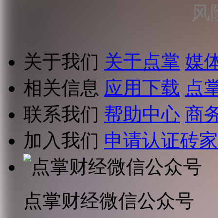
风
关于我们
关于点掌
媒
相关信息
应用下载
点
联系我们
帮助中心
商
加入我们
申请认证砖家
点掌财经微信公众号