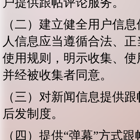
户提供跟帖评论服务。
（二）建立健全用户信息
人信息应当遵循合法、正
使用规则，明示收集、使
并经被收集者同意。
（三）对新闻信息提供跟
后发制度。
（四）提供“弹幕”方式