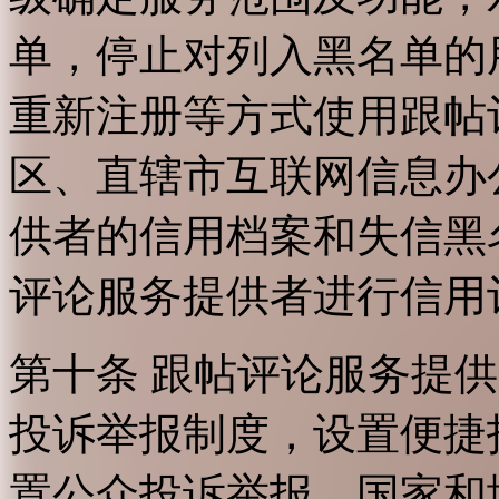
单，停止对列入黑名单的
重新注册等方式使用跟帖
区、直辖市互联网信息办
供者的信用档案和失信黑
评论服务提供者进行信用
第十条 跟帖评论服务提
投诉举报制度，设置便捷
置公众投诉举报。国家和