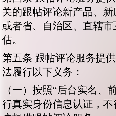
关的跟帖评论新产品、新
或者省、自治区、直辖市
估。
第五条 跟帖评论服务提
法履行以下义务：
（一）按照“后台实名、
行真实身份信息认证，不