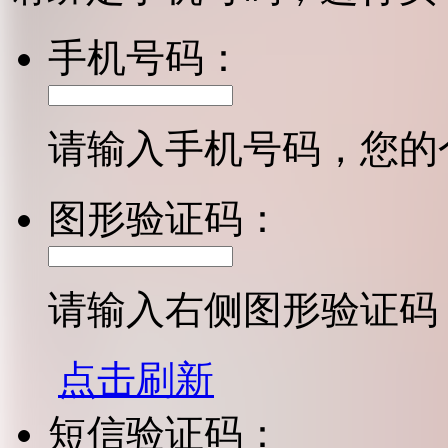
手机号码：
请输入手机号码，您的
图形验证码：
请输入右侧图形验证码
点击刷新
短信验证码：