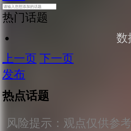
热门话题
数
上一页
下一页
发布
热点话题
风险提示：观点仅供参