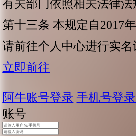
有关部门依照相关法律法
第十三条 本规定自2017
请前往个人中心进行实名
立即前往
阿牛账号登录
手机号登录
账号