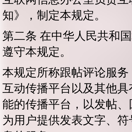
知》，制定本规定。
第二条 在中华人民共和
遵守本规定。
本规定所称跟帖评论服务
互动传播平台以及其他具
能的传播平台，以发帖、
为用户提供发表文字、符