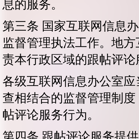
息的服务。
第三条 国家互联网信息
监督管理执法工作。地方
责本行政区域的跟帖评论
各级互联网信息办公室应
查相结合的监督管理制度
帖评论服务行为。
第四条 跟帖评论服务提