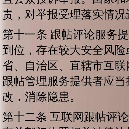
责，对举报受理落实情况
第十一条 跟帖评论服务
到位，存在较大安全风险
省、自治区、直辖市互联
跟帖管理服务提供者应当
改，消除隐患。
第十二条 互联网跟帖评