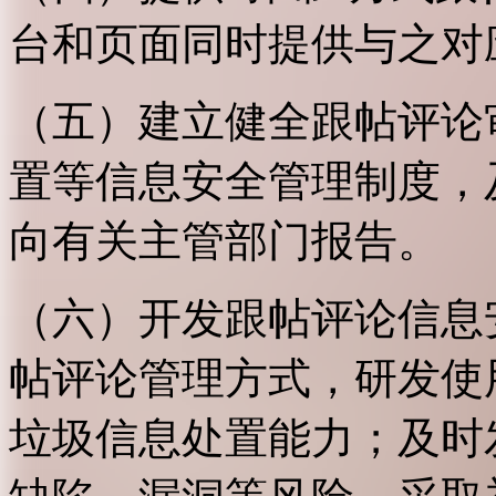
台和页面同时提供与之对
（五）建立健全跟帖评论
置等信息安全管理制度，
向有关主管部门报告。
（六）开发跟帖评论信息
帖评论管理方式，研发使
垃圾信息处置能力；及时