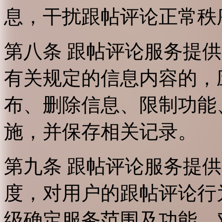
息，干扰跟帖评论正常秩
第八条 跟帖评论服务提
有关规定的信息内容的，
布、删除信息、限制功能
施，并保存相关记录。
第九条 跟帖评论服务提
度，对用户的跟帖评论行
级确定服务范围及功能，