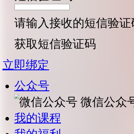
请输入接收的短信验证
获取短信验证码
立即绑定
公众号
微信公众
我的课程