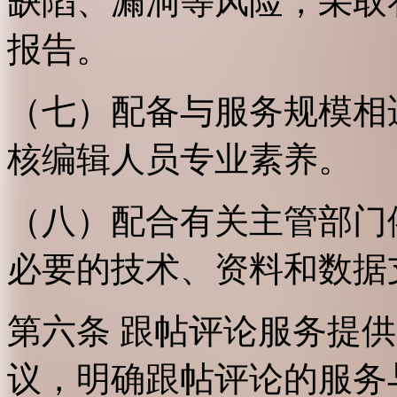
缺陷、漏洞等风险，采取
报告。
（七）配备与服务规模相
核编辑人员专业素养。
（八）配合有关主管部门
必要的技术、资料和数据
第六条 跟帖评论服务提
议，明确跟帖评论的服务