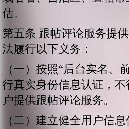
估。
第五条 跟帖评论服务提
法履行以下义务：
（一）按照“后台实名、
行真实身份信息认证，不
户提供跟帖评论服务。
（二）建立健全用户信息