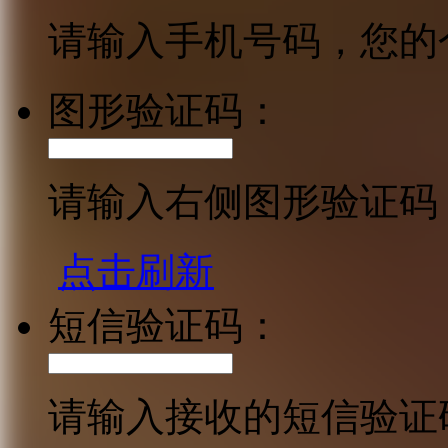
请输入手机号码，您的
图形验证码：
请输入右侧图形验证码
点击刷新
短信验证码：
请输入接收的短信验证