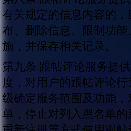
有关规定的信息内容的，
布、删除信息、限制功能
施，并保存相关记录。
第九条 跟帖评论服务提
度，对用户的跟帖评论行
级确定服务范围及功能，
单，停止对列入黑名单的
重新注册等方式使用跟帖