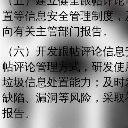
（五）建立健全跟帖评论
置等信息安全管理制度，
向有关主管部门报告。
（六）开发跟帖评论信息
帖评论管理方式，研发使
垃圾信息处置能力；及时
缺陷、漏洞等风险，采取
报告。