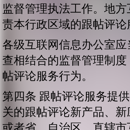
监督管理执法工作。地方
责本行政区域的跟帖评论
各级互联网信息办公室应
查相结合的监督管理制度
帖评论服务行为。
第四条 跟帖评论服务提
关的跟帖评论新产品、新
或者省、自治区、直辖市