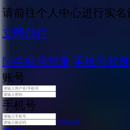
请前往个人中心进行实名
立即前往
阿牛账号登录
手机号登录
账号
手机号
发送验证码