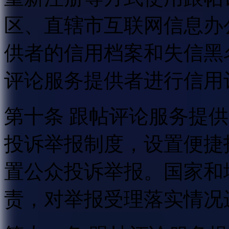
区、直辖市互联网信息办
供者的信用档案和失信黑
评论服务提供者进行信用
第十条 跟帖评论服务提
投诉举报制度，设置便捷
置公众投诉举报。国家和
责，对举报受理落实情况