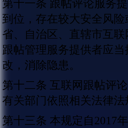
第十一条 跟帖评论服务
到位，存在较大安全风险
省、自治区、直辖市互联
跟帖管理服务提供者应当
改，消除隐患。
第十二条 互联网跟帖评
有关部门依照相关法律法
第十三条 本规定自2017