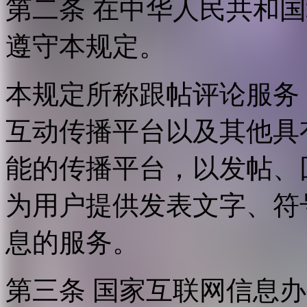
第二条 在中华人民共和
遵守本规定。
本规定所称跟帖评论服务
互动传播平台以及其他具
能的传播平台，以发帖、
为用户提供发表文字、符
息的服务。
第三条 国家互联网信息