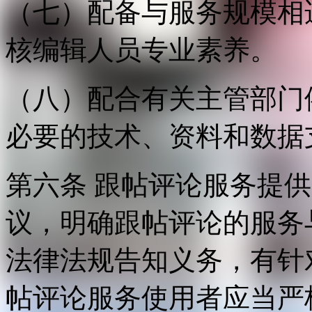
（七）配备与服务规模相
核编辑人员专业素养。
（八）配合有关主管部门
必要的技术、资料和数据
第六条 跟帖评论服务提
议，明确跟帖评论的服务
法律法规告知义务，有针
帖评论服务使用者应当严