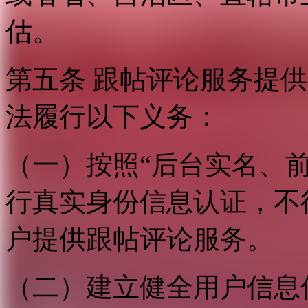
估。
第五条 跟帖评论服务提
法履行以下义务：
（一）按照“后台实名、
行真实身份信息认证，不
户提供跟帖评论服务。
（二）建立健全用户信息