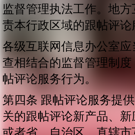
监督管理执法工作。地方
责本行政区域的跟帖评论
各级互联网信息办公室应
查相结合的监督管理制度
帖评论服务行为。
第四条 跟帖评论服务提
关的跟帖评论新产品、新
或者省、自治区、直辖市