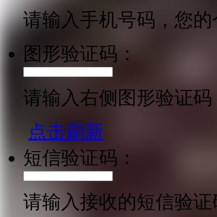
请输入手机号码，您的
图形验证码：
请输入右侧图形验证码
点击刷新
短信验证码：
请输入接收的短信验证