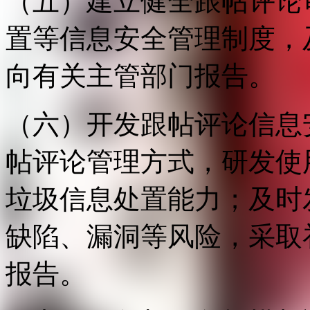
（五）建立健全跟帖评论
置等信息安全管理制度，
向有关主管部门报告。
（六）开发跟帖评论信息
帖评论管理方式，研发使
垃圾信息处置能力；及时
缺陷、漏洞等风险，采取
报告。