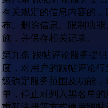
有关规定的信息内容的，
布、删除信息、限制功能
施，并保存相关记录。
第九条 跟帖评论服务提
度，对用户的跟帖评论行
级确定服务范围及功能，
单，停止对列入黑名单的
重新注册等方式使用跟帖