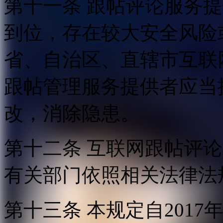
第十一条 跟帖评论服务
到位，存在较大安全风险
省、自治区、直辖市互联
跟帖管理服务提供者应当
改，消除隐患。
第十二条 互联网跟帖评
有关部门依照相关法律法
第十三条 本规定自2017