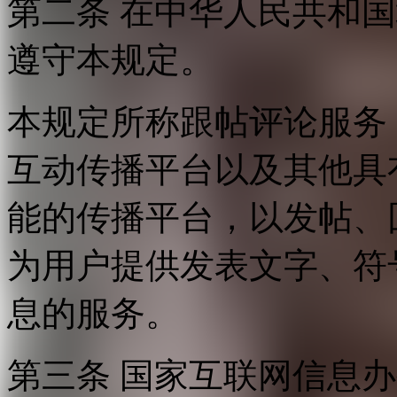
第二条 在中华人民共和
遵守本规定。
本规定所称跟帖评论服务
互动传播平台以及其他具
能的传播平台，以发帖、
为用户提供发表文字、符
息的服务。
第三条 国家互联网信息