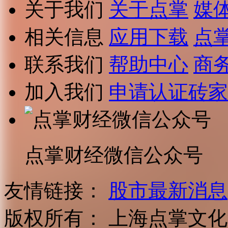
关于我们
关于点掌
媒
相关信息
应用下载
点
联系我们
帮助中心
商
加入我们
申请认证砖家
点掌财经微信公众号
友情链接：
股市最新消息
版权所有：
上海点掌文化科