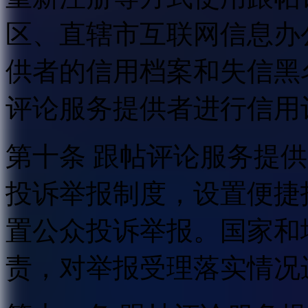
区、直辖市互联网信息办
供者的信用档案和失信黑
评论服务提供者进行信用
第十条 跟帖评论服务提
投诉举报制度，设置便捷
置公众投诉举报。国家和
责，对举报受理落实情况