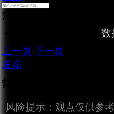
热门话题
数
上一页
下一页
发布
热点话题
风险提示：观点仅供参