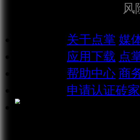
风
关于我们
关于点掌
媒
相关信息
应用下载
点
联系我们
帮助中心
商
加入我们
申请认证砖家
点掌财经微信公众号