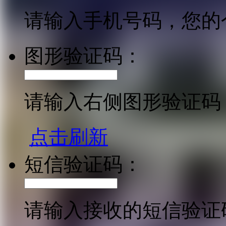
请输入手机号码，您的
图形验证码：
请输入右侧图形验证码
点击刷新
短信验证码：
请输入接收的短信验证