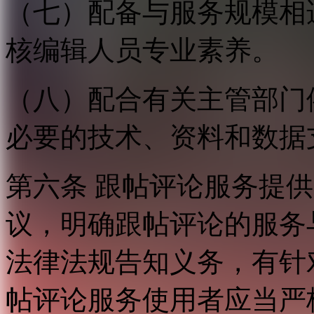
（七）配备与服务规模相
核编辑人员专业素养。
（八）配合有关主管部门
必要的技术、资料和数据
第六条 跟帖评论服务提
议，明确跟帖评论的服务
法律法规告知义务，有针
帖评论服务使用者应当严