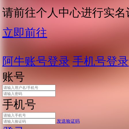
请前往个人中心进行实名
立即前往
阿牛账号登录
手机号登录
账号
手机号
发送验证码