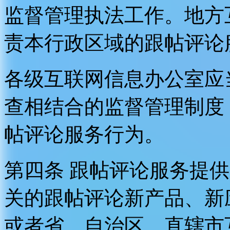
监督管理执法工作。地方
责本行政区域的跟帖评论
各级互联网信息办公室应
查相结合的监督管理制度
帖评论服务行为。
第四条 跟帖评论服务提
关的跟帖评论新产品、新
或者省、自治区、直辖市