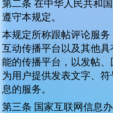
第二条 在中华人民共和
遵守本规定。
本规定所称跟帖评论服务
互动传播平台以及其他具
能的传播平台，以发帖、
为用户提供发表文字、符
息的服务。
第三条 国家互联网信息