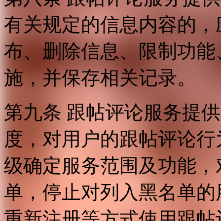
有关规定的信息内容的，
布、删除信息、限制功能
施，并保存相关记录。
第九条 跟帖评论服务提
度，对用户的跟帖评论行
级确定服务范围及功能，
单，停止对列入黑名单的
重新注册等方式使用跟帖