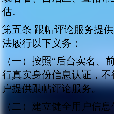
估。
第五条 跟帖评论服务提
法履行以下义务：
（一）按照“后台实名、
行真实身份信息认证，不
户提供跟帖评论服务。
（二）建立健全用户信息