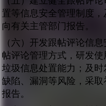
（五）建立健全跟帖评论
置等信息安全管理制度，
向有关主管部门报告。
（六）开发跟帖评论信息
帖评论管理方式，研发使
垃圾信息处置能力；及时
缺陷、漏洞等风险，采取
报告。