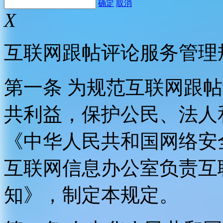
确定
取消
X
互联网跟帖评论服务管理
第一条 为规范互联网跟
共利益，保护公民、法人
《中华人民共和国网络安
互联网信息办公室负责互
知》，制定本规定。