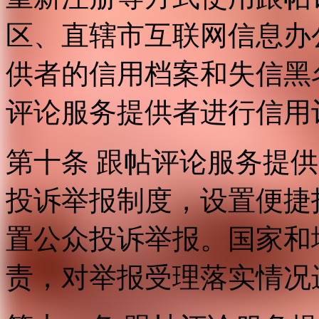
区、直辖市互联网信息办
供者的信用档案和失信黑
评论服务提供者进行信用
第十条 跟帖评论服务提
投诉举报制度，设置便捷
置公众投诉举报。国家和
责，对举报受理落实情况