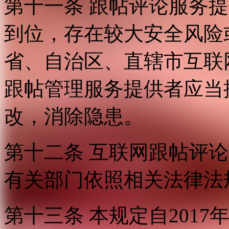
第十一条 跟帖评论服务
到位，存在较大安全风险
省、自治区、直辖市互联
跟帖管理服务提供者应当
改，消除隐患。
第十二条 互联网跟帖评
有关部门依照相关法律法
第十三条 本规定自2017