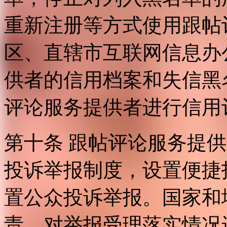
重新注册等方式使用跟帖
区、直辖市互联网信息办
供者的信用档案和失信黑
评论服务提供者进行信用
第十条 跟帖评论服务提
投诉举报制度，设置便捷
置公众投诉举报。国家和
责，对举报受理落实情况