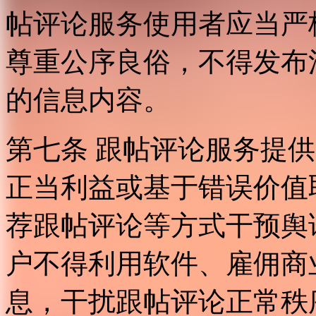
帖评论服务使用者应当严
尊重公序良俗，不得发布
的信息内容。
第七条 跟帖评论服务提
正当利益或基于错误价值
荐跟帖评论等方式干预舆
户不得利用软件、雇佣商
息，干扰跟帖评论正常秩