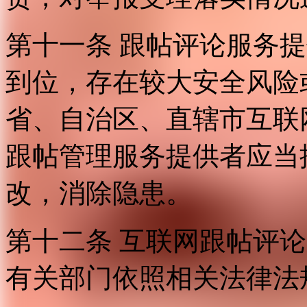
第十一条 跟帖评论服务
到位，存在较大安全风险
省、自治区、直辖市互联
跟帖管理服务提供者应当
改，消除隐患。
第十二条 互联网跟帖评
有关部门依照相关法律法