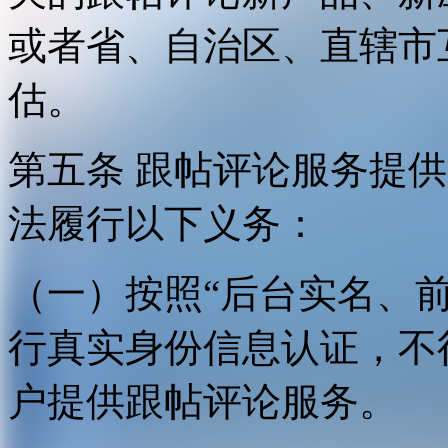
或者省、自治区、直辖市
估。
第五条 跟帖评论服务提
法履行以下义务：
（一）按照“后台实名、
行真实身份信息认证，不
户提供跟帖评论服务。