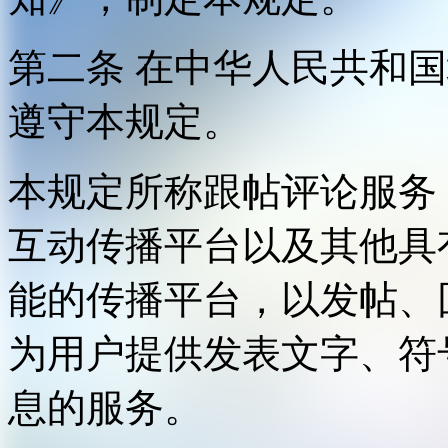
第二条 在中华人民共和
遵守本规定。
本规定所称跟帖评论服务
互动传播平台以及其他具
能的传播平台，以发帖、
为用户提供发表文字、符
息的服务。