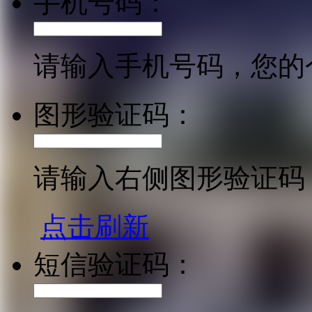
手机号码：
请输入手机号码，您的
图形验证码：
请输入右侧图形验证码
点击刷新
短信验证码：