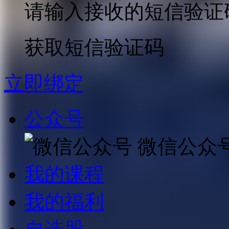
请输入接收的短信验证
获取短信验证码
立即绑定
公众号
微信公众
我的课程
我的福利