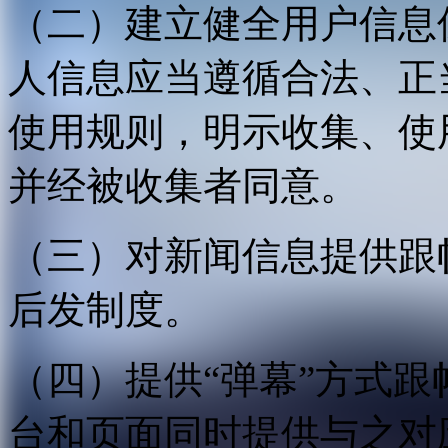
（二）建立健全用户信息
人信息应当遵循合法、正
使用规则，明示收集、使
并经被收集者同意。
（三）对新闻信息提供跟
后发制度。
（四）提供“弹幕”方式
台和页面同时提供与之对