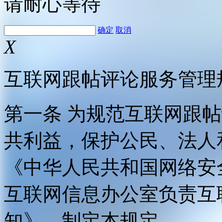
请耐心等待
确定
取消
X
互联网跟帖评论服务管理
第一条 为规范互联网跟
共利益，保护公民、法人
《中华人民共和国网络安
互联网信息办公室负责互
知》，制定本规定。