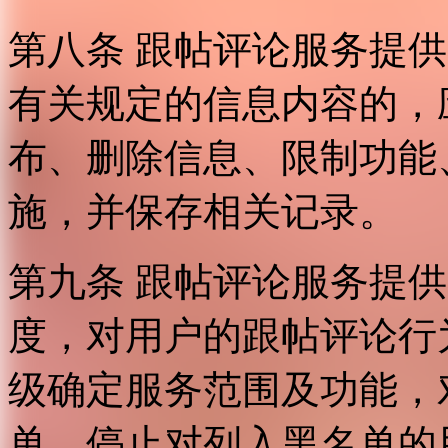
第八条 跟帖评论服务提
有关规定的信息内容的，
布、删除信息、限制功能
施，并保存相关记录。
第九条 跟帖评论服务提
度，对用户的跟帖评论行
级确定服务范围及功能，
单，停止对列入黑名单的