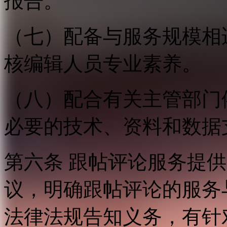
报告。
（七）配备与服务规模相
核编辑人员专业素养。
（八）配合有关主管部门
必要的技术、资料和数据
第六条 跟帖评论服务提
议，明确跟帖评论的服务
法律法规告知义务，有针