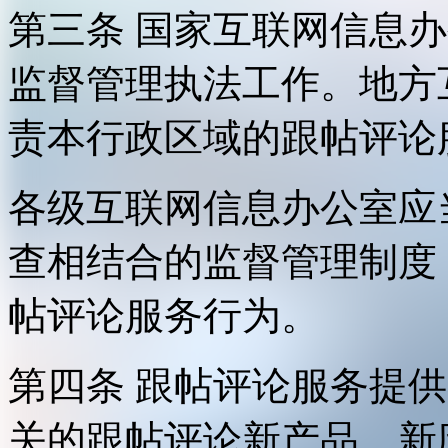
第三条 国家互联网信息
监督管理执法工作。地方
责本行政区域的跟帖评论
各级互联网信息办公室应
查相结合的监督管理制度
帖评论服务行为。
第四条 跟帖评论服务提
关的跟帖评论新产品、新