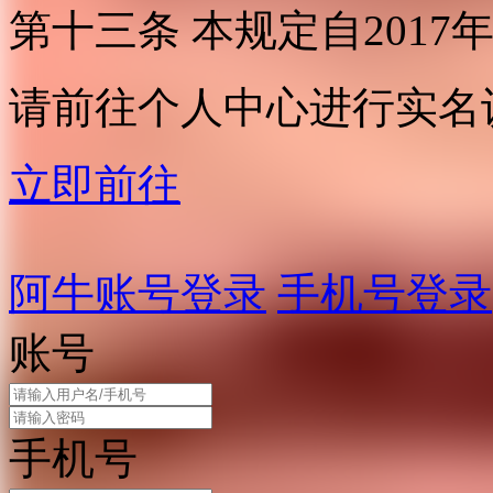
第十三条 本规定自2017
请前往个人中心进行实名
立即前往
阿牛账号登录
手机号登录
账号
手机号