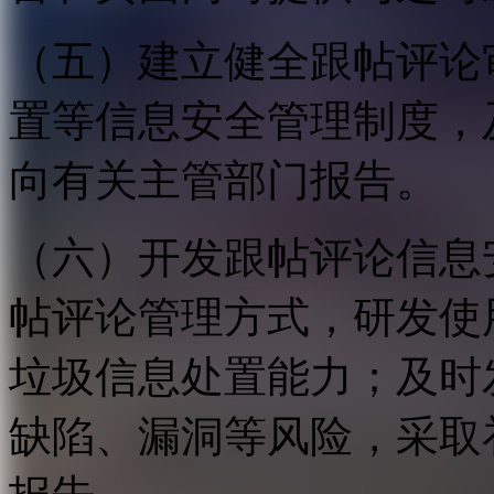
（五）建立健全跟帖评论
置等信息安全管理制度，
向有关主管部门报告。
（六）开发跟帖评论信息
帖评论管理方式，研发使
垃圾信息处置能力；及时
缺陷、漏洞等风险，采取