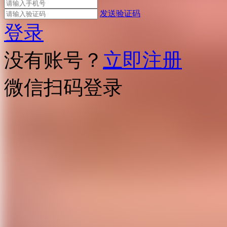
发送验证码
登录
没有账号？
立即注册
微信扫码登录