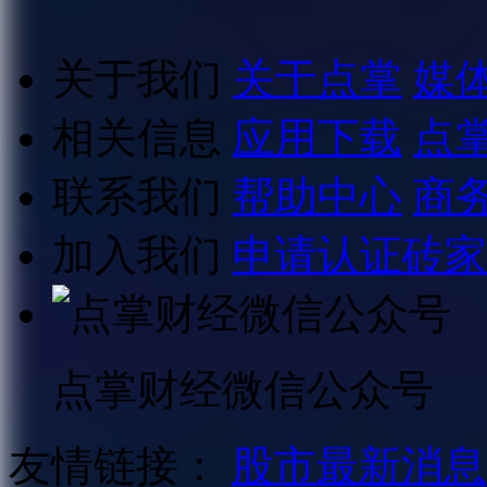
关于我们
关于点掌
媒
相关信息
应用下载
点
联系我们
帮助中心
商
加入我们
申请认证砖家
点掌财经微信公众号
友情链接：
股市最新消息