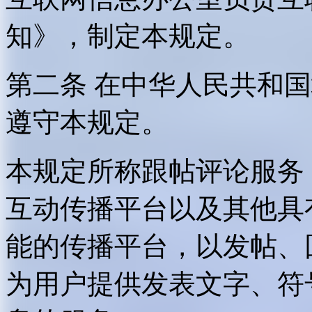
知》，制定本规定。
第二条 在中华人民共和
遵守本规定。
本规定所称跟帖评论服务
互动传播平台以及其他具
能的传播平台，以发帖、
为用户提供发表文字、符