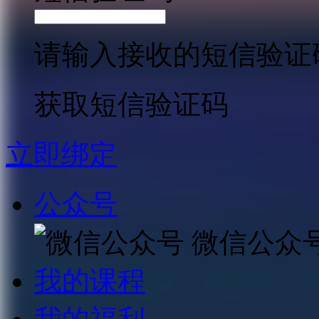
请输入接收的短信验证
获取短信验证码
立即绑定
公众号
微信公众
我的课程