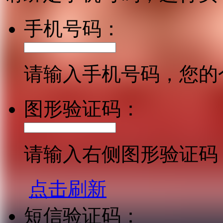
手机号码：
请输入手机号码，您的
图形验证码：
请输入右侧图形验证码
点击刷新
短信验证码：