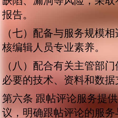
缺陷、漏洞等风险，采取
报告。
（七）配备与服务规模相
核编辑人员专业素养。
（八）配合有关主管部门
必要的技术、资料和数据
第六条 跟帖评论服务提
议，明确跟帖评论的服务