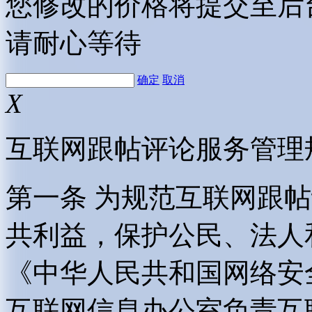
您修改的价格将提交至后
请耐心等待
确定
取消
X
互联网跟帖评论服务管理
第一条 为规范互联网跟
共利益，保护公民、法人
《中华人民共和国网络安
互联网信息办公室负责互