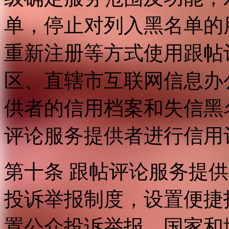
单，停止对列入黑名单的
重新注册等方式使用跟帖
区、直辖市互联网信息办
供者的信用档案和失信黑
评论服务提供者进行信用
第十条 跟帖评论服务提
投诉举报制度，设置便捷
置公众投诉举报。国家和