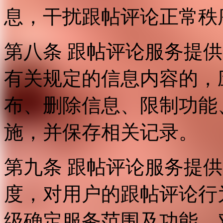
息，干扰跟帖评论正常秩
第八条 跟帖评论服务提
有关规定的信息内容的，
布、删除信息、限制功能
施，并保存相关记录。
第九条 跟帖评论服务提
度，对用户的跟帖评论行
级确定服务范围及功能，