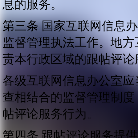
息的服务。
第三条 国家互联网信息
监督管理执法工作。地方
责本行政区域的跟帖评论
各级互联网信息办公室应
查相结合的监督管理制度
帖评论服务行为。
第四条 跟帖评论服务提