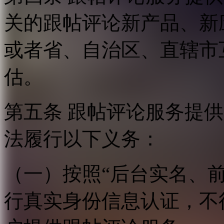
关的跟帖评论新产品、新
或者省、自治区、直辖市
估。
第五条 跟帖评论服务提
法履行以下义务：
（一）按照“后台实名、
行真实身份信息认证，不