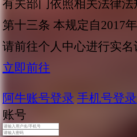
有关部门依照相关法律法
第十三条 本规定自2017
请前往个人中心进行实名
立即前往
阿牛账号登录
手机号登录
账号