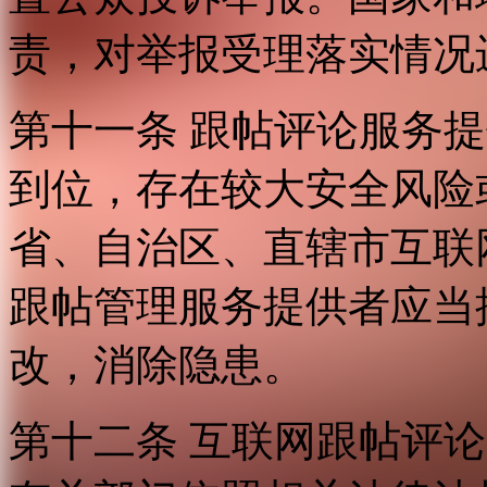
责，对举报受理落实情况
第十一条 跟帖评论服务
到位，存在较大安全风险
省、自治区、直辖市互联
跟帖管理服务提供者应当
改，消除隐患。
第十二条 互联网跟帖评