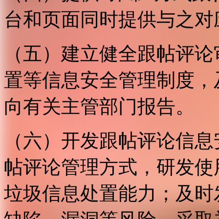
台和页面同时提供与之对
（五）建立健全跟帖评论
置等信息安全管理制度，
向有关主管部门报告。
（六）开发跟帖评论信息
帖评论管理方式，研发使
垃圾信息处置能力；及时