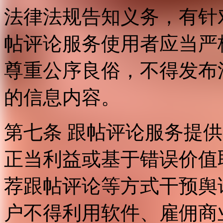
法律法规告知义务，有针
帖评论服务使用者应当严
尊重公序良俗，不得发布
的信息内容。
第七条 跟帖评论服务提
正当利益或基于错误价值
荐跟帖评论等方式干预舆
户不得利用软件、雇佣商