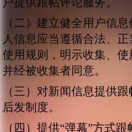
户提供跟帖评论服务。
（二）建立健全用户信息
人信息应当遵循合法、正
使用规则，明示收集、使
并经被收集者同意。
（三）对新闻信息提供跟
后发制度。
（四）提供“弹幕”方式