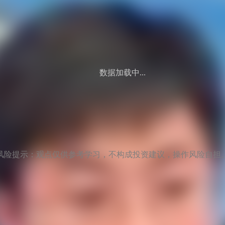
数据加载中...
风险提示：观点仅供参考学习，不构成投资建议，操作风险自担