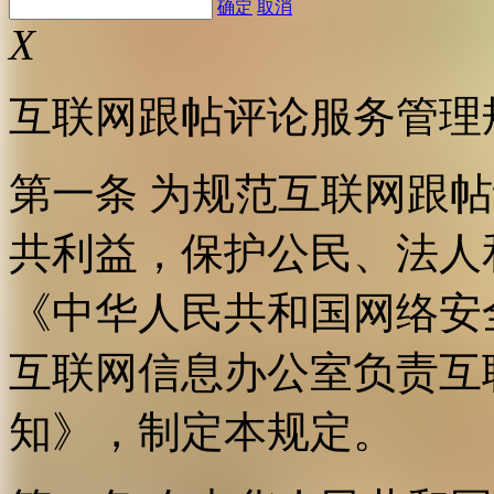
确定
取消
X
互联网跟帖评论服务管理
第一条 为规范互联网跟
共利益，保护公民、法人
《中华人民共和国网络安
互联网信息办公室负责互
知》，制定本规定。