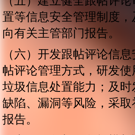
（五）建立健全跟帖评论
置等信息安全管理制度，
向有关主管部门报告。
（六）开发跟帖评论信息
帖评论管理方式，研发使
垃圾信息处置能力；及时
缺陷、漏洞等风险，采取
报告。