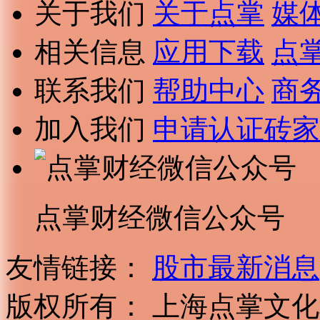
关于我们
关于点掌
媒
相关信息
应用下载
点
联系我们
帮助中心
商
加入我们
申请认证砖家
点掌财经微信公众号
友情链接：
股市最新消息
版权所有：
上海点掌文化科