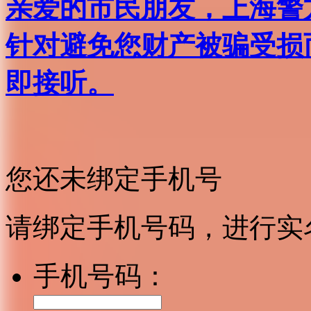
亲爱的市民朋友，上海警方反
针对避免您财产被骗受损
即接听。
您还未绑定手机号
请绑定手机号码，进行实
手机号码：