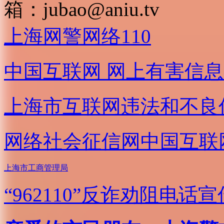
箱：
jubao@aniu.tv
上海网警网络110
中国互联网
网上有害信息
上海市互联网
违法和不良
网络社会征信网
中国互联
上海市工商管理局
“962110”
反诈劝阻电话宣