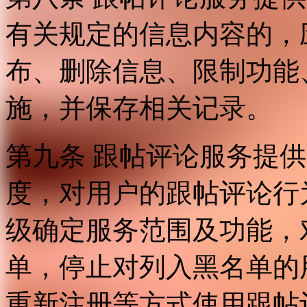
有关规定的信息内容的，
布、删除信息、限制功能
施，并保存相关记录。
第九条 跟帖评论服务提
度，对用户的跟帖评论行
级确定服务范围及功能，
单，停止对列入黑名单的
重新注册等方式使用跟帖