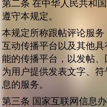
第二条 在中华人民共和
遵守本规定。
本规定所称跟帖评论服务
互动传播平台以及其他具
能的传播平台，以发帖、
为用户提供发表文字、符
息的服务。
第三条 国家互联网信息