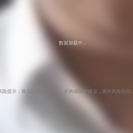
数据加载中...
风险提示：观点仅供参考学习，不构成投资建议，操作风险自担