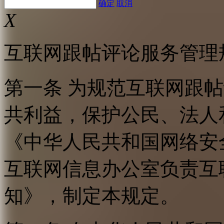
确定
取消
X
互联网跟帖评论服务管理
第一条 为规范互联网跟
共利益，保护公民、法人
《中华人民共和国网络安
互联网信息办公室负责互
知》，制定本规定。