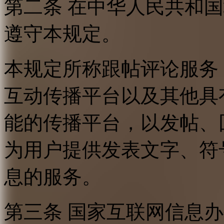
第二条 在中华人民共和
遵守本规定。
本规定所称跟帖评论服务
互动传播平台以及其他具
能的传播平台，以发帖、
为用户提供发表文字、符
息的服务。
第三条 国家互联网信息