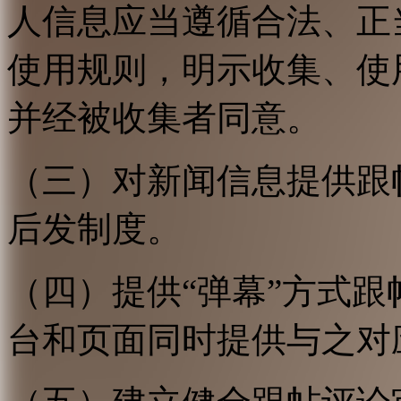
人信息应当遵循合法、正
使用规则，明示收集、使
并经被收集者同意。
（三）对新闻信息提供跟
后发制度。
（四）提供“弹幕”方式
台和页面同时提供与之对