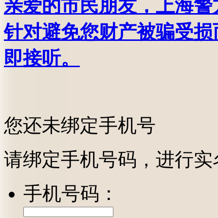
亲爱的市民朋友，上海警方反
针对避免您财产被骗受损
即接听。
您还未绑定手机号
请绑定手机号码，进行实
手机号码：