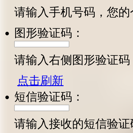
请输入手机号码，您的
图形验证码：
请输入右侧图形验证码
点击刷新
短信验证码：
请输入接收的短信验证