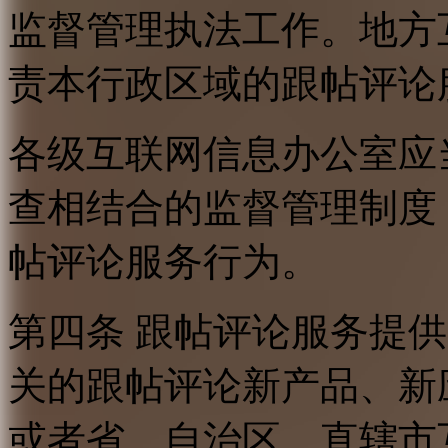
监督管理执法工作。地方
责本行政区域的跟帖评论
各级互联网信息办公室应
查相结合的监督管理制度
帖评论服务行为。
第四条 跟帖评论服务提
关的跟帖评论新产品、新
或者省、自治区、直辖市