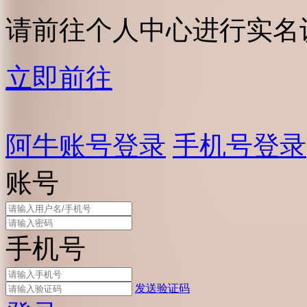
请前往个人中心进行实名
立即前往
阿牛账号登录
手机号登录
账号
手机号
发送验证码