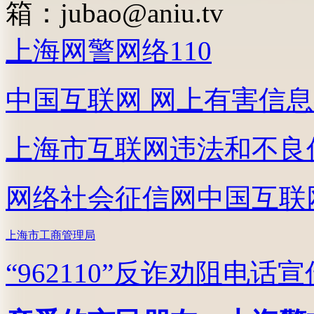
箱：
jubao@aniu.tv
上海网警网络110
中国互联网
网上有害信息
上海市互联网
违法和不良
网络社会征信网
中国互联
上海市工商管理局
“962110”
反诈劝阻电话宣