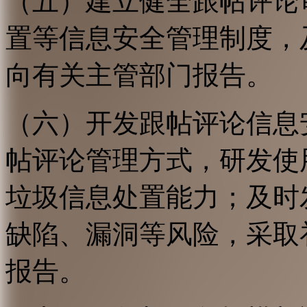
（五）建立健全跟帖评论
置等信息安全管理制度，
向有关主管部门报告。
（六）开发跟帖评论信息
帖评论管理方式，研发使
垃圾信息处置能力；及时
缺陷、漏洞等风险，采取
报告。