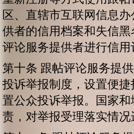
区、直辖市互联网信息办
供者的信用档案和失信黑
评论服务提供者进行信用
第十条 跟帖评论服务提
投诉举报制度，设置便捷
置公众投诉举报。国家和
责，对举报受理落实情况