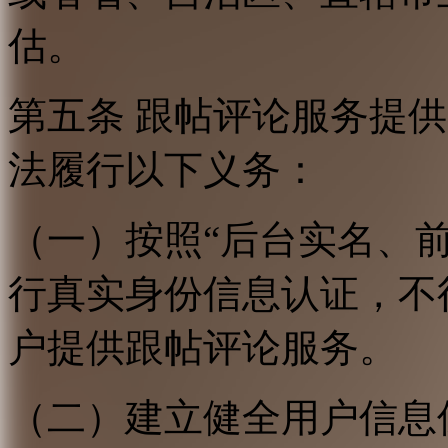
估。
第五条 跟帖评论服务提
法履行以下义务：
（一）按照“后台实名、
行真实身份信息认证，不
户提供跟帖评论服务。
（二）建立健全用户信息