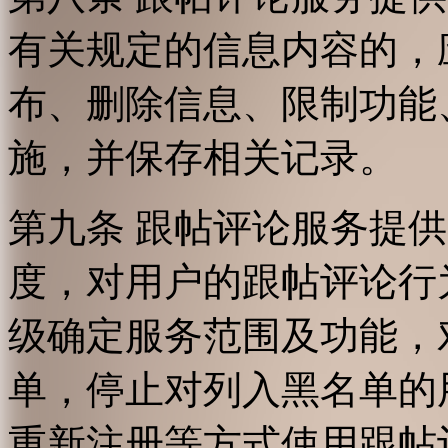
有关规定的信息内容的，
布、删除信息、限制功能
施，并保存相关记录。
第九条 跟帖评论服务提
度，对用户的跟帖评论行
级确定服务范围及功能，
单，停止对列入黑名单的
重新注册等方式使用跟帖