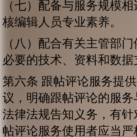
（七）配备与服务规模相
核编辑人员专业素养。
（八）配合有关主管部门
必要的技术、资料和数据
第六条 跟帖评论服务提
议，明确跟帖评论的服务
法律法规告知义务，有针
帖评论服务使用者应当严