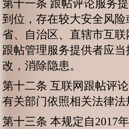
第十一条 跟帖评论服务
到位，存在较大安全风险
省、自治区、直辖市互联
跟帖管理服务提供者应当
改，消除隐患。
第十二条 互联网跟帖评
有关部门依照相关法律法
第十三条 本规定自2017