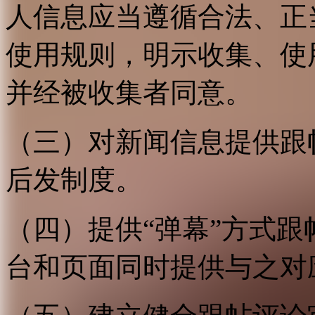
人信息应当遵循合法、正
使用规则，明示收集、使
并经被收集者同意。
（三）对新闻信息提供跟
后发制度。
（四）提供“弹幕”方式
台和页面同时提供与之对