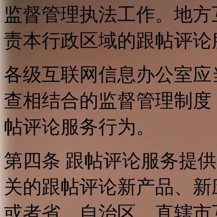
监督管理执法工作。地方
责本行政区域的跟帖评论
各级互联网信息办公室应
查相结合的监督管理制度
帖评论服务行为。
第四条 跟帖评论服务提
关的跟帖评论新产品、新
或者省、自治区、直辖市