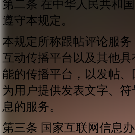
第二条 在中华人民共和
遵守本规定。
本规定所称跟帖评论服务
互动传播平台以及其他具
能的传播平台，以发帖、
为用户提供发表文字、符
息的服务。
第三条 国家互联网信息