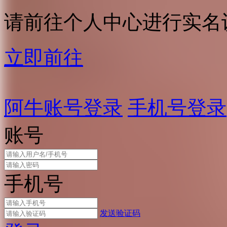
请前往个人中心进行实名
立即前往
阿牛账号登录
手机号登录
账号
手机号
发送验证码