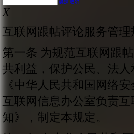
确定
取消
X
互联网跟帖评论服务管理
第一条 为规范互联网跟
共利益，保护公民、法人
《中华人民共和国网络安
互联网信息办公室负责互
知》，制定本规定。