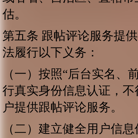
估。
第五条 跟帖评论服务提
法履行以下义务：
（一）按照“后台实名、
行真实身份信息认证，不
户提供跟帖评论服务。
（二）建立健全用户信息