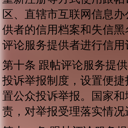
区、直辖市互联网信息办
供者的信用档案和失信黑
评论服务提供者进行信用
第十条 跟帖评论服务提
投诉举报制度，设置便捷
置公众投诉举报。国家和
责，对举报受理落实情况