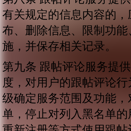
有关规定的信息内容的，
布、删除信息、限制功能
施，并保存相关记录。
第九条 跟帖评论服务提
度，对用户的跟帖评论行
级确定服务范围及功能，
单，停止对列入黑名单的
重新注册等方式使用跟帖