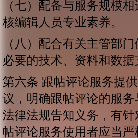
（七）配备与服务规模相
核编辑人员专业素养。
（八）配合有关主管部门
必要的技术、资料和数据
第六条 跟帖评论服务提
议，明确跟帖评论的服务
法律法规告知义务，有针
帖评论服务使用者应当严