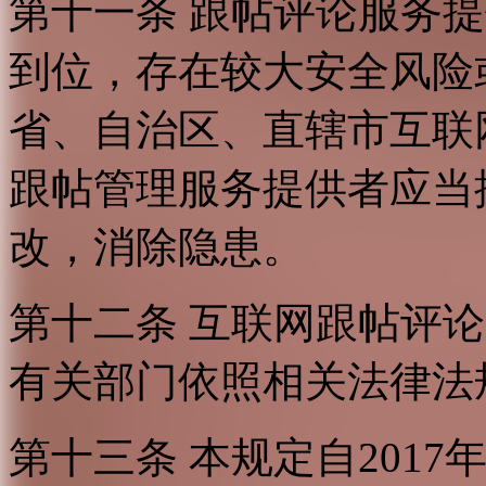
第十一条 跟帖评论服务
到位，存在较大安全风险
省、自治区、直辖市互联
跟帖管理服务提供者应当
改，消除隐患。
第十二条 互联网跟帖评
有关部门依照相关法律法
第十三条 本规定自2017