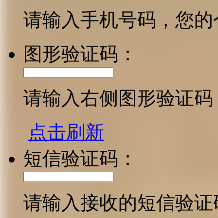
请输入手机号码，您的
图形验证码：
请输入右侧图形验证码
点击刷新
短信验证码：
请输入接收的短信验证