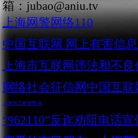
箱：
jubao@aniu.tv
上海网警网络110
中国互联网
网上有害信息
上海市互联网
违法和不良
网络社会征信网
中国互联
上海市工商管理局
“962110”
反诈劝阻电话宣