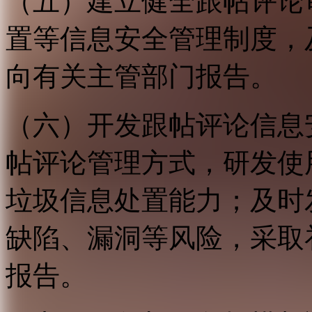
（五）建立健全跟帖评论
置等信息安全管理制度，
向有关主管部门报告。
（六）开发跟帖评论信息
帖评论管理方式，研发使
垃圾信息处置能力；及时
缺陷、漏洞等风险，采取
报告。