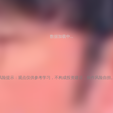
数据加载中...
风险提示：观点仅供参考学习，不构成投资建议，操作风险自担