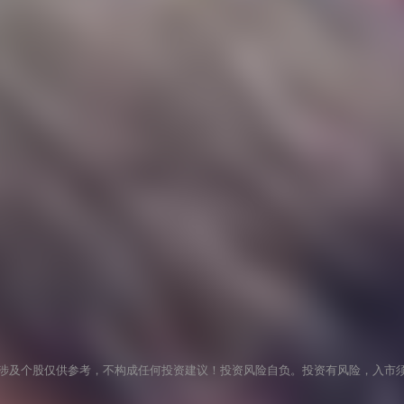
涉及个股仅供参考，不构成任何投资建议！投资风险自负。投资有风险，入市