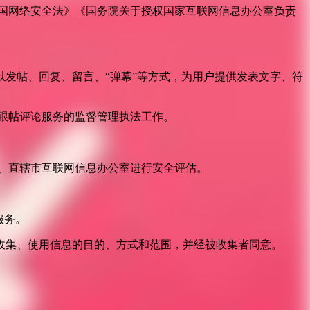
国网络安全法》《国务院关于授权国家互联网信息办公室负责
发帖、回复、留言、“弹幕”等方式，为用户提供发表文字、符
跟帖评论服务的监督管理执法工作。
。
、直辖市互联网信息办公室进行安全评估。
服务。
收集、使用信息的目的、方式和范围，并经被收集者同意。