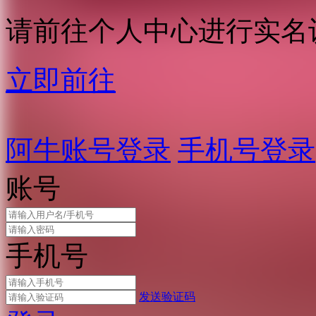
请前往个人中心进行实名
立即前往
阿牛账号登录
手机号登录
账号
手机号
发送验证码