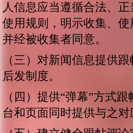
人信息应当遵循合法、正
使用规则，明示收集、使
并经被收集者同意。
（三）对新闻信息提供跟
后发制度。
（四）提供“弹幕”方式
台和页面同时提供与之对