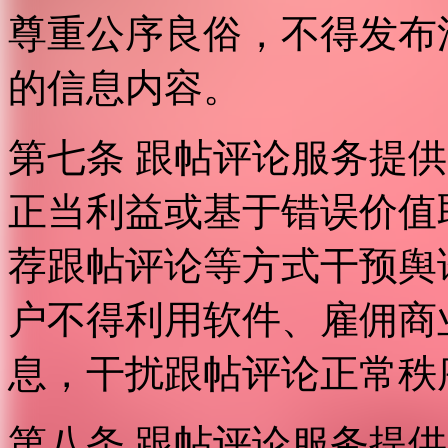
尊重公序良俗，不得发布
的信息内容。
第七条 跟帖评论服务提
正当利益或基于错误价值
荐跟帖评论等方式干预舆
户不得利用软件、雇佣商
息，干扰跟帖评论正常秩
第八条 跟帖评论服务提