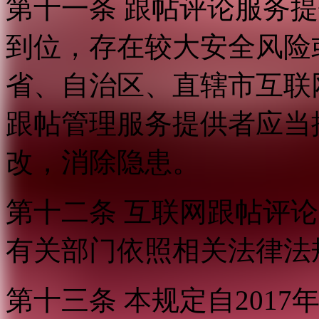
第十一条 跟帖评论服务
到位，存在较大安全风险
省、自治区、直辖市互联
跟帖管理服务提供者应当
改，消除隐患。
第十二条 互联网跟帖评
有关部门依照相关法律法
第十三条 本规定自2017