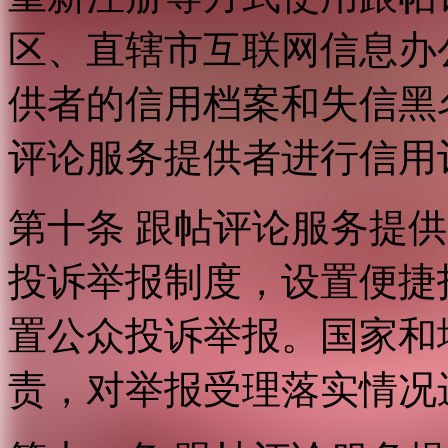
区、直辖市互联网信息办
供者的信用档案和失信黑
评论服务提供者进行信用
第十条 跟帖评论服务提
投诉举报制度，设置便捷
置公众投诉举报。国家和
责，对举报受理落实情况