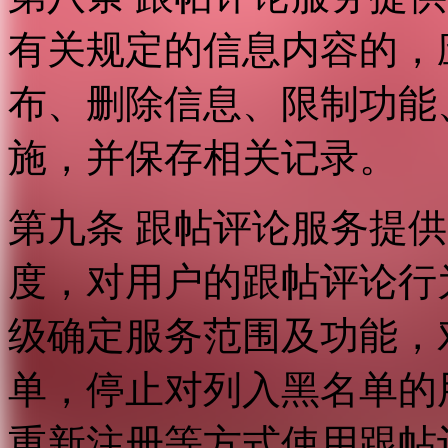
有关规定的信息内容的，
布、删除信息、限制功能
施，并保存相关记录。
第九条 跟帖评论服务提
度，对用户的跟帖评论行
级确定服务范围及功能，
单，停止对列入黑名单的
重新注册等方式使用跟帖