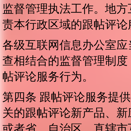
监督管理执法工作。地方
责本行政区域的跟帖评论
各级互联网信息办公室应
查相结合的监督管理制度
帖评论服务行为。
第四条 跟帖评论服务提
关的跟帖评论新产品、新
或者省、自治区、直辖市