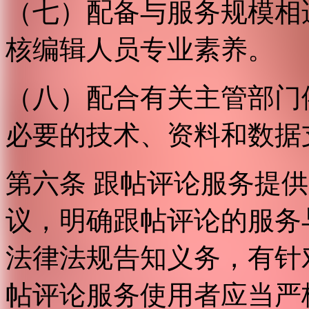
（七）配备与服务规模相
核编辑人员专业素养。
（八）配合有关主管部门
必要的技术、资料和数据
第六条 跟帖评论服务提
议，明确跟帖评论的服务
法律法规告知义务，有针
帖评论服务使用者应当严