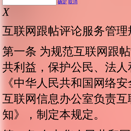
确定
取消
X
互联网跟帖评论服务管理
第一条 为规范互联网跟
共利益，保护公民、法人
《中华人民共和国网络安
互联网信息办公室负责互
知》，制定本规定。