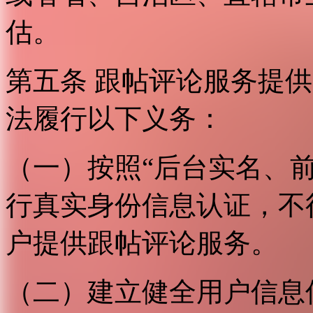
估。
第五条 跟帖评论服务提
法履行以下义务：
（一）按照“后台实名、
行真实身份信息认证，不
户提供跟帖评论服务。
（二）建立健全用户信息