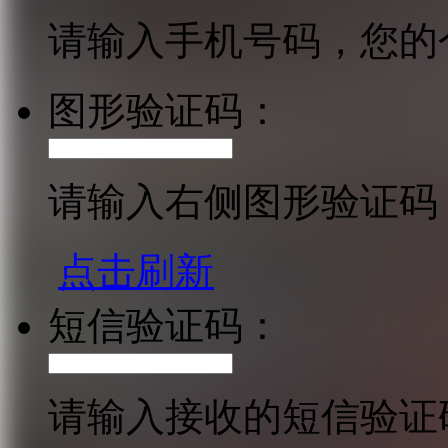
请输入手机号码，您的
图形验证码：
请输入右侧图形验证码
点击刷新
短信验证码：
请输入接收的短信验证