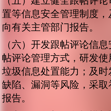
（五）建立健全跟帖评论
置等信息安全管理制度，
向有关主管部门报告。
（六）开发跟帖评论信息
帖评论管理方式，研发使
垃圾信息处置能力；及时
缺陷、漏洞等风险，采取
报告。