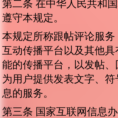
第二条 在中华人民共和
遵守本规定。
本规定所称跟帖评论服务
互动传播平台以及其他具
能的传播平台，以发帖、
为用户提供发表文字、符
息的服务。
第三条 国家互联网信息