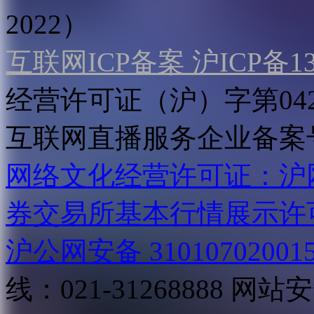
2022）
互联网ICP备案 沪ICP备130
经营许可证（沪）字第04
互联网直播服务企业备案号：2
网络文化经营许可证：沪网文[2
券交易所基本行情展示许
沪公网安备 31010702001
线：021-31268888
网站安全