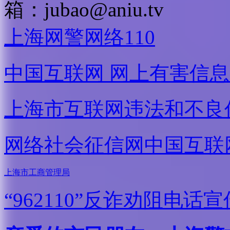
箱：
jubao@aniu.tv
上海网警网络110
中国互联网
网上有害信息
上海市互联网
违法和不良
网络社会征信网
中国互联
上海市工商管理局
“962110”
反诈劝阻电话宣