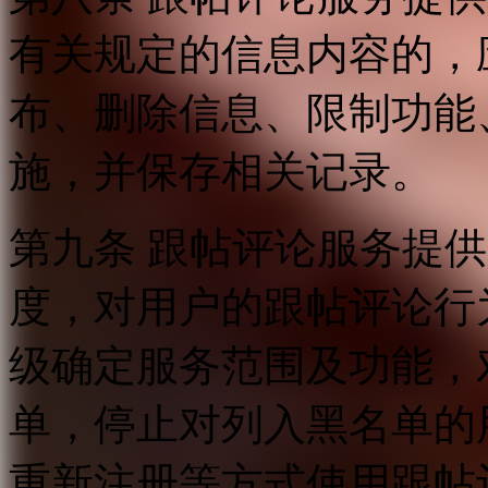
有关规定的信息内容的，
布、删除信息、限制功能
施，并保存相关记录。
第九条 跟帖评论服务提
度，对用户的跟帖评论行
级确定服务范围及功能，
单，停止对列入黑名单的
重新注册等方式使用跟帖