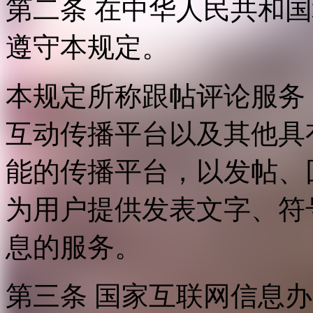
第二条 在中华人民共和
遵守本规定。
本规定所称跟帖评论服务
互动传播平台以及其他具
能的传播平台，以发帖、
为用户提供发表文字、符
息的服务。
第三条 国家互联网信息