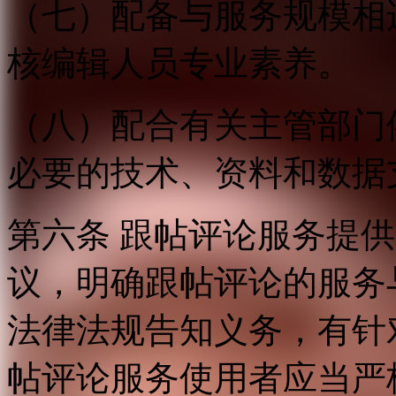
（七）配备与服务规模相
核编辑人员专业素养。
（八）配合有关主管部门
必要的技术、资料和数据
第六条 跟帖评论服务提
议，明确跟帖评论的服务
法律法规告知义务，有针
帖评论服务使用者应当严