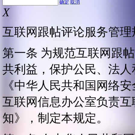
确定
取消
X
互联网跟帖评论服务管理
第一条 为规范互联网跟
共利益，保护公民、法人
《中华人民共和国网络安
互联网信息办公室负责互
知》，制定本规定。