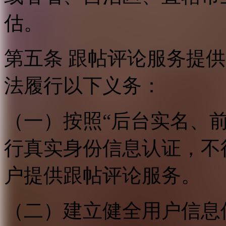
估。
第五条 跟帖评论服务提
法履行以下义务：
（一）按照“后台实名、
行真实身份信息认证，不
户提供跟帖评论服务。
（二）建立健全用户信息