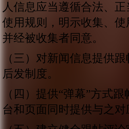
人信息应当遵循合法、正
使用规则，明示收集、使
并经被收集者同意。
（三）对新闻信息提供跟
后发制度。
（四）提供“弹幕”方式
台和页面同时提供与之对