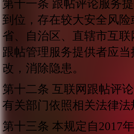
第十一条 跟帖评论服务
到位，存在较大安全风险
省、自治区、直辖市互联
跟帖管理服务提供者应当
改，消除隐患。
第十二条 互联网跟帖评
有关部门依照相关法律法
第十三条 本规定自2017