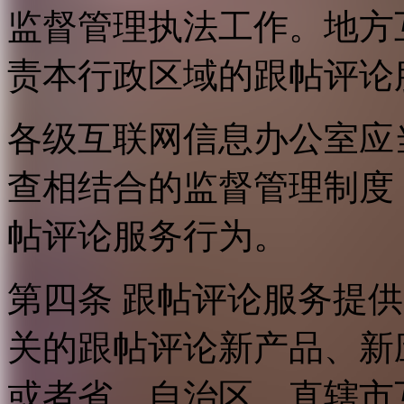
监督管理执法工作。地方
责本行政区域的跟帖评论
各级互联网信息办公室应
查相结合的监督管理制度
帖评论服务行为。
第四条 跟帖评论服务提
关的跟帖评论新产品、新
或者省、自治区、直辖市