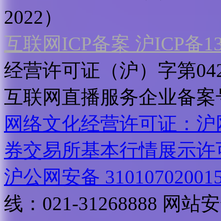
2022）
互联网ICP备案 沪ICP备130
经营许可证（沪）字第04
互联网直播服务企业备案号：2
网络文化经营许可证：沪网文[2
券交易所基本行情展示许
沪公网安备 31010702001
线：021-31268888
网站安全