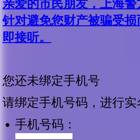
亲爱的市民朋友，上海警方反
针对避免您财产被骗受损
即接听。
您还未绑定手机号
请绑定手机号码，进行实
手机号码：