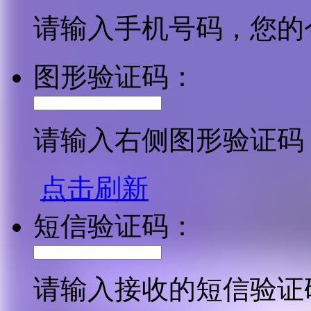
请输入手机号码，您的
图形验证码：
请输入右侧图形验证码
点击刷新
短信验证码：
请输入接收的短信验证