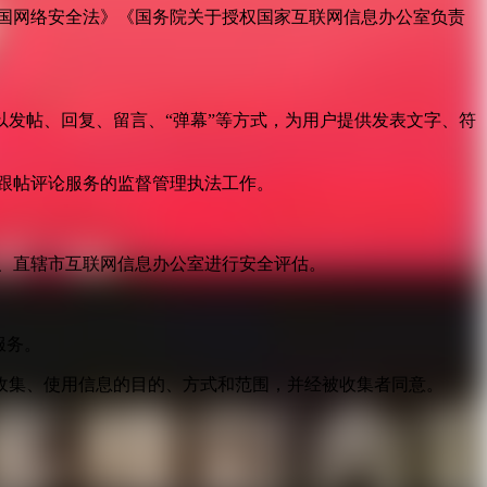
国网络安全法》《国务院关于授权国家互联网信息办公室负责
发帖、回复、留言、“弹幕”等方式，为用户提供发表文字、符
跟帖评论服务的监督管理执法工作。
。
、直辖市互联网信息办公室进行安全评估。
服务。
收集、使用信息的目的、方式和范围，并经被收集者同意。