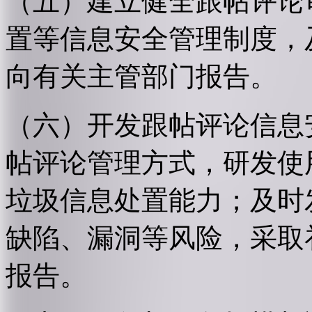
（五）建立健全跟帖评论
置等信息安全管理制度，
向有关主管部门报告。
（六）开发跟帖评论信息
帖评论管理方式，研发使
垃圾信息处置能力；及时
缺陷、漏洞等风险，采取
报告。