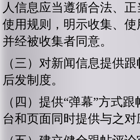
人信息应当遵循合法、正
使用规则，明示收集、使
并经被收集者同意。
（三）对新闻信息提供跟
后发制度。
（四）提供“弹幕”方式
台和页面同时提供与之对