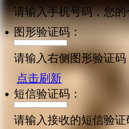
请输入手机号码，您的
图形验证码：
请输入右侧图形验证码
点击刷新
短信验证码：
请输入接收的短信验证