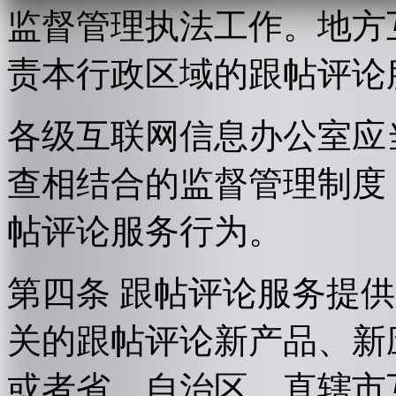
监督管理执法工作。地方
责本行政区域的跟帖评论
各级互联网信息办公室应
查相结合的监督管理制度
帖评论服务行为。
第四条 跟帖评论服务提
关的跟帖评论新产品、新
或者省、自治区、直辖市