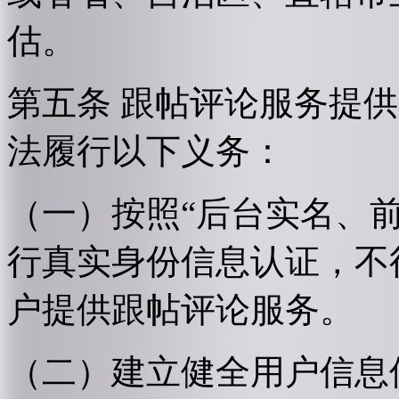
估。
第五条 跟帖评论服务提
法履行以下义务：
（一）按照“后台实名、
行真实身份信息认证，不
户提供跟帖评论服务。
（二）建立健全用户信息