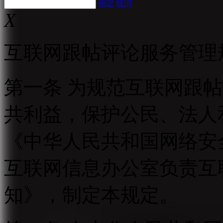
确定
取消
X
互联网跟帖评论服务管理
第一条 为规范互联网跟
共利益，保护公民、法人
《中华人民共和国网络安
互联网信息办公室负责互
知》，制定本规定。