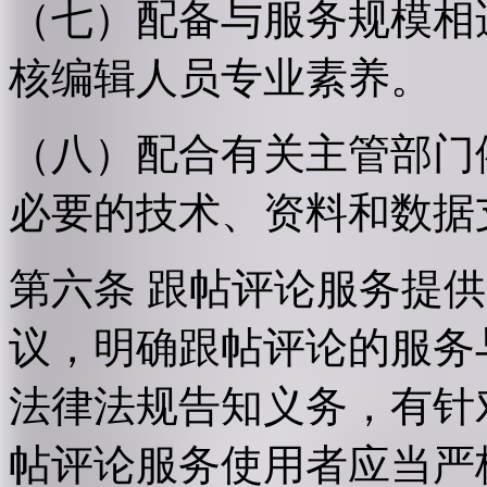
（七）配备与服务规模相
核编辑人员专业素养。
（八）配合有关主管部门
必要的技术、资料和数据
第六条 跟帖评论服务提
议，明确跟帖评论的服务
法律法规告知义务，有针
帖评论服务使用者应当严