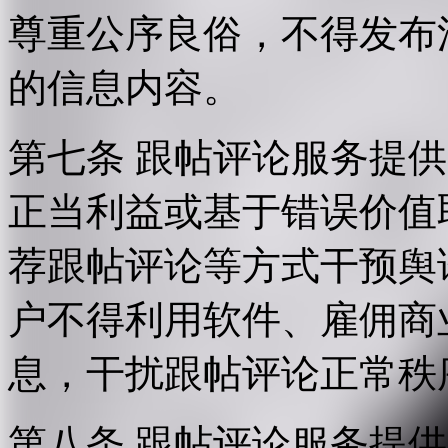
尊重公序良俗，不得发布
的信息内容。
第七条 跟帖评论服务提
正当利益或基于错误价值
荐跟帖评论等方式干预舆
户不得利用软件、雇佣商
息，干扰跟帖评论正常秩
第八条 跟帖评论服务提