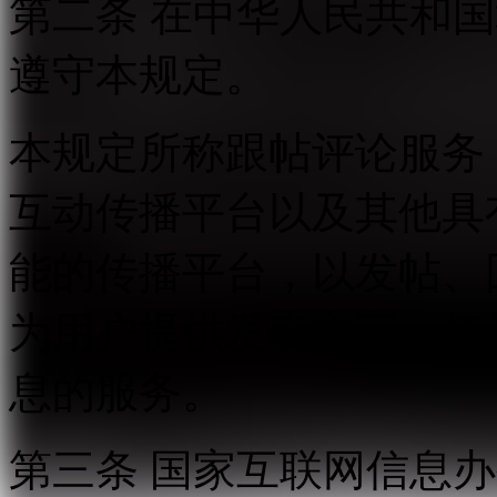
第二条 在中华人民共和
遵守本规定。
本规定所称跟帖评论服务
互动传播平台以及其他具
能的传播平台，以发帖、
为用户提供发表文字、符
息的服务。
第三条 国家互联网信息