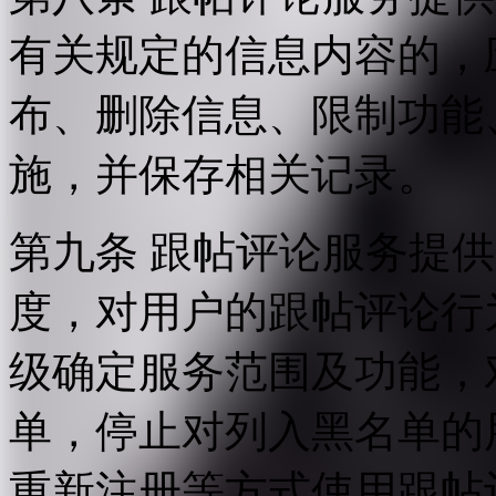
有关规定的信息内容的，
布、删除信息、限制功能
施，并保存相关记录。
第九条 跟帖评论服务提
度，对用户的跟帖评论行
级确定服务范围及功能，
单，停止对列入黑名单的
重新注册等方式使用跟帖