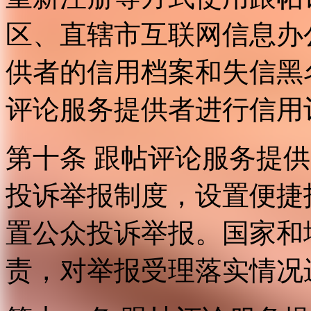
区、直辖市互联网信息办
供者的信用档案和失信黑
评论服务提供者进行信用
第十条 跟帖评论服务提
投诉举报制度，设置便捷
置公众投诉举报。国家和
责，对举报受理落实情况