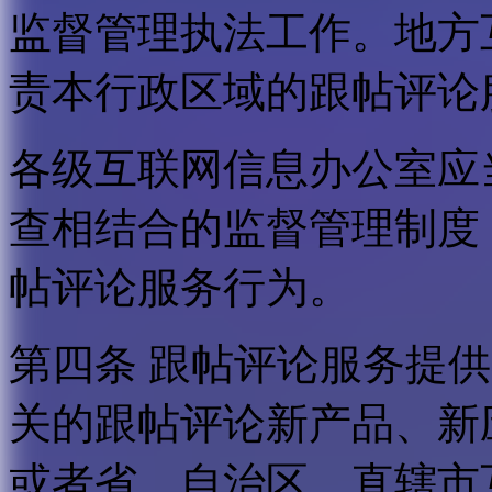
监督管理执法工作。地方
责本行政区域的跟帖评论
各级互联网信息办公室应
查相结合的监督管理制度
帖评论服务行为。
第四条 跟帖评论服务提
关的跟帖评论新产品、新
或者省、自治区、直辖市