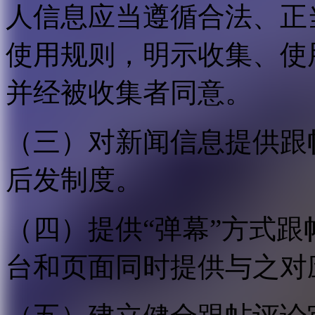
人信息应当遵循合法、正
使用规则，明示收集、使
并经被收集者同意。
（三）对新闻信息提供跟
后发制度。
（四）提供“弹幕”方式
台和页面同时提供与之对