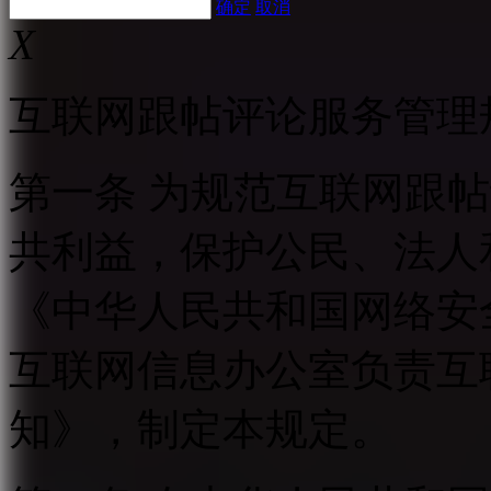
确定
取消
X
互联网跟帖评论服务管理
第一条 为规范互联网跟
共利益，保护公民、法人
《中华人民共和国网络安
互联网信息办公室负责互
知》，制定本规定。