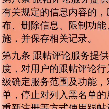
有关规定的信息内容的，
布、删除信息、限制功能
施，并保存相关记录。
第九条 跟帖评论服务提
度，对用户的跟帖评论行
级确定服务范围及功能，
单，停止对列入黑名单的
重新注册等方式使用跟帖