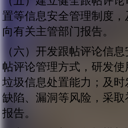
（五）建立健全跟帖评论
置等信息安全管理制度，
向有关主管部门报告。
（六）开发跟帖评论信息
帖评论管理方式，研发使
垃圾信息处置能力；及时
缺陷、漏洞等风险，采取
报告。