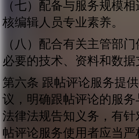
（七）配备与服务规模相
核编辑人员专业素养。
（八）配合有关主管部门
必要的技术、资料和数据
第六条 跟帖评论服务提
议，明确跟帖评论的服务
法律法规告知义务，有针
帖评论服务使用者应当严