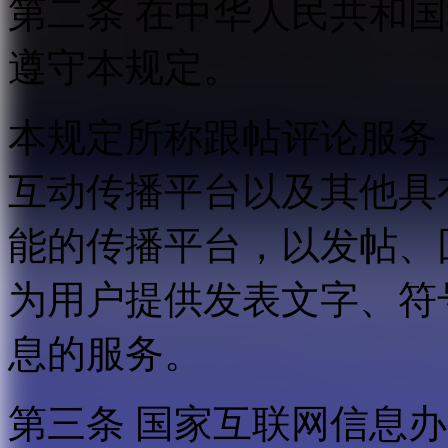
第二条 在中华人民共和
遵守本规定。
本规定所称跟帖评论服务
互动传播平台以及其他具
能的传播平台，以发帖、
为用户提供发表文字、符
息的服务。
第三条 国家互联网信息