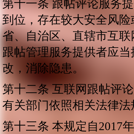
第十一条 跟帖评论服务
到位，存在较大安全风险
省、自治区、直辖市互联
跟帖管理服务提供者应当
改，消除隐患。
第十二条 互联网跟帖评
有关部门依照相关法律法
第十三条 本规定自2017