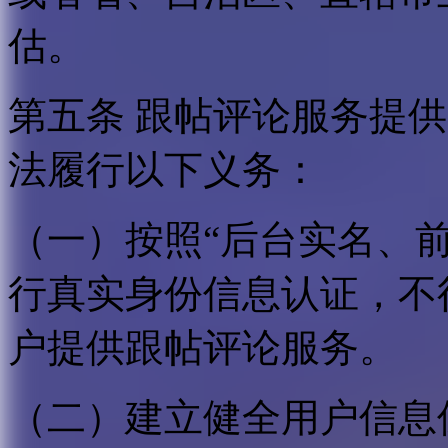
估。
第五条 跟帖评论服务提
法履行以下义务：
（一）按照“后台实名、
行真实身份信息认证，不
户提供跟帖评论服务。
（二）建立健全用户信息