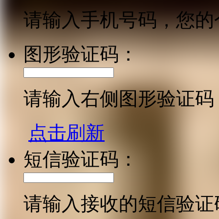
请输入手机号码，您的
图形验证码：
请输入右侧图形验证码
点击刷新
短信验证码：
请输入接收的短信验证