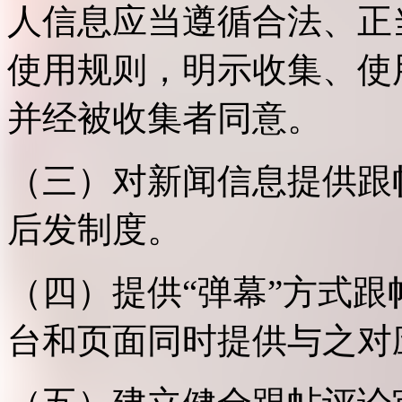
人信息应当遵循合法、正
使用规则，明示收集、使
并经被收集者同意。
（三）对新闻信息提供跟
后发制度。
（四）提供“弹幕”方式
台和页面同时提供与之对