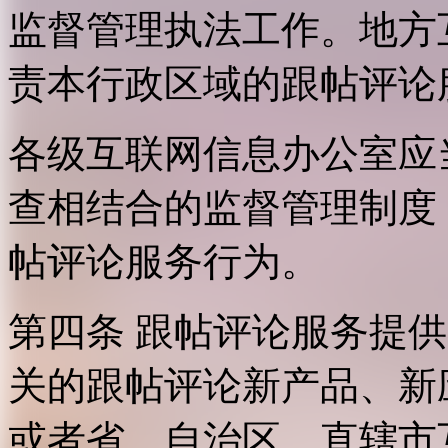
监督管理执法工作。地方
责本行政区域的跟帖评论
各级互联网信息办公室应
查相结合的监督管理制度
帖评论服务行为。
第四条 跟帖评论服务提
关的跟帖评论新产品、新
或者省、自治区、直辖市