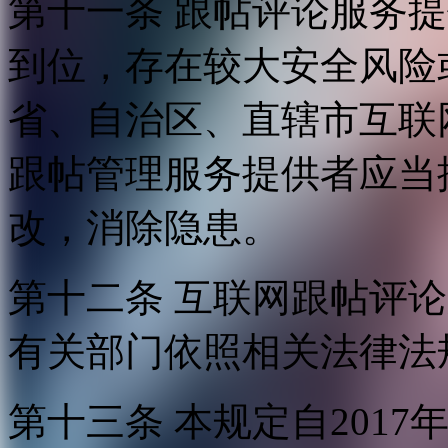
第十一条 跟帖评论服务
到位，存在较大安全风险
省、自治区、直辖市互联
跟帖管理服务提供者应当
改，消除隐患。
第十二条 互联网跟帖评
有关部门依照相关法律法
第十三条 本规定自2017