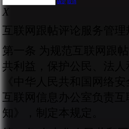
确定
取消
X
互联网跟帖评论服务管理
第一条 为规范互联网跟
共利益，保护公民、法人
《中华人民共和国网络安
互联网信息办公室负责互
知》，制定本规定。