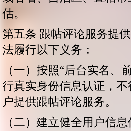
估。
第五条 跟帖评论服务提
法履行以下义务：
（一）按照“后台实名、
行真实身份信息认证，不
户提供跟帖评论服务。
（二）建立健全用户信息