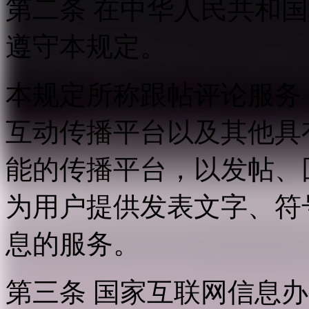
第二条 在中华人民共和
遵守本规定。
本规定所称跟帖评论服务
互动传播平台以及其他具
能的传播平台，以发帖、
为用户提供发表文字、符
息的服务。
第三条 国家互联网信息