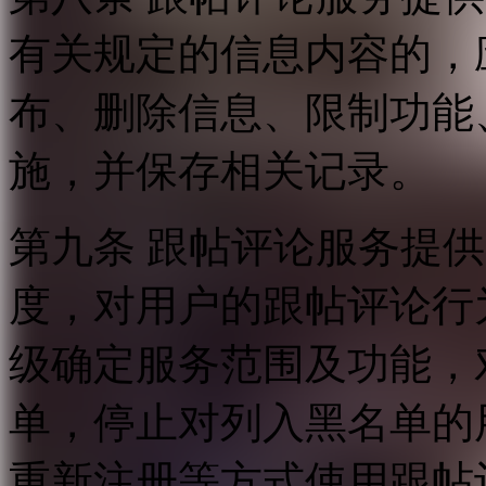
有关规定的信息内容的，
布、删除信息、限制功能
施，并保存相关记录。
第九条 跟帖评论服务提
度，对用户的跟帖评论行
级确定服务范围及功能，
单，停止对列入黑名单的
重新注册等方式使用跟帖