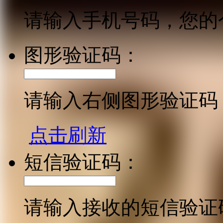
请输入手机号码，您的
图形验证码：
请输入右侧图形验证码
点击刷新
短信验证码：
请输入接收的短信验证