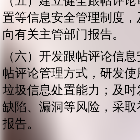
（五）建立健全跟帖评论
置等信息安全管理制度，
向有关主管部门报告。
（六）开发跟帖评论信息
帖评论管理方式，研发使
垃圾信息处置能力；及时
缺陷、漏洞等风险，采取
报告。