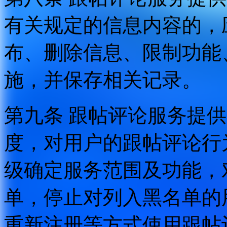
有关规定的信息内容的，
布、删除信息、限制功能
施，并保存相关记录。
第九条 跟帖评论服务提
度，对用户的跟帖评论行
级确定服务范围及功能，
单，停止对列入黑名单的
重新注册等方式使用跟帖