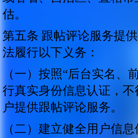
估。
第五条 跟帖评论服务提
法履行以下义务：
（一）按照“后台实名、
行真实身份信息认证，不
户提供跟帖评论服务。
（二）建立健全用户信息