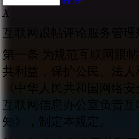
确定
取消
X
互联网跟帖评论服务管理
第一条 为规范互联网跟
共利益，保护公民、法人
《中华人民共和国网络安
互联网信息办公室负责互
知》，制定本规定。