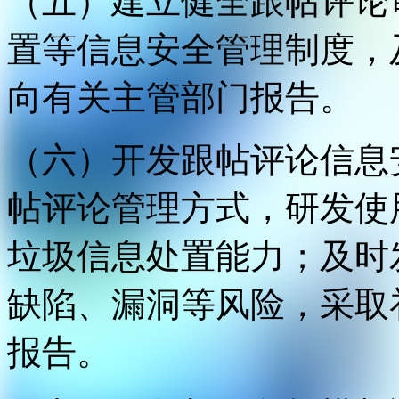
（五）建立健全跟帖评论
置等信息安全管理制度，
向有关主管部门报告。
（六）开发跟帖评论信息
帖评论管理方式，研发使
垃圾信息处置能力；及时
缺陷、漏洞等风险，采取
报告。