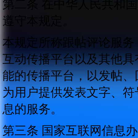
第二条 在中华人民共和
遵守本规定。
本规定所称跟帖评论服务
互动传播平台以及其他具
能的传播平台，以发帖、
为用户提供发表文字、符
息的服务。
第三条 国家互联网信息