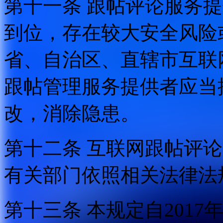
第十一条 跟帖评论服务
到位，存在较大安全风险
省、自治区、直辖市互联
跟帖管理服务提供者应当
改，消除隐患。
第十二条 互联网跟帖评
有关部门依照相关法律法
第十三条 本规定自2017