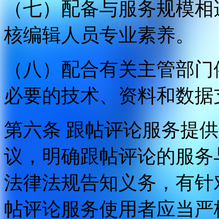
（七）配备与服务规模相
核编辑人员专业素养。
（八）配合有关主管部门
必要的技术、资料和数据
第六条 跟帖评论服务提
议，明确跟帖评论的服务
法律法规告知义务，有针
帖评论服务使用者应当严