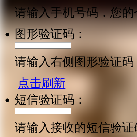
请输入手机号码，您的
图形验证码：
请输入右侧图形验证码
点击刷新
短信验证码：
请输入接收的短信验证