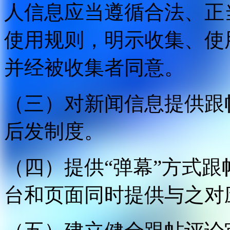
人信息应当遵循合法、正
使用规则，明示收集、使
并经被收集者同意。
（三）对新闻信息提供跟
后发制度。
（四）提供“弹幕”方式
台和页面同时提供与之对