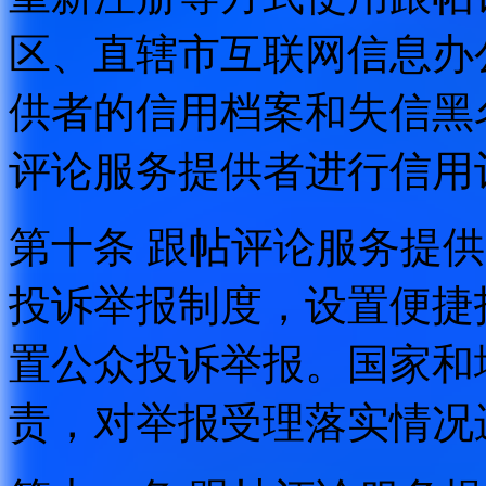
区、直辖市互联网信息办
供者的信用档案和失信黑
评论服务提供者进行信用
第十条 跟帖评论服务提
投诉举报制度，设置便捷
置公众投诉举报。国家和
责，对举报受理落实情况