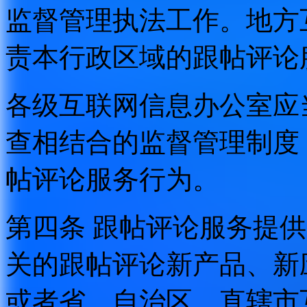
监督管理执法工作。地方
责本行政区域的跟帖评论
各级互联网信息办公室应
查相结合的监督管理制度
帖评论服务行为。
第四条 跟帖评论服务提
关的跟帖评论新产品、新
或者省、自治区、直辖市