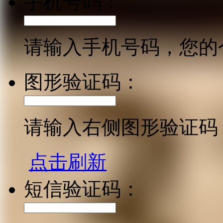
手机号码：
请输入手机号码，您的
图形验证码：
请输入右侧图形验证码
点击刷新
短信验证码：