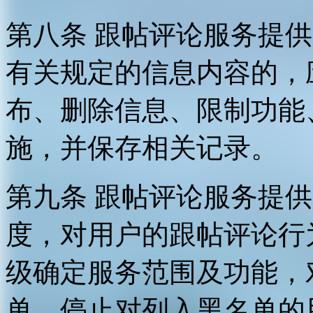
第八条 跟帖评论服务提
有关规定的信息内容的，
布、删除信息、限制功能
施，并保存相关记录。
第九条 跟帖评论服务提
度，对用户的跟帖评论行
级确定服务范围及功能，
单，停止对列入黑名单的