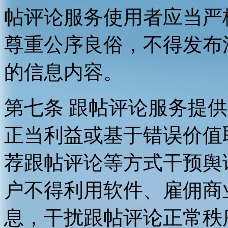
帖评论服务使用者应当严
尊重公序良俗，不得发布
的信息内容。
第七条 跟帖评论服务提
正当利益或基于错误价值
荐跟帖评论等方式干预舆
户不得利用软件、雇佣商
息，干扰跟帖评论正常秩