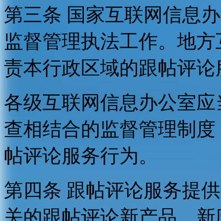
第三条 国家互联网信息
监督管理执法工作。地方
责本行政区域的跟帖评论
各级互联网信息办公室应
查相结合的监督管理制度
帖评论服务行为。
第四条 跟帖评论服务提
关的跟帖评论新产品、新