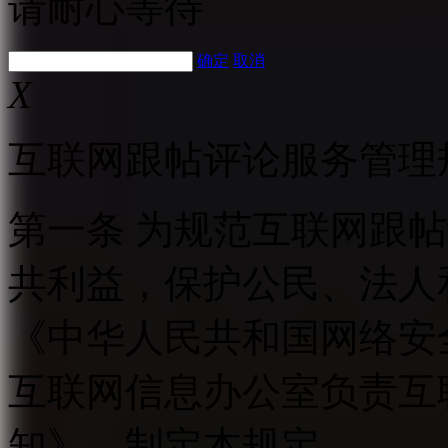
请耐心等待
确定
取消
X
互联网跟帖评论服务管理
第一条 为规范互联网跟
共利益，保护公民、法人
《中华人民共和国网络安
互联网信息办公室负责互
知》，制定本规定。