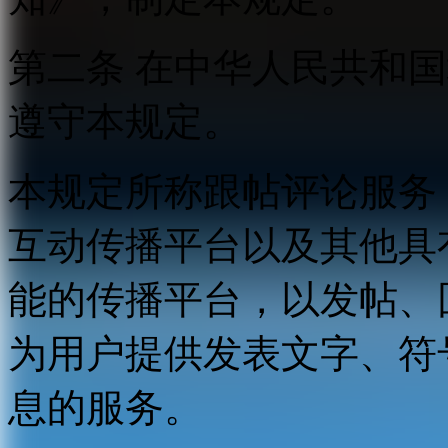
第二条 在中华人民共和
遵守本规定。
本规定所称跟帖评论服务
互动传播平台以及其他具
能的传播平台，以发帖、
为用户提供发表文字、符
息的服务。