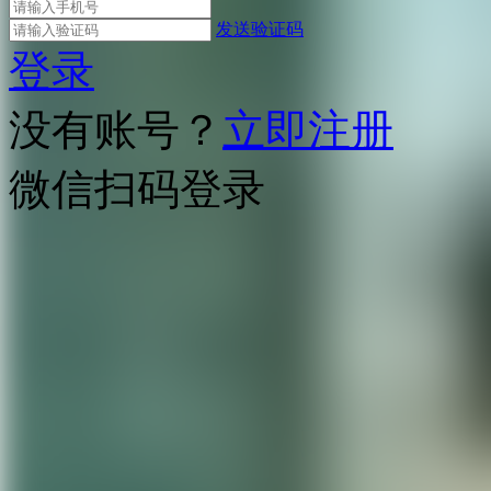
发送验证码
登录
没有账号？
立即注册
微信扫码登录