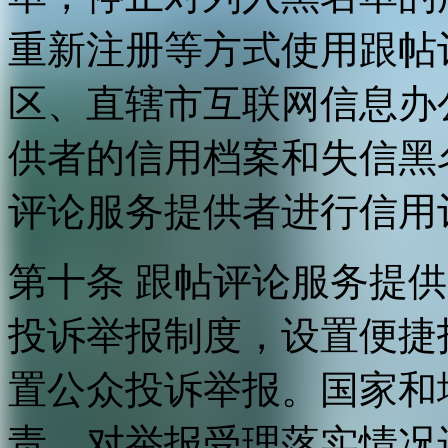
重新注册等方式使用跟帖
区、直辖市互联网信息办
供者的信用档案和失信黑
评论服务提供者进行信用
第十条 跟帖评论服务提
投诉举报制度，设置便捷
置公众投诉举报。国家和
责，对举报受理落实情况