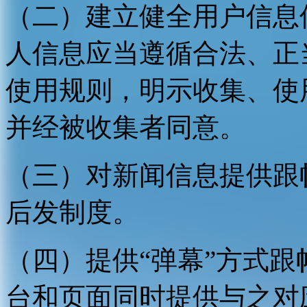
（二）建立健全用户信息
人信息应当遵循合法、正
使用规则，明示收集、使
并经被收集者同意。
（三）对新闻信息提供跟
后发制度。
（四）提供“弹幕”方式
台和页面同时提供与之对