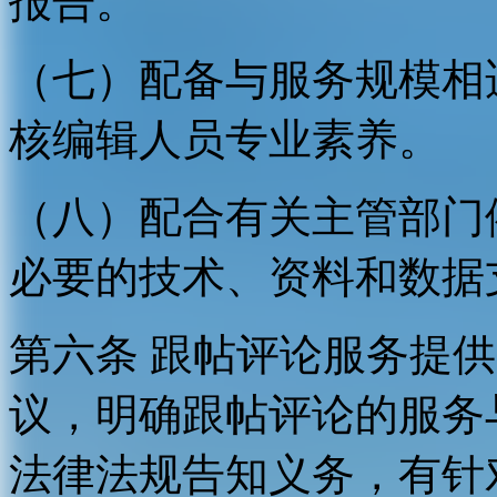
报告。
（七）配备与服务规模相
核编辑人员专业素养。
（八）配合有关主管部门
必要的技术、资料和数据
第六条 跟帖评论服务提
议，明确跟帖评论的服务
法律法规告知义务，有针