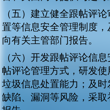
（五）建立健全跟帖评论
置等信息安全管理制度，
向有关主管部门报告。
（六）开发跟帖评论信息
帖评论管理方式，研发使
垃圾信息处置能力；及时
缺陷、漏洞等风险，采取