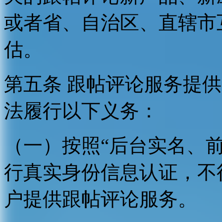
或者省、自治区、直辖市
估。
第五条 跟帖评论服务提
法履行以下义务：
（一）按照“后台实名、
行真实身份信息认证，不
户提供跟帖评论服务。