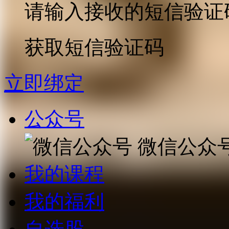
请输入接收的短信验证
获取短信验证码
立即绑定
公众号
微信公众
我的课程
我的福利