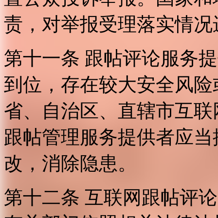
责，对举报受理落实情况
第十一条 跟帖评论服务
到位，存在较大安全风险
省、自治区、直辖市互联
跟帖管理服务提供者应当
改，消除隐患。
第十二条 互联网跟帖评