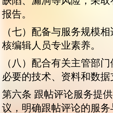
缺陷、漏洞等风险，采取
报告。
（七）配备与服务规模相
核编辑人员专业素养。
（八）配合有关主管部门
必要的技术、资料和数据
第六条 跟帖评论服务提
议，明确跟帖评论的服务