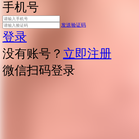
手机号
发送验证码
登录
没有账号？
立即注册
微信扫码登录