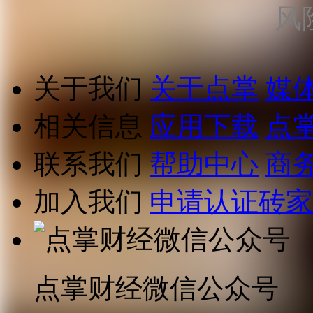
风
关于我们
关于点掌
媒
相关信息
应用下载
点
联系我们
帮助中心
商
加入我们
申请认证砖家
点掌财经微信公众号