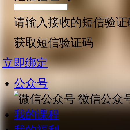
请输入接收的短信验证
获取短信验证码
立即绑定
公众号
微信公众
我的课程