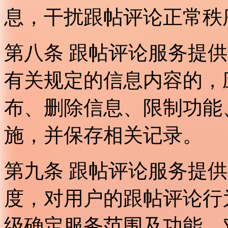
息，干扰跟帖评论正常秩
第八条 跟帖评论服务提
有关规定的信息内容的，
布、删除信息、限制功能
施，并保存相关记录。
第九条 跟帖评论服务提
度，对用户的跟帖评论行
级确定服务范围及功能，