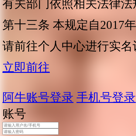
有关部门依照相关法律法
第十三条 本规定自2017
请前往个人中心进行实名
立即前往
阿牛账号登录
手机号登录
账号