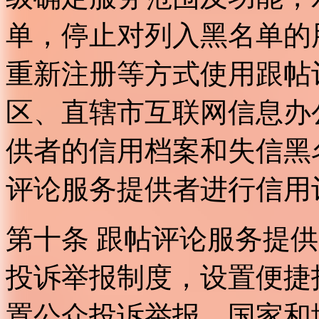
单，停止对列入黑名单的
重新注册等方式使用跟帖
区、直辖市互联网信息办
供者的信用档案和失信黑
评论服务提供者进行信用
第十条 跟帖评论服务提
投诉举报制度，设置便捷
置公众投诉举报。国家和