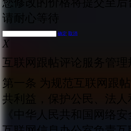
您修改的价格将提交至后
请耐心等待
确定
取消
X
互联网跟帖评论服务管理
第一条 为规范互联网跟
共利益，保护公民、法人
《中华人民共和国网络安
互联网信息办公室负责互