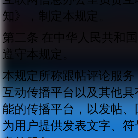
知》，制定本规定。
第二条 在中华人民共和
遵守本规定。
本规定所称跟帖评论服务
互动传播平台以及其他具
能的传播平台，以发帖、
为用户提供发表文字、符