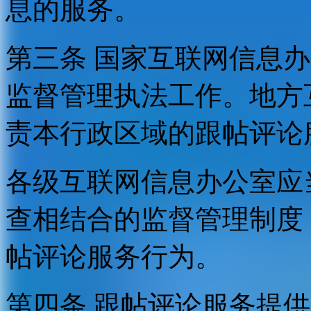
息的服务。
第三条 国家互联网信息
监督管理执法工作。地方
责本行政区域的跟帖评论
各级互联网信息办公室应
查相结合的监督管理制度
帖评论服务行为。
第四条 跟帖评论服务提