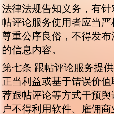
法律法规告知义务，有针
帖评论服务使用者应当严
尊重公序良俗，不得发布
的信息内容。
第七条 跟帖评论服务提
正当利益或基于错误价值
荐跟帖评论等方式干预舆
户不得利用软件、雇佣商