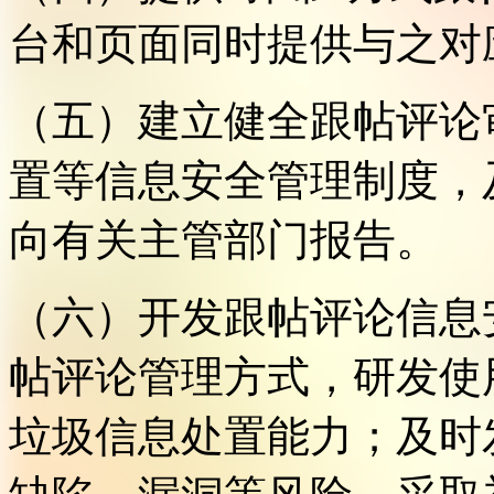
台和页面同时提供与之对
（五）建立健全跟帖评论
置等信息安全管理制度，
向有关主管部门报告。
（六）开发跟帖评论信息
帖评论管理方式，研发使
垃圾信息处置能力；及时