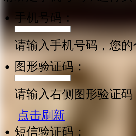
手机号码：
请输入手机号码，您的
图形验证码：
请输入右侧图形验证码
点击刷新
短信验证码：