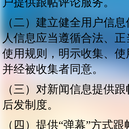
户提供跟帖评论服务。
（二）建立健全用户信息
人信息应当遵循合法、正
使用规则，明示收集、使
并经被收集者同意。
（三）对新闻信息提供跟
后发制度。
（四）提供“弹幕”方式