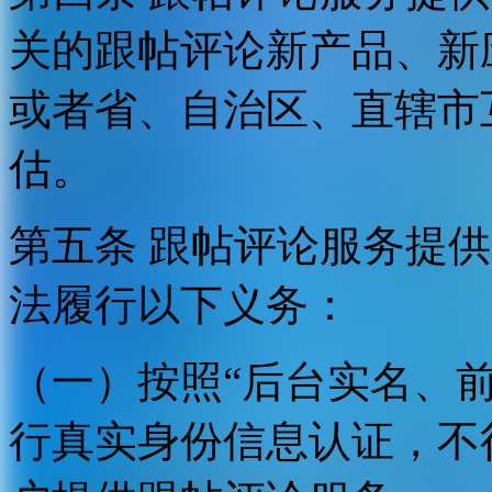
关的跟帖评论新产品、新
或者省、自治区、直辖市
估。
第五条 跟帖评论服务提
法履行以下义务：
（一）按照“后台实名、
行真实身份信息认证，不