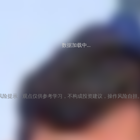
数据加载中...
风险提示：观点仅供参考学习，不构成投资建议，操作风险自担