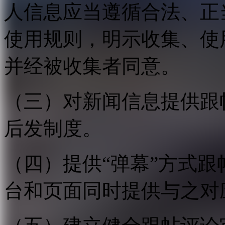
人信息应当遵循合法、正
使用规则，明示收集、使
并经被收集者同意。
（三）对新闻信息提供跟
后发制度。
（四）提供“弹幕”方式
台和页面同时提供与之对