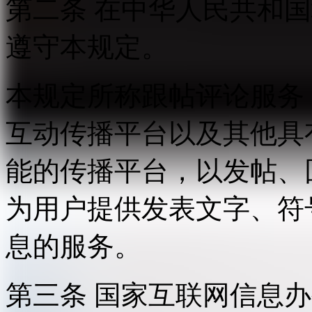
第二条 在中华人民共和
遵守本规定。
本规定所称跟帖评论服务
互动传播平台以及其他具
能的传播平台，以发帖、
为用户提供发表文字、符
息的服务。
第三条 国家互联网信息