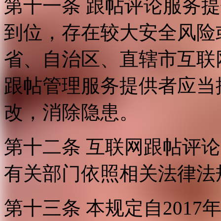
第十一条 跟帖评论服务
到位，存在较大安全风险
省、自治区、直辖市互联
跟帖管理服务提供者应当
改，消除隐患。
第十二条 互联网跟帖评
有关部门依照相关法律法
第十三条 本规定自2017