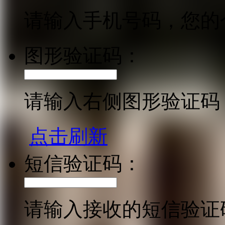
请输入手机号码，您的
图形验证码：
请输入右侧图形验证码
点击刷新
短信验证码：
请输入接收的短信验证