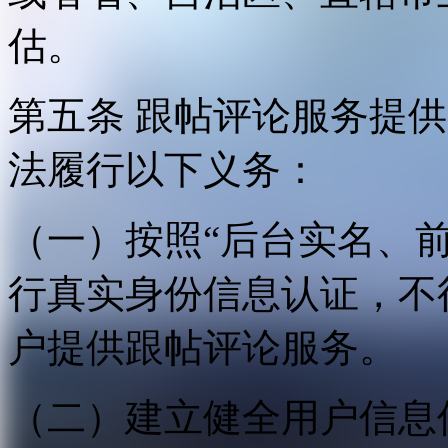
估。
第五条 跟帖评论服务提
法履行以下义务：
（一）按照“后台实名、
行真实身份信息认证，不
户提供跟帖评论服务。
（二）建立健全用户信息