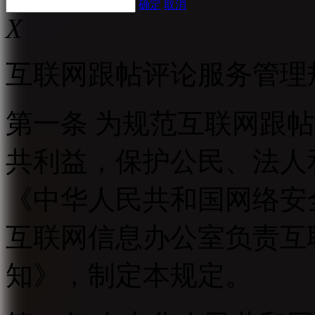
确定
取消
X
互联网跟帖评论服务管理
第一条 为规范互联网跟
共利益，保护公民、法人
《中华人民共和国网络安
互联网信息办公室负责互
知》，制定本规定。