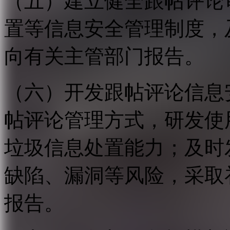
（五）建立健全跟帖评论
置等信息安全管理制度，
向有关主管部门报告。
（六）开发跟帖评论信息
帖评论管理方式，研发使
垃圾信息处置能力；及时
缺陷、漏洞等风险，采取
报告。