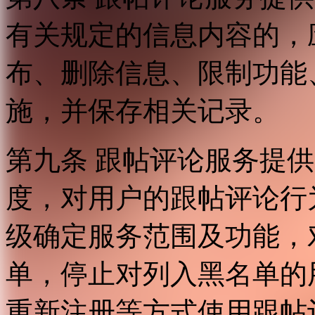
有关规定的信息内容的，
布、删除信息、限制功能
施，并保存相关记录。
第九条 跟帖评论服务提
度，对用户的跟帖评论行
级确定服务范围及功能，
单，停止对列入黑名单的
重新注册等方式使用跟帖