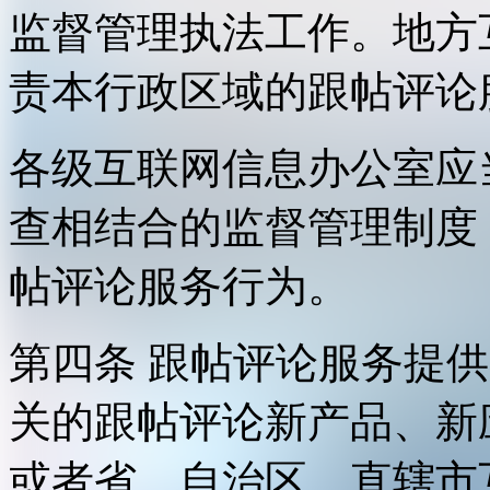
监督管理执法工作。地方
责本行政区域的跟帖评论
各级互联网信息办公室应
查相结合的监督管理制度
帖评论服务行为。
第四条 跟帖评论服务提
关的跟帖评论新产品、新
或者省、自治区、直辖市