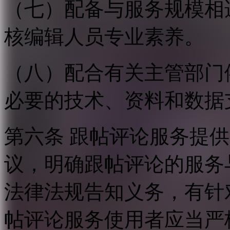
（七）配备与服务规模相
核编辑人员专业素养。
（八）配合有关主管部门
必要的技术、资料和数据
第六条 跟帖评论服务提
议，明确跟帖评论的服务
法律法规告知义务，有针
帖评论服务使用者应当严