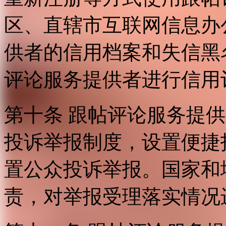
区、直辖市互联网信息办
供者的信用档案和失信黑
评论服务提供者进行信用
第十条 跟帖评论服务提
投诉举报制度，设置便捷
置公众投诉举报。国家和
责，对举报受理落实情况