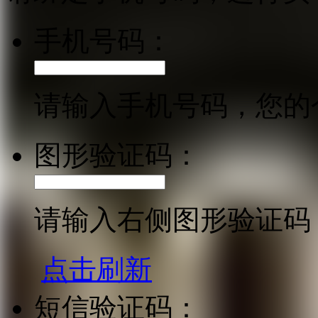
手机号码：
请输入手机号码，您的
图形验证码：
请输入右侧图形验证码
点击刷新
短信验证码：