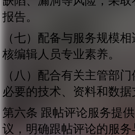
缺陷、漏洞等风险，采取
报告。
（七）配备与服务规模相
核编辑人员专业素养。
（八）配合有关主管部门
必要的技术、资料和数据
第六条 跟帖评论服务提
议，明确跟帖评论的服务