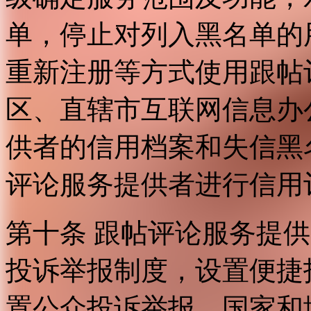
单，停止对列入黑名单的
重新注册等方式使用跟帖
区、直辖市互联网信息办
供者的信用档案和失信黑
评论服务提供者进行信用
第十条 跟帖评论服务提
投诉举报制度，设置便捷
置公众投诉举报。国家和