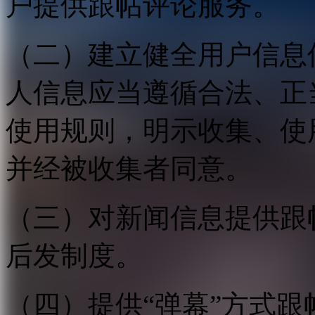
户提供跟帖评论服务。
（二）建立健全用户信息
人信息应当遵循合法、正
使用规则，明示收集、使
并经被收集者同意。
（三）对新闻信息提供跟
后发制度。
（四）提供“弹幕”方式