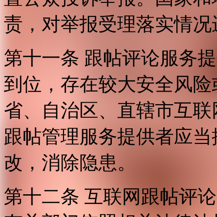
责，对举报受理落实情况
第十一条 跟帖评论服务
到位，存在较大安全风险
省、自治区、直辖市互联
跟帖管理服务提供者应当
改，消除隐患。
第十二条 互联网跟帖评