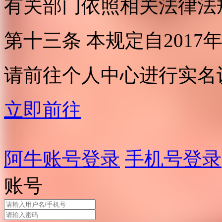
有关部门依照相关法律法
第十三条 本规定自2017
请前往个人中心进行实名
立即前往
阿牛账号登录
手机号登录
账号