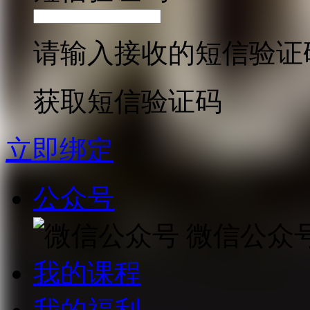
请输入接收的短信验证
获取短信验证码
立即绑定
公众号
微信公众
我的课程