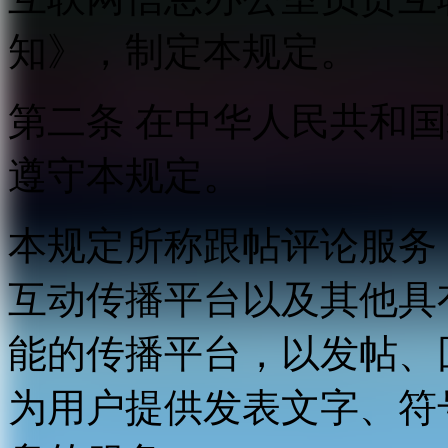
知》，制定本规定。
第二条 在中华人民共和
遵守本规定。
本规定所称跟帖评论服务
互动传播平台以及其他具
能的传播平台，以发帖、
为用户提供发表文字、符