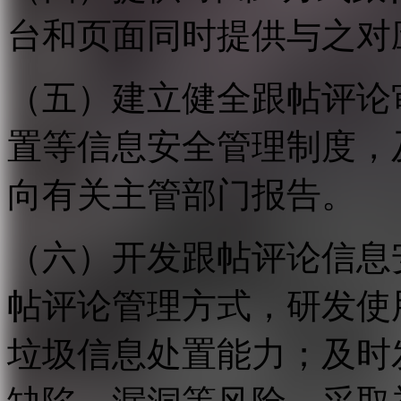
台和页面同时提供与之对
（五）建立健全跟帖评论
置等信息安全管理制度，
向有关主管部门报告。
（六）开发跟帖评论信息
帖评论管理方式，研发使
垃圾信息处置能力；及时