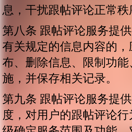
息，干扰跟帖评论正常秩
第八条 跟帖评论服务提
有关规定的信息内容的，
布、删除信息、限制功能
施，并保存相关记录。
第九条 跟帖评论服务提
度，对用户的跟帖评论行
级确定服务范围及功能，