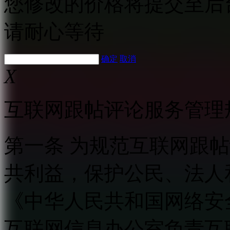
您修改的价格将提交至后
请耐心等待
确定
取消
X
互联网跟帖评论服务管理
第一条 为规范互联网跟
共利益，保护公民、法人
《中华人民共和国网络安
互联网信息办公室负责互