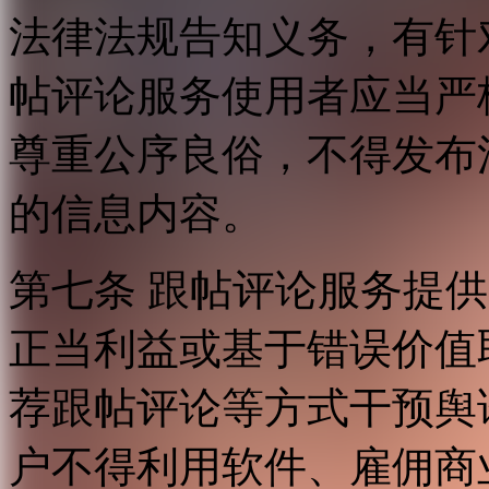
法律法规告知义务，有针
帖评论服务使用者应当严
尊重公序良俗，不得发布
的信息内容。
第七条 跟帖评论服务提
正当利益或基于错误价值
荐跟帖评论等方式干预舆
户不得利用软件、雇佣商