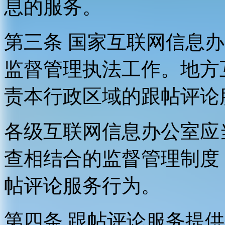
息的服务。
第三条 国家互联网信息
监督管理执法工作。地方
责本行政区域的跟帖评论
各级互联网信息办公室应
查相结合的监督管理制度
帖评论服务行为。
第四条 跟帖评论服务提