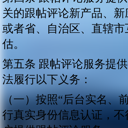
关的跟帖评论新产品、新
或者省、自治区、直辖市
估。
第五条 跟帖评论服务提
法履行以下义务：
（一）按照“后台实名、
行真实身份信息认证，不