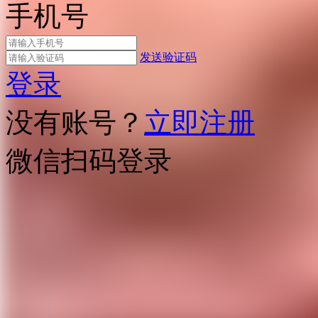
手机号
发送验证码
登录
没有账号？
立即注册
微信扫码登录