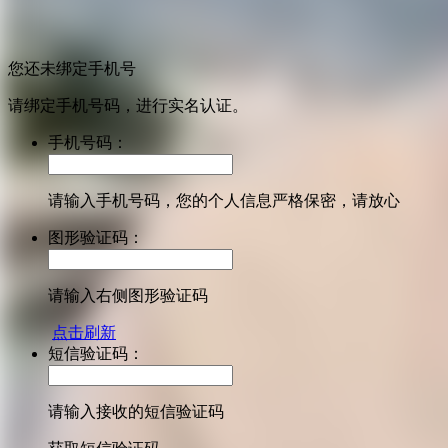
您还未绑定手机号
请绑定手机号码，进行实名认证。
手机号码：
请输入手机号码，您的个人信息严格保密，请放心
图形验证码：
请输入右侧图形验证码
点击刷新
短信验证码：
请输入接收的短信验证码