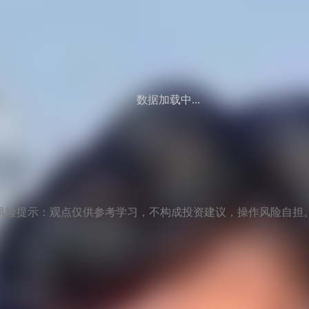
数据加载中...
风险提示：观点仅供参考学习，不构成投资建议，操作风险自担