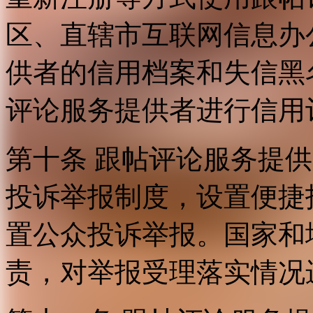
区、直辖市互联网信息办
供者的信用档案和失信黑
评论服务提供者进行信用
第十条 跟帖评论服务提
投诉举报制度，设置便捷
置公众投诉举报。国家和
责，对举报受理落实情况