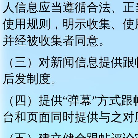
人信息应当遵循合法、正
使用规则，明示收集、使
并经被收集者同意。
（三）对新闻信息提供跟
后发制度。
（四）提供“弹幕”方式
台和页面同时提供与之对