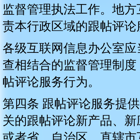
监督管理执法工作。地方
责本行政区域的跟帖评论
各级互联网信息办公室应
查相结合的监督管理制度
帖评论服务行为。
第四条 跟帖评论服务提
关的跟帖评论新产品、新
或者省、自治区、直辖市