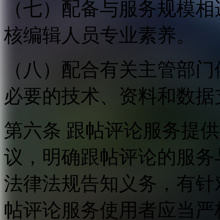
（七）配备与服务规模相
核编辑人员专业素养。
（八）配合有关主管部门
必要的技术、资料和数据
第六条 跟帖评论服务提
议，明确跟帖评论的服务
法律法规告知义务，有针
帖评论服务使用者应当严