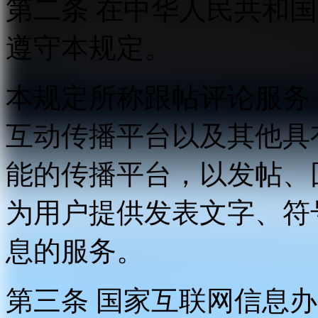
第二条 在中华人民共和
遵守本规定。
本规定所称跟帖评论服务
互动传播平台以及其他具
能的传播平台，以发帖、
为用户提供发表文字、符
息的服务。
第三条 国家互联网信息