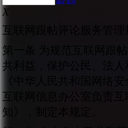
确定
取消
X
互联网跟帖评论服务管理
第一条 为规范互联网跟
共利益，保护公民、法人
《中华人民共和国网络安
互联网信息办公室负责互
知》，制定本规定。