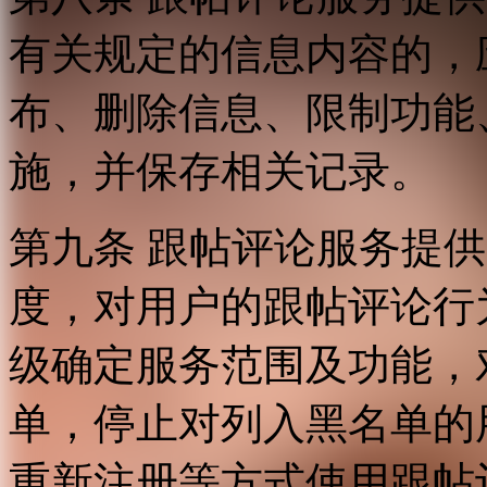
有关规定的信息内容的，
布、删除信息、限制功能
施，并保存相关记录。
第九条 跟帖评论服务提
度，对用户的跟帖评论行
级确定服务范围及功能，
单，停止对列入黑名单的
重新注册等方式使用跟帖