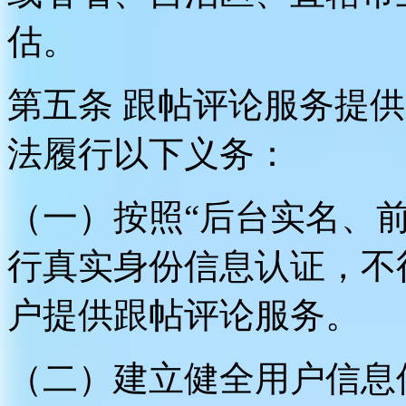
估。
第五条 跟帖评论服务提
法履行以下义务：
（一）按照“后台实名、
行真实身份信息认证，不
户提供跟帖评论服务。
（二）建立健全用户信息