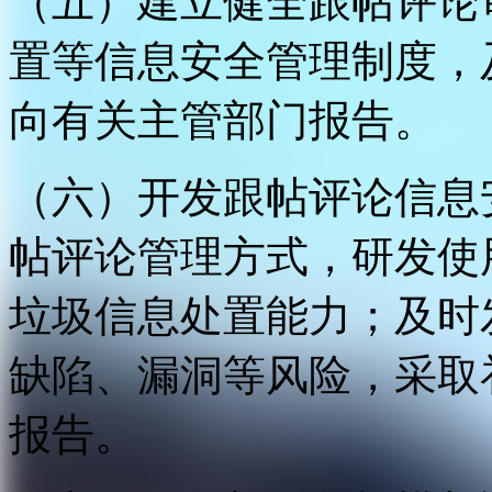
（五）建立健全跟帖评论
置等信息安全管理制度，
向有关主管部门报告。
（六）开发跟帖评论信息
帖评论管理方式，研发使
垃圾信息处置能力；及时
缺陷、漏洞等风险，采取
报告。