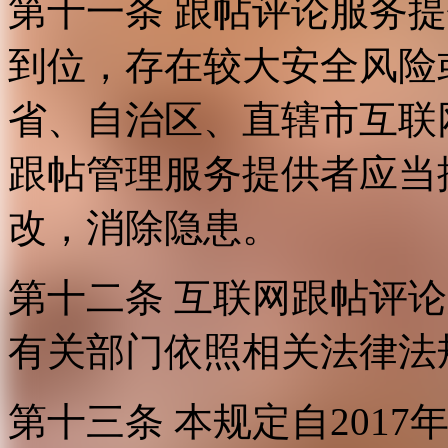
第十一条 跟帖评论服务
到位，存在较大安全风险
省、自治区、直辖市互联
跟帖管理服务提供者应当
改，消除隐患。
第十二条 互联网跟帖评
有关部门依照相关法律法
第十三条 本规定自2017