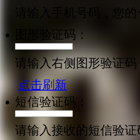
请输入手机号码，您的
图形验证码：
请输入右侧图形验证码
点击刷新
短信验证码：
请输入接收的短信验证