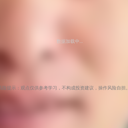
数据加载中...
风险提示：观点仅供参考学习，不构成投资建议，操作风险自担