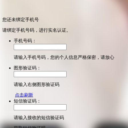
您还未绑定手机号
请绑定手机号码，进行实名认证。
手机号码：
请输入手机号码，您的个人信息严格保密，请放心
图形验证码：
请输入右侧图形验证码
点击刷新
短信验证码：
请输入接收的短信验证码