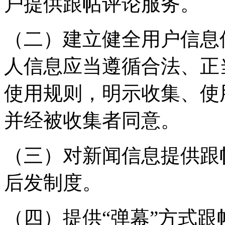
户提供跟帖评论服务。
（二）建立健全用户信息
人信息应当遵循合法、正
使用规则，明示收集、使
并经被收集者同意。
（三）对新闻信息提供跟
后发制度。
（四）提供“弹幕”方式