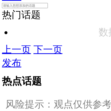
热门话题
数
上一页
下一页
发布
热点话题
风险提示：观点仅供参