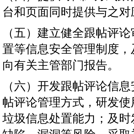
台和页面同时提供与之对
（五）建立健全跟帖评论
置等信息安全管理制度，
向有关主管部门报告。
（六）开发跟帖评论信息
帖评论管理方式，研发使
垃圾信息处置能力；及时