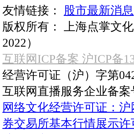
友情链接：
股市最新消息
版权所有：
上海点掌文化科
2022）
互联网ICP备案 沪ICP备130
经营许可证（沪）字第04
互联网直播服务企业备案号：2
网络文化经营许可证：沪网文[2
券交易所基本行情展示许