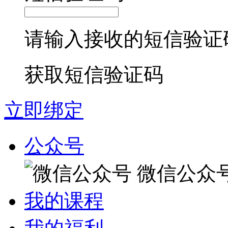
请输入接收的短信验证
获取短信验证码
立即绑定
公众号
微信公众
我的课程