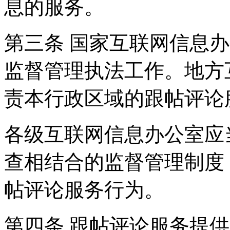
息的服务。
第三条 国家互联网信息
监督管理执法工作。地方
责本行政区域的跟帖评论
各级互联网信息办公室应
查相结合的监督管理制度
帖评论服务行为。
第四条 跟帖评论服务提