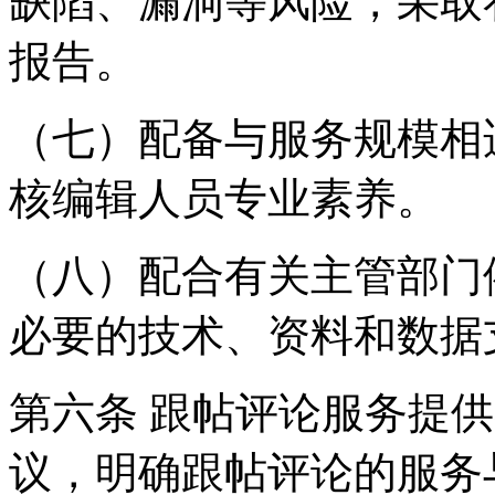
缺陷、漏洞等风险，采取
报告。
（七）配备与服务规模相
核编辑人员专业素养。
（八）配合有关主管部门
必要的技术、资料和数据
第六条 跟帖评论服务提
议，明确跟帖评论的服务