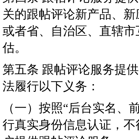
关的跟帖评论新产品、新
或者省、自治区、直辖市
估。
第五条 跟帖评论服务提
法履行以下义务：
（一）按照“后台实名、
行真实身份信息认证，不