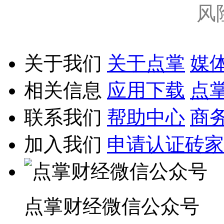
风
关于我们
关于点掌
媒
相关信息
应用下载
点
联系我们
帮助中心
商
加入我们
申请认证砖家
点掌财经微信公众号