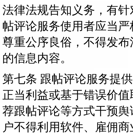
法律法规告知义务，有针
帖评论服务使用者应当严
尊重公序良俗，不得发布
的信息内容。
第七条 跟帖评论服务提
正当利益或基于错误价值
荐跟帖评论等方式干预舆
户不得利用软件、雇佣商