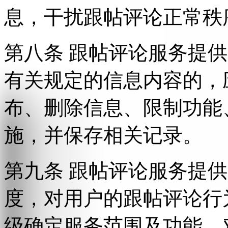
息，干扰跟帖评论正常秩
第八条 跟帖评论服务提
有关规定的信息内容的，
布、删除信息、限制功能
施，并保存相关记录。
第九条 跟帖评论服务提
度，对用户的跟帖评论行
级确定服务范围及功能，