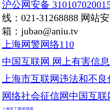
沪公网安备 31010702001
线：021-31268888
网站安全
箱：
jubao@aniu.tv
上海网警网络110
中国互联网
网上有害信息
上海市互联网
违法和不良
网络社会征信网
中国互联
上海市工商管理局