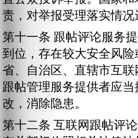
责，对举报受理落实情况
第十一条 跟帖评论服务
到位，存在较大安全风险
省、自治区、直辖市互联
跟帖管理服务提供者应当
改，消除隐患。
第十二条 互联网跟帖评