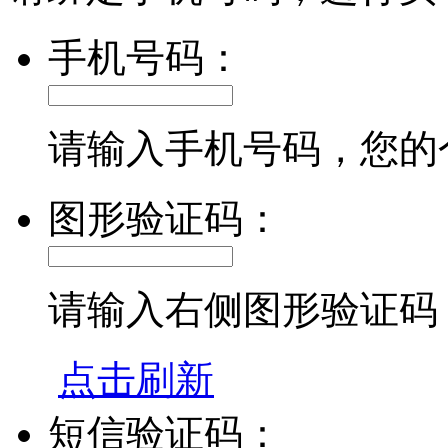
手机号码：
请输入手机号码，您的
图形验证码：
请输入右侧图形验证码
点击刷新
短信验证码：