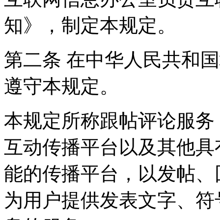
知》，制定本规定。
第二条 在中华人民共和
遵守本规定。
本规定所称跟帖评论服务
互动传播平台以及其他具
能的传播平台，以发帖、
为用户提供发表文字、符