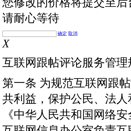
您修改的价格将提交至后
请耐心等待
确定
取消
X
互联网跟帖评论服务管理
第一条 为规范互联网跟
共利益，保护公民、法人
《中华人民共和国网络安
互联网信息办公室负责互