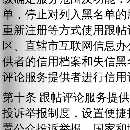
单，停止对列入黑名单的
重新注册等方式使用跟帖
区、直辖市互联网信息办
供者的信用档案和失信黑
评论服务提供者进行信用
第十条 跟帖评论服务提
投诉举报制度，设置便捷
置公众投诉举报。国家和