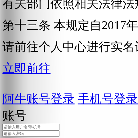
有关部门依照相关法律法
第十三条 本规定自2017
请前往个人中心进行实名
立即前往
阿牛账号登录
手机号登录
账号