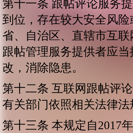
第十一条 跟帖评论服务
到位，存在较大安全风险
省、自治区、直辖市互联
跟帖管理服务提供者应当
改，消除隐患。
第十二条 互联网跟帖评
有关部门依照相关法律法
第十三条 本规定自2017