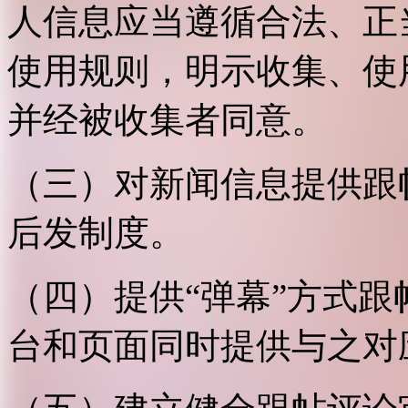
人信息应当遵循合法、正
使用规则，明示收集、使
并经被收集者同意。
（三）对新闻信息提供跟
后发制度。
（四）提供“弹幕”方式
台和页面同时提供与之对