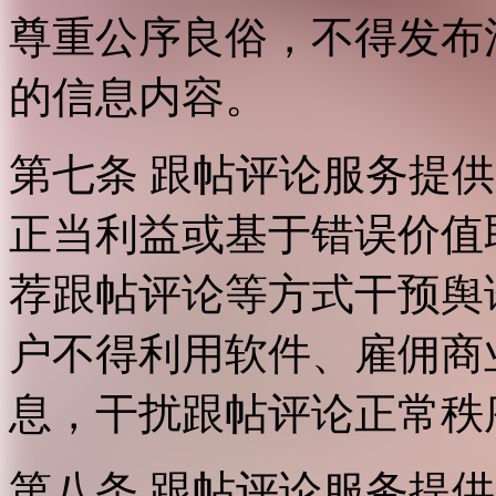
尊重公序良俗，不得发布
的信息内容。
第七条 跟帖评论服务提
正当利益或基于错误价值
荐跟帖评论等方式干预舆
户不得利用软件、雇佣商
息，干扰跟帖评论正常秩
第八条 跟帖评论服务提