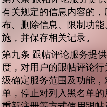
有关规定的信息内容的，
布、删除信息、限制功能
施，并保存相关记录。
第九条 跟帖评论服务提
度，对用户的跟帖评论行
级确定服务范围及功能，
单，停止对列入黑名单的
重新注册等方式使用跟帖