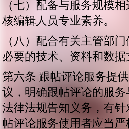
（七）配备与服务规模相
核编辑人员专业素养。
（八）配合有关主管部门
必要的技术、资料和数据
第六条 跟帖评论服务提
议，明确跟帖评论的服务
法律法规告知义务，有针
帖评论服务使用者应当严