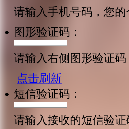
请输入手机号码，您的
图形验证码：
请输入右侧图形验证码
点击刷新
短信验证码：
请输入接收的短信验证