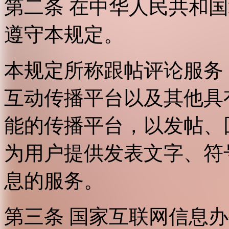
第二条 在中华人民共和
遵守本规定。
本规定所称跟帖评论服务
互动传播平台以及其他具
能的传播平台，以发帖、
为用户提供发表文字、符
息的服务。
第三条 国家互联网信息