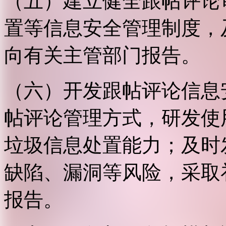
（五）建立健全跟帖评论
置等信息安全管理制度，
向有关主管部门报告。
（六）开发跟帖评论信息
帖评论管理方式，研发使
垃圾信息处置能力；及时
缺陷、漏洞等风险，采取
报告。