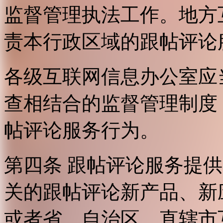
监督管理执法工作。地方
责本行政区域的跟帖评论
各级互联网信息办公室应
查相结合的监督管理制度
帖评论服务行为。
第四条 跟帖评论服务提
关的跟帖评论新产品、新
或者省、自治区、直辖市