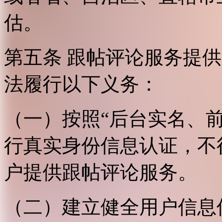
估。
第五条 跟帖评论服务提
法履行以下义务：
（一）按照“后台实名、
行真实身份信息认证，不
户提供跟帖评论服务。
（二）建立健全用户信息