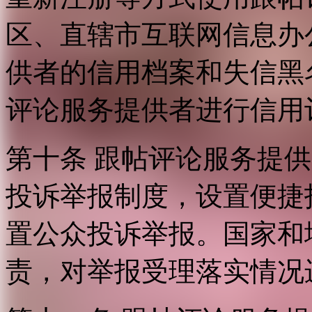
区、直辖市互联网信息办
供者的信用档案和失信黑
评论服务提供者进行信用
第十条 跟帖评论服务提
投诉举报制度，设置便捷
置公众投诉举报。国家和
责，对举报受理落实情况