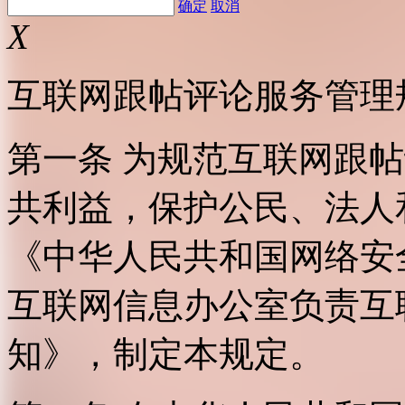
确定
取消
X
互联网跟帖评论服务管理
第一条 为规范互联网跟
共利益，保护公民、法人
《中华人民共和国网络安
互联网信息办公室负责互
知》，制定本规定。