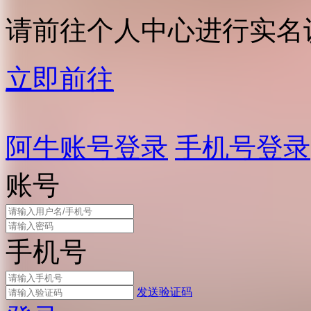
请前往个人中心进行实名
立即前往
阿牛账号登录
手机号登录
账号
手机号
发送验证码