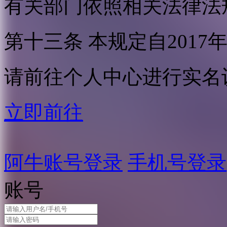
有关部门依照相关法律法
第十三条 本规定自2017
请前往个人中心进行实名
立即前往
阿牛账号登录
手机号登录
账号