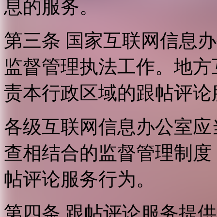
息的服务。
第三条 国家互联网信息
监督管理执法工作。地方
责本行政区域的跟帖评论
各级互联网信息办公室应
查相结合的监督管理制度
帖评论服务行为。
第四条 跟帖评论服务提