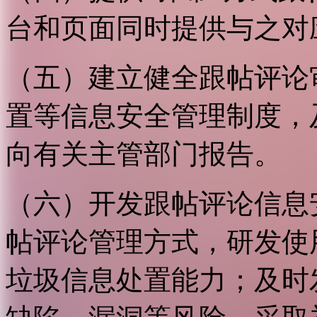
台和页面同时提供与之对
（五）建立健全跟帖评论
置等信息安全管理制度，
向有关主管部门报告。
（六）开发跟帖评论信息
帖评论管理方式，研发使
垃圾信息处置能力；及时