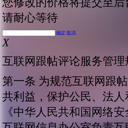
您修改的价格将提交至后
请耐心等待
确定
取消
X
互联网跟帖评论服务管理
第一条 为规范互联网跟
共利益，保护公民、法人
《中华人民共和国网络安
互联网信息办公室负责互