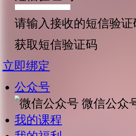
请输入接收的短信验证
获取短信验证码
立即绑定
公众号
微信公众
我的课程