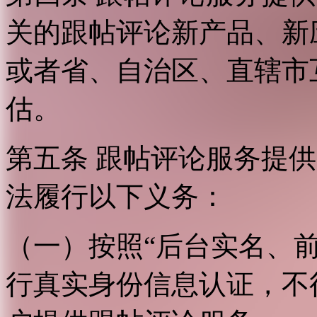
关的跟帖评论新产品、新
或者省、自治区、直辖市
估。
第五条 跟帖评论服务提
法履行以下义务：
（一）按照“后台实名、
行真实身份信息认证，不