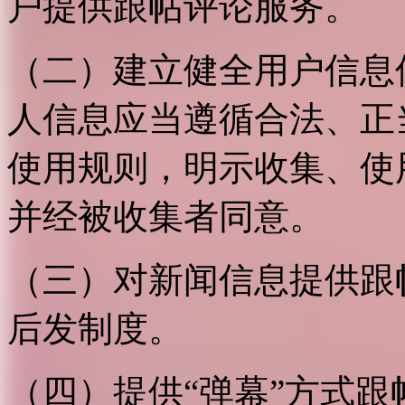
户提供跟帖评论服务。
（二）建立健全用户信息
人信息应当遵循合法、正
使用规则，明示收集、使
并经被收集者同意。
（三）对新闻信息提供跟
后发制度。
（四）提供“弹幕”方式