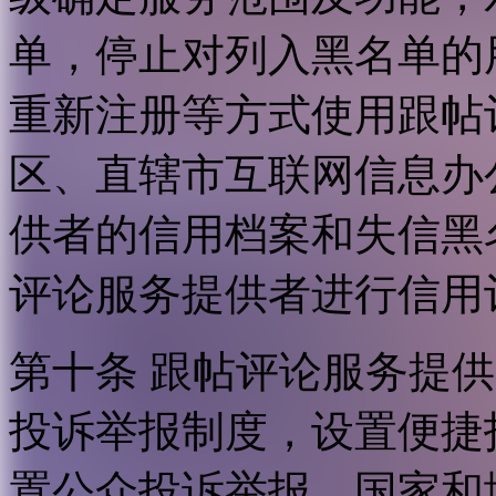
单，停止对列入黑名单的
重新注册等方式使用跟帖
区、直辖市互联网信息办
供者的信用档案和失信黑
评论服务提供者进行信用
第十条 跟帖评论服务提
投诉举报制度，设置便捷
置公众投诉举报。国家和