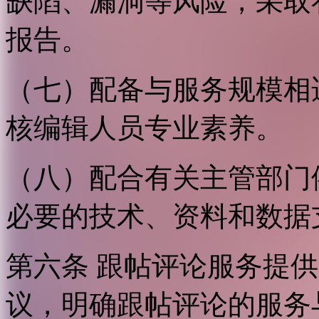
缺陷、漏洞等风险，采取
报告。
（七）配备与服务规模相
核编辑人员专业素养。
（八）配合有关主管部门
必要的技术、资料和数据
第六条 跟帖评论服务提
议，明确跟帖评论的服务