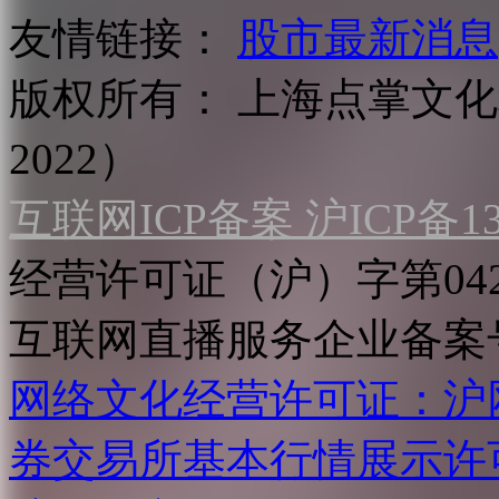
友情链接：
股市最新消息
版权所有：
上海点掌文化科
2022）
互联网ICP备案 沪ICP备130
经营许可证（沪）字第04
互联网直播服务企业备案号：2
网络文化经营许可证：沪网文[2
券交易所基本行情展示许