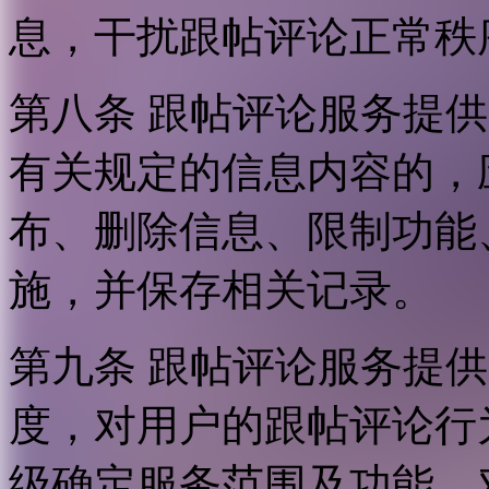
息，干扰跟帖评论正常秩
第八条 跟帖评论服务提
有关规定的信息内容的，
布、删除信息、限制功能
施，并保存相关记录。
第九条 跟帖评论服务提
度，对用户的跟帖评论行
级确定服务范围及功能，