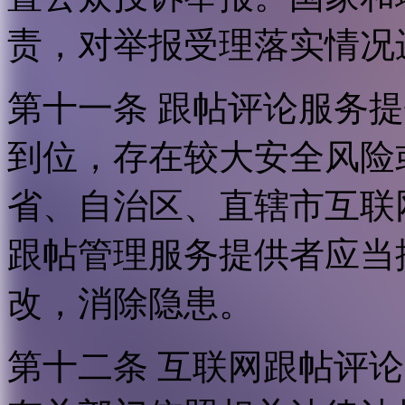
责，对举报受理落实情况
第十一条 跟帖评论服务
到位，存在较大安全风险
省、自治区、直辖市互联
跟帖管理服务提供者应当
改，消除隐患。
第十二条 互联网跟帖评