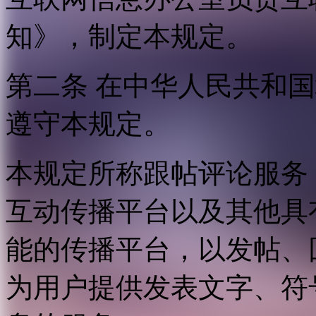
知》，制定本规定。
第二条 在中华人民共和
遵守本规定。
本规定所称跟帖评论服务
互动传播平台以及其他具
能的传播平台，以发帖、
为用户提供发表文字、符