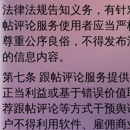
法律法规告知义务，有针
帖评论服务使用者应当严
尊重公序良俗，不得发布
的信息内容。
第七条 跟帖评论服务提
正当利益或基于错误价值
荐跟帖评论等方式干预舆
户不得利用软件、雇佣商