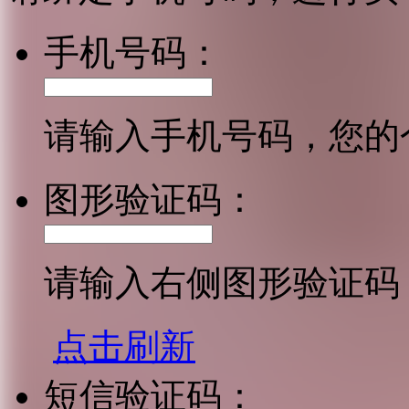
手机号码：
请输入手机号码，您的
图形验证码：
请输入右侧图形验证码
点击刷新
短信验证码：