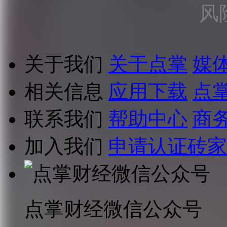
风
关于我们
关于点掌
媒
相关信息
应用下载
点
联系我们
帮助中心
商
加入我们
申请认证砖家
点掌财经微信公众号