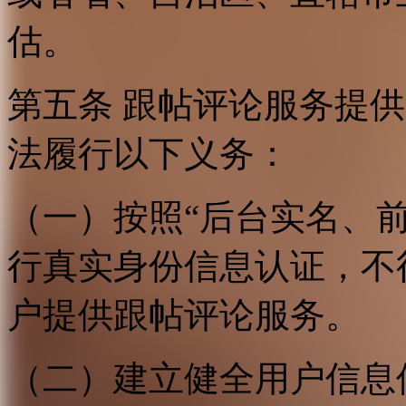
估。
第五条 跟帖评论服务提
法履行以下义务：
（一）按照“后台实名、
行真实身份信息认证，不
户提供跟帖评论服务。
（二）建立健全用户信息