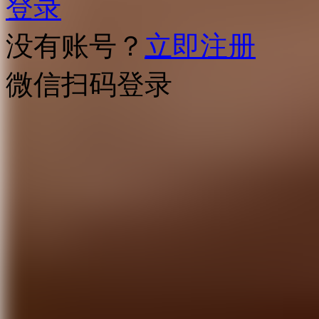
登录
没有账号？
立即注册
微信扫码登录