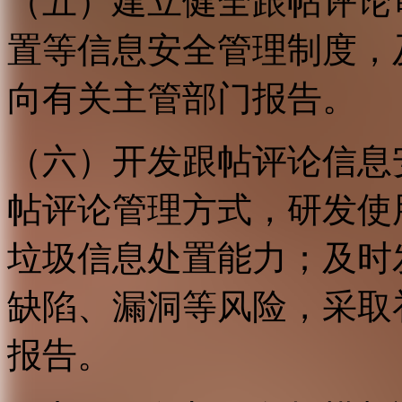
（五）建立健全跟帖评论
置等信息安全管理制度，
向有关主管部门报告。
（六）开发跟帖评论信息
帖评论管理方式，研发使
垃圾信息处置能力；及时
缺陷、漏洞等风险，采取
报告。