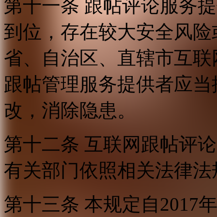
第十一条 跟帖评论服务
到位，存在较大安全风险
省、自治区、直辖市互联
跟帖管理服务提供者应当
改，消除隐患。
第十二条 互联网跟帖评
有关部门依照相关法律法
第十三条 本规定自2017