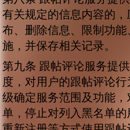
有关规定的信息内容的，
布、删除信息、限制功能
施，并保存相关记录。
第九条 跟帖评论服务提
度，对用户的跟帖评论行
级确定服务范围及功能，
单，停止对列入黑名单的
重新注册等方式使用跟帖