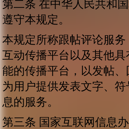
第二条 在中华人民共和
遵守本规定。
本规定所称跟帖评论服务
互动传播平台以及其他具
能的传播平台，以发帖、
为用户提供发表文字、符
息的服务。
第三条 国家互联网信息