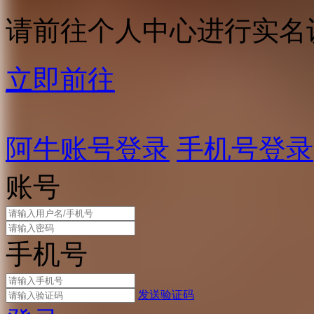
请前往个人中心进行实名
立即前往
阿牛账号登录
手机号登录
账号
手机号
发送验证码