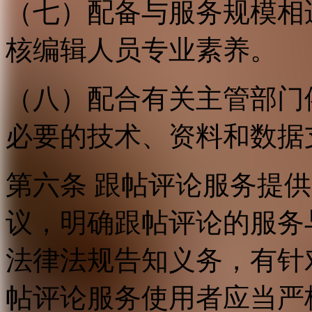
（七）配备与服务规模相
核编辑人员专业素养。
（八）配合有关主管部门
必要的技术、资料和数据
第六条 跟帖评论服务提
议，明确跟帖评论的服务
法律法规告知义务，有针
帖评论服务使用者应当严