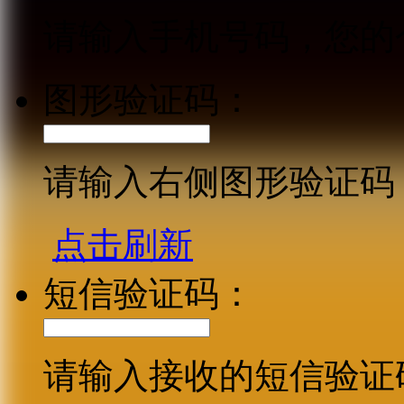
请输入手机号码，您的
图形验证码：
请输入右侧图形验证码
点击刷新
短信验证码：
请输入接收的短信验证