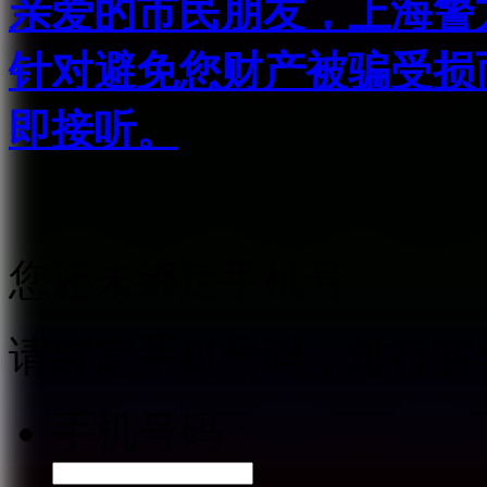
亲爱的市民朋友，上海警方反
针对避免您财产被骗受损
即接听。
您还未绑定手机号
请绑定手机号码，进行实
手机号码：