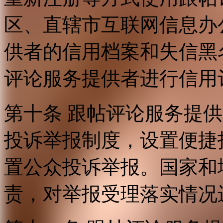
区、直辖市互联网信息办
供者的信用档案和失信黑
评论服务提供者进行信用
第十条 跟帖评论服务提
投诉举报制度，设置便捷
置公众投诉举报。国家和
责，对举报受理落实情况