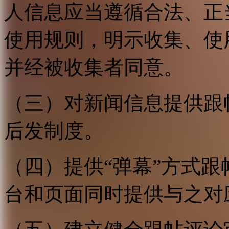
人信息应当遵循合法、正
使用规则，明示收集、使
并经被收集者同意。
（三）对新闻信息提供跟
后发制度。
（四）提供“弹幕”方式
台和页面同时提供与之对