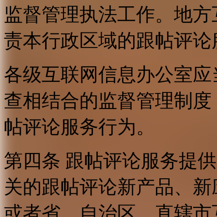
监督管理执法工作。地方
责本行政区域的跟帖评论
各级互联网信息办公室应
查相结合的监督管理制度
帖评论服务行为。
第四条 跟帖评论服务提
关的跟帖评论新产品、新
或者省、自治区、直辖市