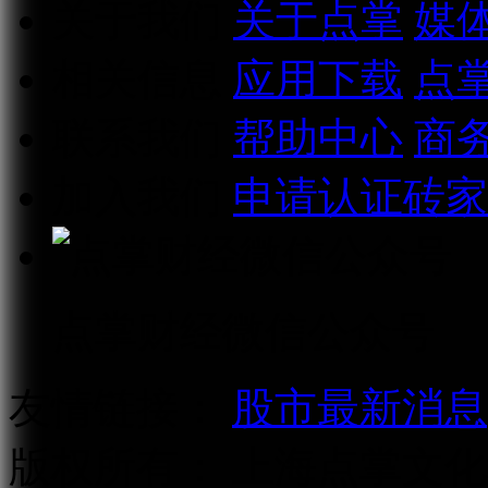
关于我们
关于点掌
媒
相关信息
应用下载
点
联系我们
帮助中心
商
加入我们
申请认证砖家
点掌财经微信公众号
友情链接：
股市最新消息
版权所有：
上海点掌文化科