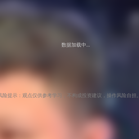
数据加载中...
风险提示：观点仅供参考学习，不构成投资建议，操作风险自担