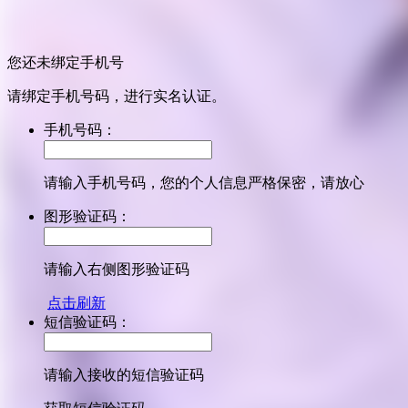
您还未绑定手机号
请绑定手机号码，进行实名认证。
手机号码：
请输入手机号码，您的个人信息严格保密，请放心
图形验证码：
请输入右侧图形验证码
点击刷新
短信验证码：
请输入接收的短信验证码