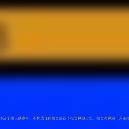
涉及个股仅供参考，不构成任何投资建议！投资风险自负。投资有风险，入市