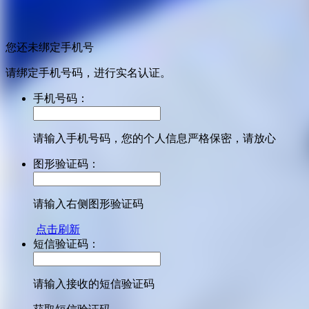
您还未绑定手机号
请绑定手机号码，进行实名认证。
手机号码：
请输入手机号码，您的个人信息严格保密，请放心
图形验证码：
请输入右侧图形验证码
点击刷新
短信验证码：
请输入接收的短信验证码