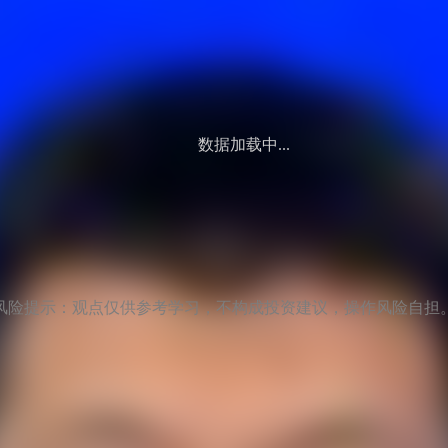
数据加载中...
风险提示：观点仅供参考学习，不构成投资建议，操作风险自担