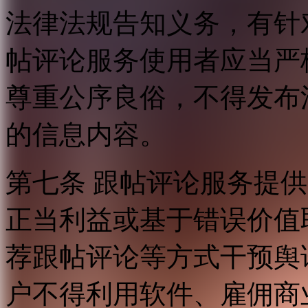
法律法规告知义务，有针
帖评论服务使用者应当严
尊重公序良俗，不得发布
的信息内容。
第七条 跟帖评论服务提
正当利益或基于错误价值
荐跟帖评论等方式干预舆
户不得利用软件、雇佣商