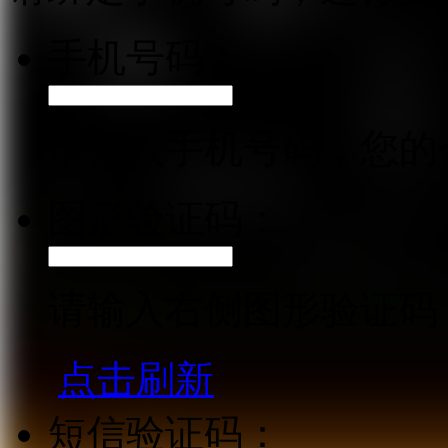
手机号码：
请输入手机号码，您的
图形验证码：
请输入右侧图形验证码
点击刷新
短信验证码：