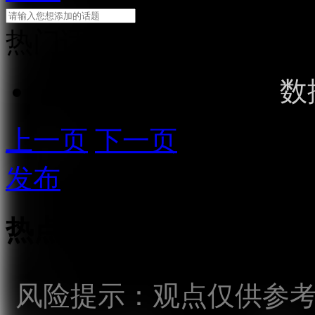
热门话题
数
上一页
下一页
发布
热点话题
风险提示：观点仅供参