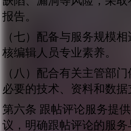
缺陷、漏洞等风险，采取
报告。
（七）配备与服务规模相
核编辑人员专业素养。
（八）配合有关主管部门
必要的技术、资料和数据
第六条 跟帖评论服务提
议，明确跟帖评论的服务