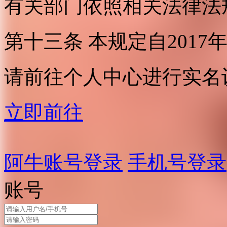
有关部门依照相关法律法
第十三条 本规定自2017
请前往个人中心进行实名
立即前往
阿牛账号登录
手机号登录
账号