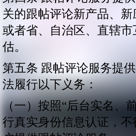
关的跟帖评论新产品、新
或者省、自治区、直辖市
估。
第五条 跟帖评论服务提
法履行以下义务：
（一）按照“后台实名、
行真实身份信息认证，不