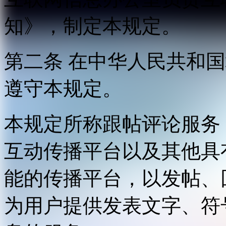
知》，制定本规定。
第二条 在中华人民共和
遵守本规定。
本规定所称跟帖评论服务
互动传播平台以及其他具
能的传播平台，以发帖、
为用户提供发表文字、符