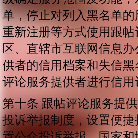
单，停止对列入黑名单的
重新注册等方式使用跟帖
区、直辖市互联网信息办
供者的信用档案和失信黑
评论服务提供者进行信用
第十条 跟帖评论服务提
投诉举报制度，设置便捷
置公众投诉举报。国家和