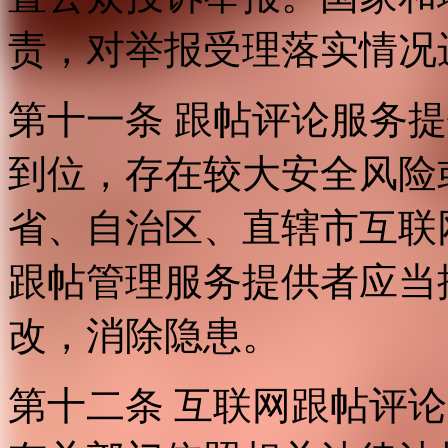
责，对举报受理落实情况
第十一条 跟帖评论服务
到位，存在较大安全风险
省、自治区、直辖市互联
跟帖管理服务提供者应当
改，消除隐患。
第十二条 互联网跟帖评