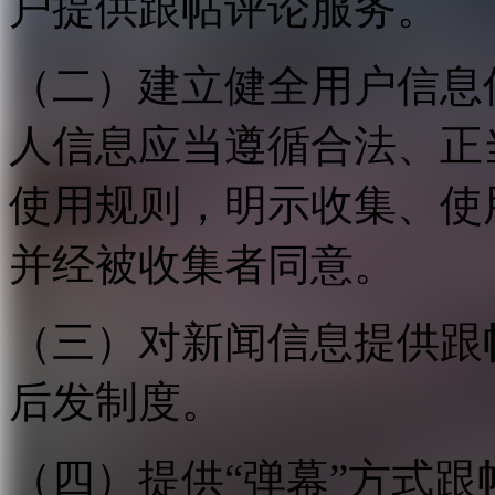
户提供跟帖评论服务。
（二）建立健全用户信息
人信息应当遵循合法、正
使用规则，明示收集、使
并经被收集者同意。
（三）对新闻信息提供跟
后发制度。
（四）提供“弹幕”方式