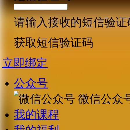
请输入接收的短信验证
获取短信验证码
立即绑定
公众号
微信公众
我的课程