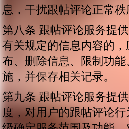
息，干扰跟帖评论正常秩
第八条 跟帖评论服务提
有关规定的信息内容的，
布、删除信息、限制功能
施，并保存相关记录。
第九条 跟帖评论服务提
度，对用户的跟帖评论行
级确定服务范围及功能，