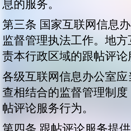
息的服务。
第三条 国家互联网信息
监督管理执法工作。地方
责本行政区域的跟帖评论
各级互联网信息办公室应
查相结合的监督管理制度
帖评论服务行为。
第四条 跟帖评论服务提