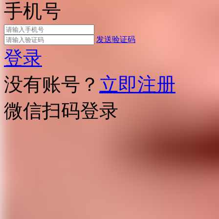
手机号
发送验证码
登录
没有账号？
立即注册
微信扫码登录