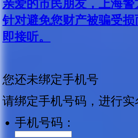
亲爱的市民朋友，上海警方反
针对避免您财产被骗受损
即接听。
您还未绑定手机号
请绑定手机号码，进行实
手机号码：