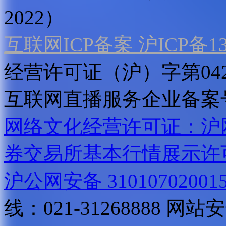
2022）
互联网ICP备案 沪ICP备130
经营许可证（沪）字第04
互联网直播服务企业备案号：2
网络文化经营许可证：沪网文[2
券交易所基本行情展示许
沪公网安备 31010702001
线：021-31268888
网站安全