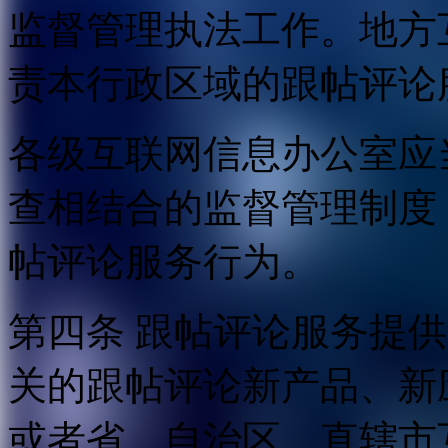
监督管理执法工作。地方
责本行政区域的跟帖评论
各级互联网信息办公室应
查相结合的监督管理制度
帖评论服务行为。
第四条 跟帖评论服务提
关的跟帖评论新产品、新
或者省、自治区、直辖市