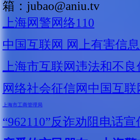
箱：
jubao@aniu.tv
上海网警网络110
中国互联网
网上有害信息
上海市互联网
违法和不良
网络社会征信网
中国互联
上海市工商管理局
“962110”
反诈劝阻电话宣