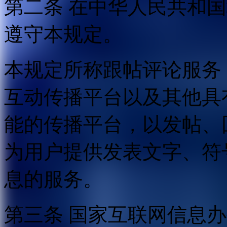
第二条 在中华人民共和
遵守本规定。
本规定所称跟帖评论服务
互动传播平台以及其他具
能的传播平台，以发帖、
为用户提供发表文字、符
息的服务。
第三条 国家互联网信息