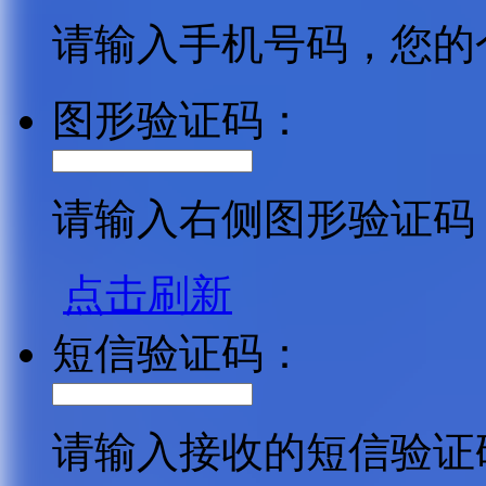
请输入手机号码，您的
图形验证码：
请输入右侧图形验证码
点击刷新
短信验证码：
请输入接收的短信验证