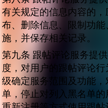
有关规定的信息内容的，
布、删除信息、限制功能
施，并保存相关记录。
第九条 跟帖评论服务提
度，对用户的跟帖评论行
级确定服务范围及功能，
单，停止对列入黑名单的
重新注册等方式使用跟帖