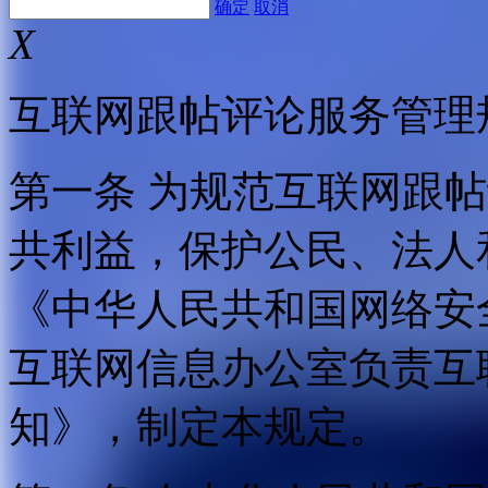
确定
取消
X
互联网跟帖评论服务管理
第一条 为规范互联网跟
共利益，保护公民、法人
《中华人民共和国网络安
互联网信息办公室负责互
知》，制定本规定。