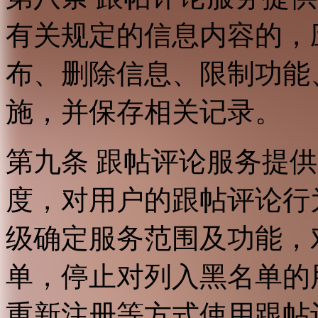
有关规定的信息内容的，
布、删除信息、限制功能
施，并保存相关记录。
第九条 跟帖评论服务提
度，对用户的跟帖评论行
级确定服务范围及功能，
单，停止对列入黑名单的
重新注册等方式使用跟帖