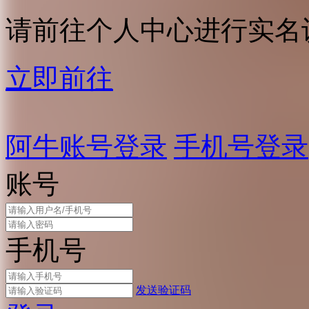
请前往个人中心进行实名
立即前往
阿牛账号登录
手机号登录
账号
手机号
发送验证码