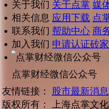
关于我们
关于点掌
媒
相关信息
应用下载
点
联系我们
帮助中心
商
加入我们
申请认证砖家
点掌财经微信公众号
友情链接：
股市最新消息
版权所有：
上海点掌文化科