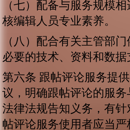
（七）配备与服务规模相
核编辑人员专业素养。
（八）配合有关主管部门
必要的技术、资料和数据
第六条 跟帖评论服务提
议，明确跟帖评论的服务
法律法规告知义务，有针
帖评论服务使用者应当严