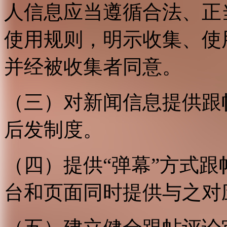
人信息应当遵循合法、正
使用规则，明示收集、使
并经被收集者同意。
（三）对新闻信息提供跟
后发制度。
（四）提供“弹幕”方式
台和页面同时提供与之对