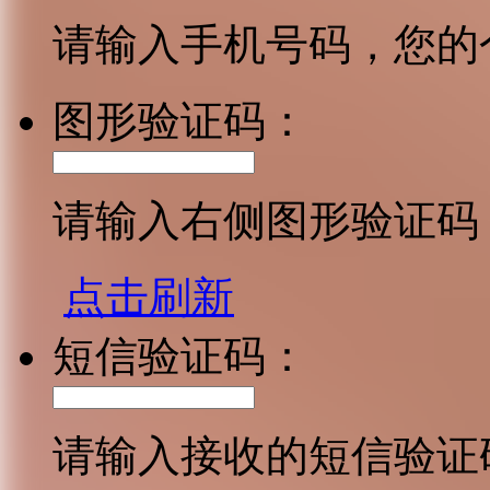
请输入手机号码，您的
图形验证码：
请输入右侧图形验证码
点击刷新
短信验证码：
请输入接收的短信验证