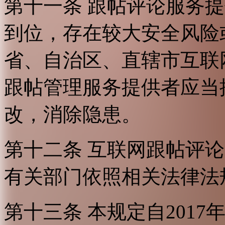
第十一条 跟帖评论服务
到位，存在较大安全风险
省、自治区、直辖市互联
跟帖管理服务提供者应当
改，消除隐患。
第十二条 互联网跟帖评
有关部门依照相关法律法
第十三条 本规定自2017