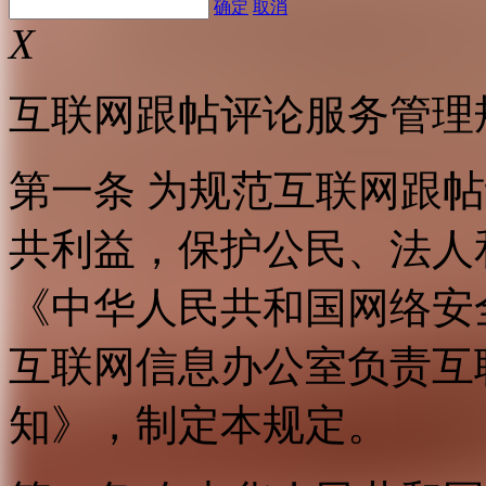
确定
取消
X
互联网跟帖评论服务管理
第一条 为规范互联网跟
共利益，保护公民、法人
《中华人民共和国网络安
互联网信息办公室负责互
知》，制定本规定。