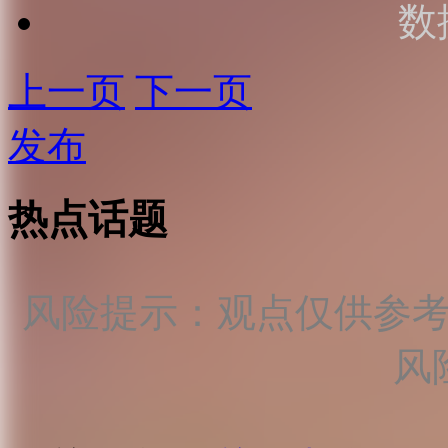
数
上一页
下一页
发布
热点话题
风险提示：观点仅供参
风