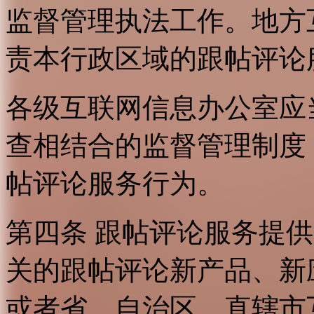
监督管理执法工作。地方
责本行政区域的跟帖评论
各级互联网信息办公室应
查相结合的监督管理制度
帖评论服务行为。
第四条 跟帖评论服务提
关的跟帖评论新产品、新
或者省、自治区、直辖市