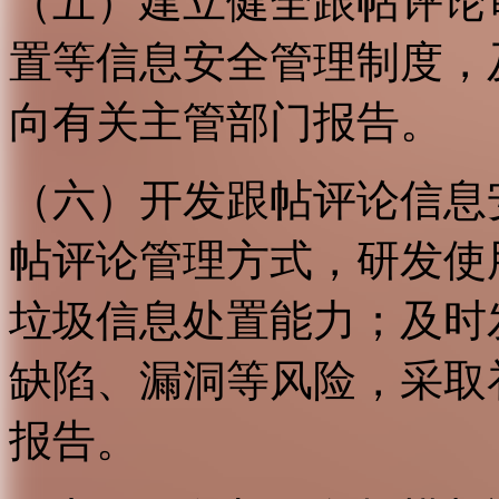
（五）建立健全跟帖评论
置等信息安全管理制度，
向有关主管部门报告。
（六）开发跟帖评论信息
帖评论管理方式，研发使
垃圾信息处置能力；及时
缺陷、漏洞等风险，采取
报告。