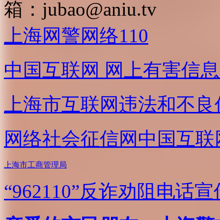
箱：
jubao@aniu.tv
上海网警网络110
中国互联网
网上有害信息
上海市互联网
违法和不良
网络社会征信网
中国互联
上海市工商管理局
“962110”
反诈劝阻电话宣