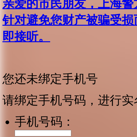
亲爱的市民朋友，上海警方反
针对避免您财产被骗受损
即接听。
您还未绑定手机号
请绑定手机号码，进行实
手机号码：