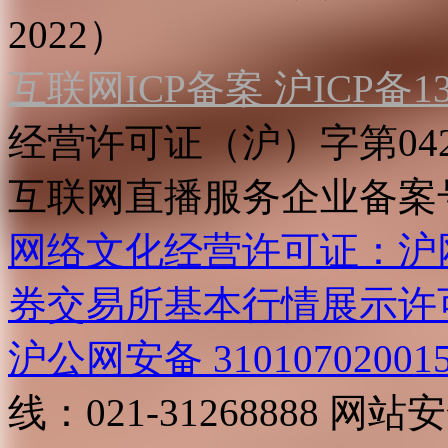
2022）
互联网ICP备案 沪ICP备130
经营许可证（沪）字第04
互联网直播服务企业备案号：2
网络文化经营许可证：沪网文[2
券交易所基本行情展示许
沪公网安备 31010702001
线：021-31268888
网站安全