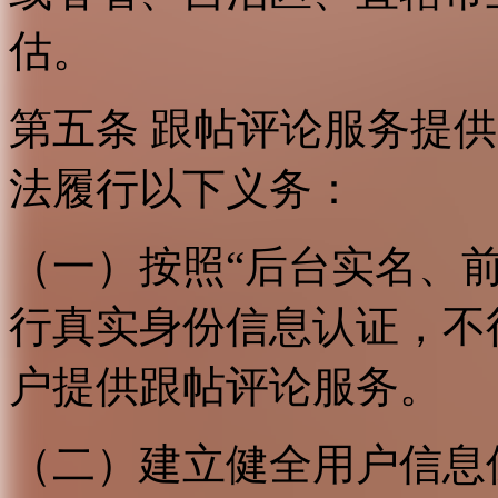
估。
第五条 跟帖评论服务提
法履行以下义务：
（一）按照“后台实名、
行真实身份信息认证，不
户提供跟帖评论服务。
（二）建立健全用户信息