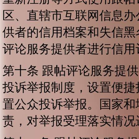
区、直辖市互联网信息办
供者的信用档案和失信黑
评论服务提供者进行信用
第十条 跟帖评论服务提
投诉举报制度，设置便捷
置公众投诉举报。国家和
责，对举报受理落实情况