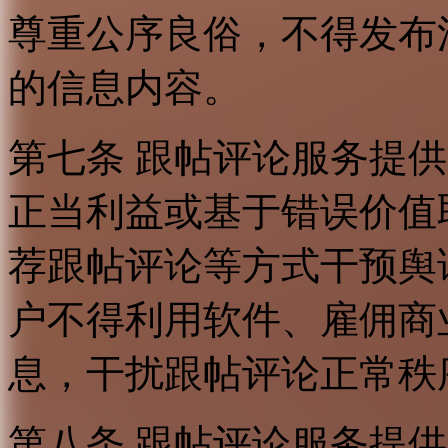
尊重公序良俗，不得发布
的信息内容。
第七条 跟帖评论服务提
正当利益或基于错误价值
荐跟帖评论等方式干预舆
户不得利用软件、雇佣商
息，干扰跟帖评论正常秩
第八条 跟帖评论服务提