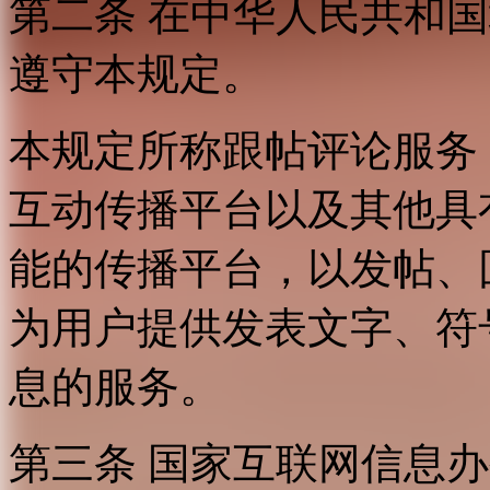
第二条 在中华人民共和
遵守本规定。
本规定所称跟帖评论服务
互动传播平台以及其他具
能的传播平台，以发帖、
为用户提供发表文字、符
息的服务。
第三条 国家互联网信息