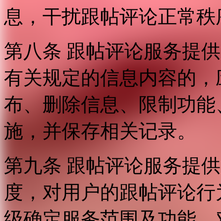
息，干扰跟帖评论正常秩
第八条 跟帖评论服务提
有关规定的信息内容的，
布、删除信息、限制功能
施，并保存相关记录。
第九条 跟帖评论服务提
度，对用户的跟帖评论行
级确定服务范围及功能，