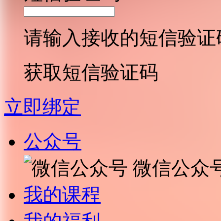
请输入接收的短信验证
获取短信验证码
立即绑定
公众号
微信公众
我的课程