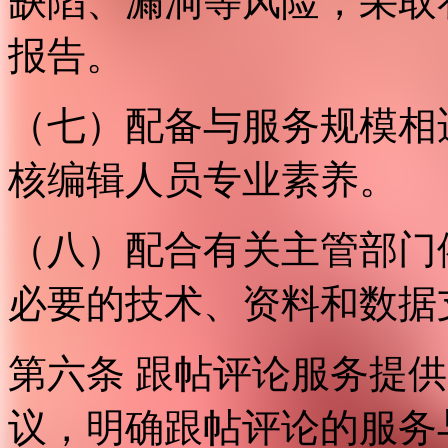
缺陷、漏洞等风险，采取
报告。
（七）配备与服务规模相
核编辑人员专业素养。
（八）配合有关主管部门
必要的技术、资料和数据
第六条 跟帖评论服务提
议，明确跟帖评论的服务