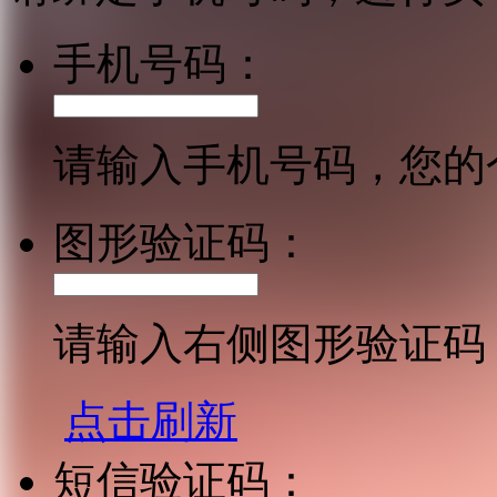
手机号码：
请输入手机号码，您的
图形验证码：
请输入右侧图形验证码
点击刷新
短信验证码：