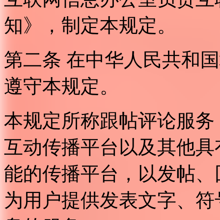
知》，制定本规定。
第二条 在中华人民共和
遵守本规定。
本规定所称跟帖评论服务
互动传播平台以及其他具
能的传播平台，以发帖、
为用户提供发表文字、符