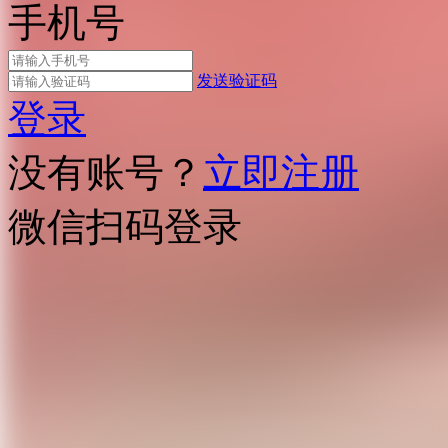
手机号
发送验证码
登录
没有账号？
立即注册
微信扫码登录