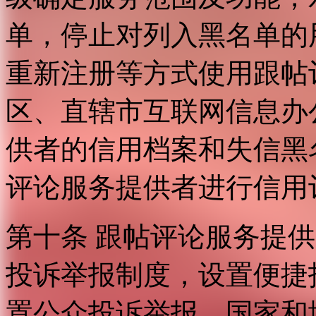
单，停止对列入黑名单的
重新注册等方式使用跟帖
区、直辖市互联网信息办
供者的信用档案和失信黑
评论服务提供者进行信用
第十条 跟帖评论服务提
投诉举报制度，设置便捷
置公众投诉举报。国家和