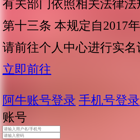
有关部门依照相关法律法
第十三条 本规定自2017
请前往个人中心进行实名
立即前往
阿牛账号登录
手机号登录
账号