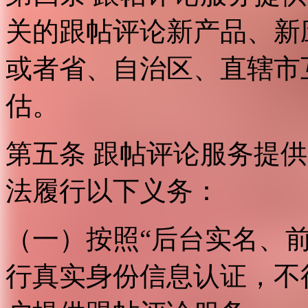
关的跟帖评论新产品、新
或者省、自治区、直辖市
估。
第五条 跟帖评论服务提
法履行以下义务：
（一）按照“后台实名、
行真实身份信息认证，不