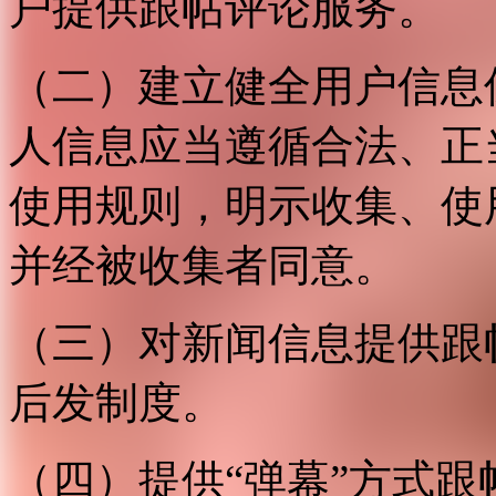
户提供跟帖评论服务。
（二）建立健全用户信息
人信息应当遵循合法、正
使用规则，明示收集、使
并经被收集者同意。
（三）对新闻信息提供跟
后发制度。
（四）提供“弹幕”方式