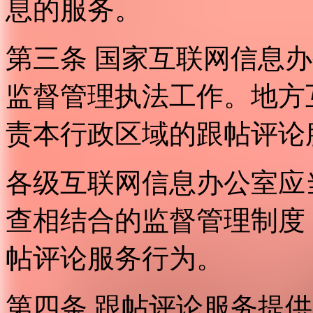
息的服务。
第三条 国家互联网信息
监督管理执法工作。地方
责本行政区域的跟帖评论
各级互联网信息办公室应
查相结合的监督管理制度
帖评论服务行为。
第四条 跟帖评论服务提