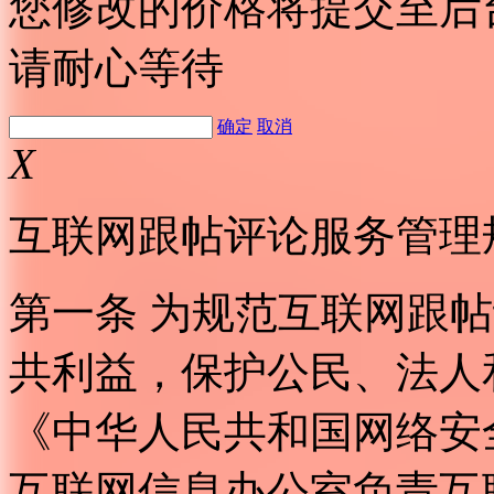
您修改的价格将提交至后
请耐心等待
确定
取消
X
互联网跟帖评论服务管理
第一条 为规范互联网跟
共利益，保护公民、法人
《中华人民共和国网络安
互联网信息办公室负责互