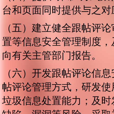
台和页面同时提供与之对
（五）建立健全跟帖评论
置等信息安全管理制度，
向有关主管部门报告。
（六）开发跟帖评论信息
帖评论管理方式，研发使
垃圾信息处置能力；及时