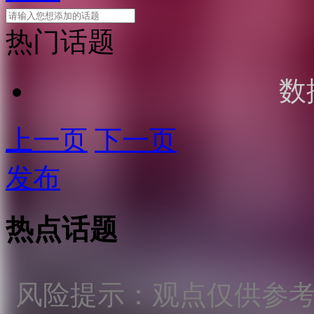
热门话题
数
上一页
下一页
发布
热点话题
风险提示：观点仅供参