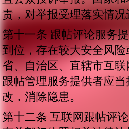
责，对举报受理落实情况
第十一条 跟帖评论服务
到位，存在较大安全风险
省、自治区、直辖市互联
跟帖管理服务提供者应当
改，消除隐患。
第十二条 互联网跟帖评