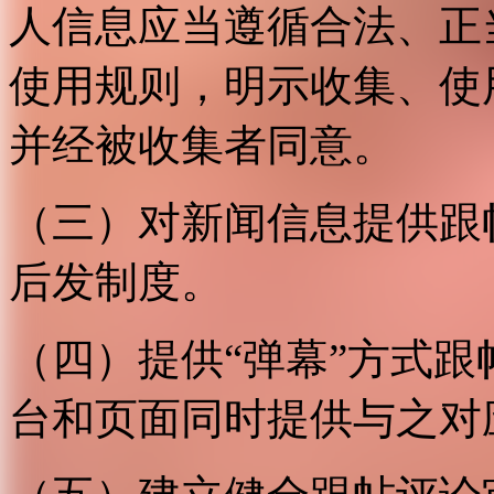
人信息应当遵循合法、正
使用规则，明示收集、使
并经被收集者同意。
（三）对新闻信息提供跟
后发制度。
（四）提供“弹幕”方式
台和页面同时提供与之对