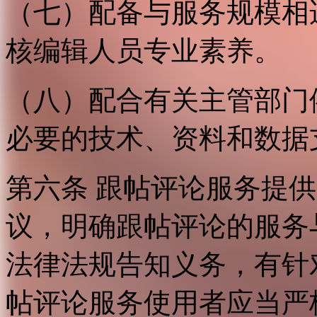
（七）配备与服务规模相
核编辑人员专业素养。
（八）配合有关主管部门
必要的技术、资料和数据
第六条 跟帖评论服务提
议，明确跟帖评论的服务
法律法规告知义务，有针
帖评论服务使用者应当严