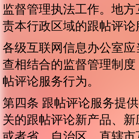
监督管理执法工作。地方
责本行政区域的跟帖评论
各级互联网信息办公室应
查相结合的监督管理制度
帖评论服务行为。
第四条 跟帖评论服务提
关的跟帖评论新产品、新
或者省、自治区、直辖市