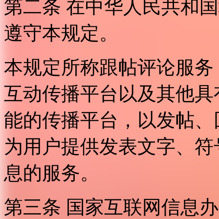
第二条 在中华人民共和
遵守本规定。
本规定所称跟帖评论服务
互动传播平台以及其他具
能的传播平台，以发帖、
为用户提供发表文字、符
息的服务。
第三条 国家互联网信息