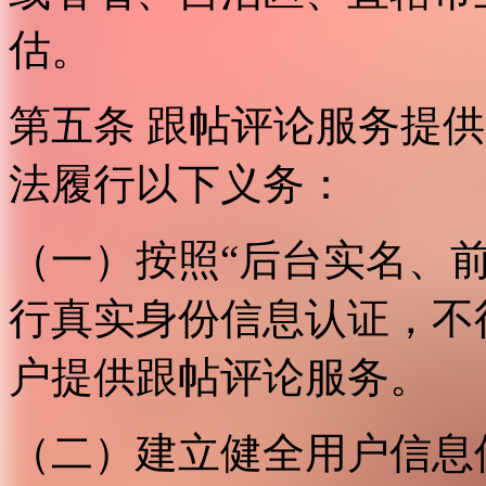
估。
第五条 跟帖评论服务提
法履行以下义务：
（一）按照“后台实名、
行真实身份信息认证，不
户提供跟帖评论服务。
（二）建立健全用户信息