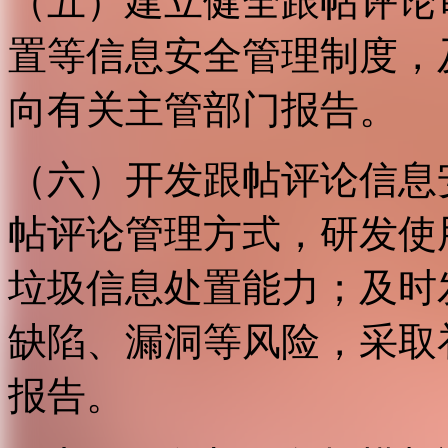
（五）建立健全跟帖评论
置等信息安全管理制度，
向有关主管部门报告。
（六）开发跟帖评论信息
帖评论管理方式，研发使
垃圾信息处置能力；及时
缺陷、漏洞等风险，采取
报告。