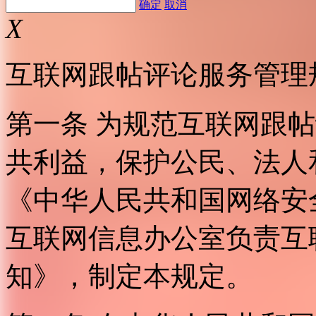
确定
取消
X
互联网跟帖评论服务管理
第一条 为规范互联网跟
共利益，保护公民、法人
《中华人民共和国网络安
互联网信息办公室负责互
知》，制定本规定。