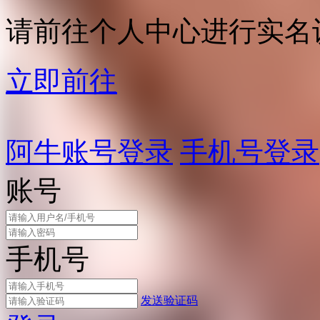
请前往个人中心进行实名
立即前往
阿牛账号登录
手机号登录
账号
手机号
发送验证码