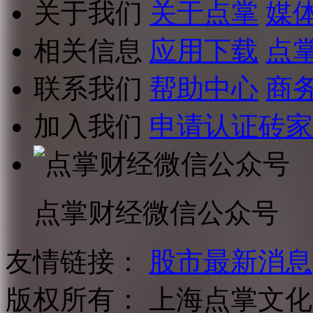
关于我们
关于点掌
媒
相关信息
应用下载
点
联系我们
帮助中心
商
加入我们
申请认证砖家
点掌财经微信公众号
友情链接：
股市最新消息
版权所有：
上海点掌文化科