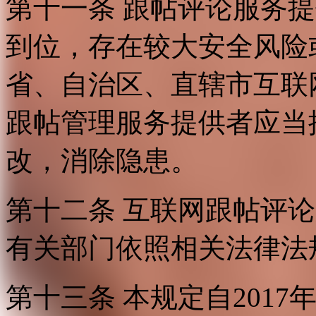
第十一条 跟帖评论服务
到位，存在较大安全风险
省、自治区、直辖市互联
跟帖管理服务提供者应当
改，消除隐患。
第十二条 互联网跟帖评
有关部门依照相关法律法
第十三条 本规定自2017