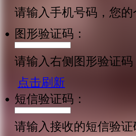
请输入手机号码，您的
图形验证码：
请输入右侧图形验证码
点击刷新
短信验证码：
请输入接收的短信验证