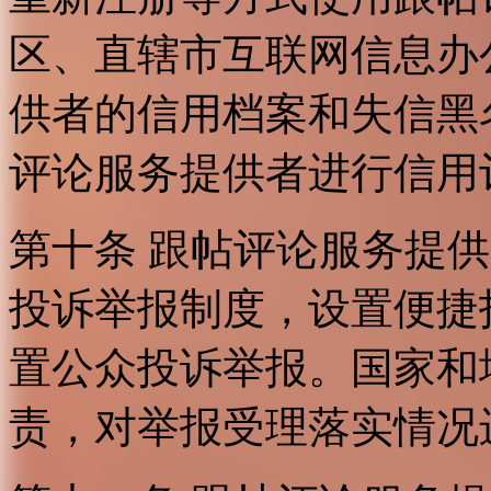
区、直辖市互联网信息办
供者的信用档案和失信黑
评论服务提供者进行信用
第十条 跟帖评论服务提
投诉举报制度，设置便捷
置公众投诉举报。国家和
责，对举报受理落实情况