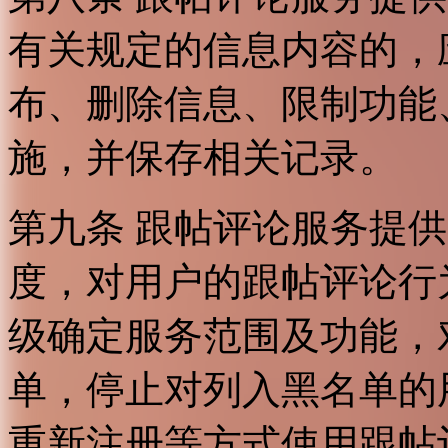
有关规定的信息内容的，
布、删除信息、限制功能
施，并保存相关记录。
第九条 跟帖评论服务提
度，对用户的跟帖评论行
级确定服务范围及功能，
单，停止对列入黑名单的
重新注册等方式使用跟帖