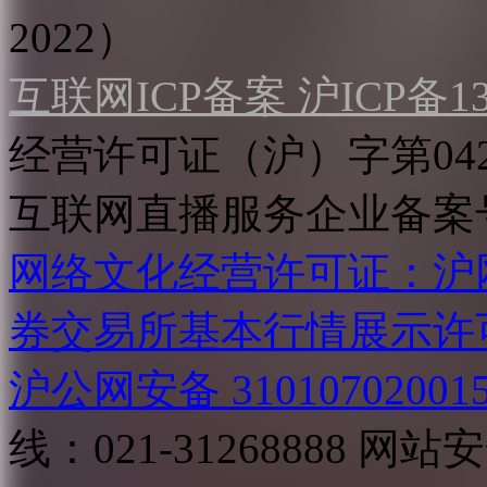
2022）
互联网ICP备案 沪ICP备130
经营许可证（沪）字第04
互联网直播服务企业备案号：2
网络文化经营许可证：沪网文[2
券交易所基本行情展示许
沪公网安备 31010702001
线：021-31268888
网站安全