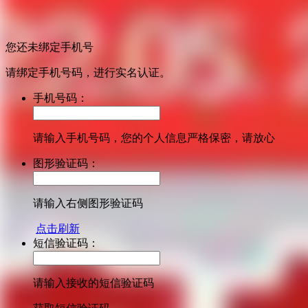
您还未绑定手机号
请绑定手机号码，进行实名认证。
手机号码：
请输入手机号码，您的个人信息严格保密，请放心
图形验证码：
请输入右侧图形验证码
点击刷新
短信验证码：
请输入接收的短信验证码