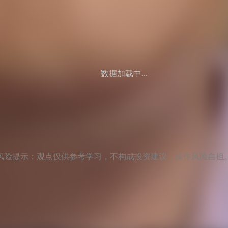
数据加载中...
风险提示：观点仅供参考学习，不构成投资建议，操作风险自担