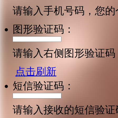
请输入手机号码，您的
图形验证码：
请输入右侧图形验证码
点击刷新
短信验证码：
请输入接收的短信验证