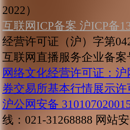
2022）
互联网ICP备案 沪ICP备130
经营许可证（沪）字第04
互联网直播服务企业备案号：2
网络文化经营许可证：沪网文[2
券交易所基本行情展示许
沪公网安备 31010702001
线：021-31268888
网站安全