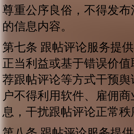
尊重公序良俗，不得发布
的信息内容。
第七条 跟帖评论服务提
正当利益或基于错误价值
荐跟帖评论等方式干预舆
户不得利用软件、雇佣商
息，干扰跟帖评论正常秩
第八条 跟帖评论服务提