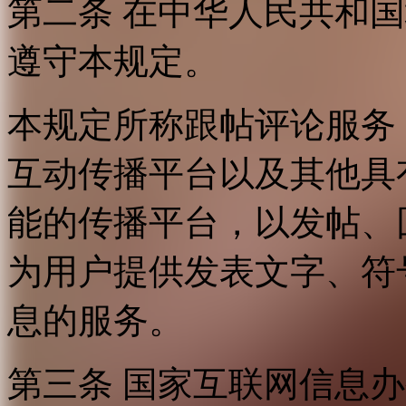
第二条 在中华人民共和
遵守本规定。
本规定所称跟帖评论服务
互动传播平台以及其他具
能的传播平台，以发帖、
为用户提供发表文字、符
息的服务。
第三条 国家互联网信息