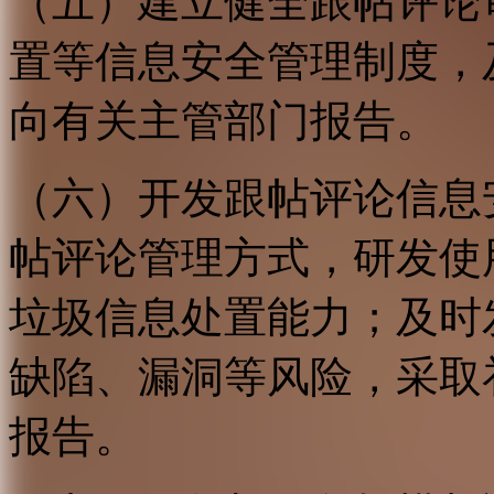
（五）建立健全跟帖评论
置等信息安全管理制度，
向有关主管部门报告。
（六）开发跟帖评论信息
帖评论管理方式，研发使
垃圾信息处置能力；及时
缺陷、漏洞等风险，采取
报告。