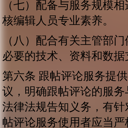
（七）配备与服务规模相
核编辑人员专业素养。
（八）配合有关主管部门
必要的技术、资料和数据
第六条 跟帖评论服务提
议，明确跟帖评论的服务
法律法规告知义务，有针
帖评论服务使用者应当严