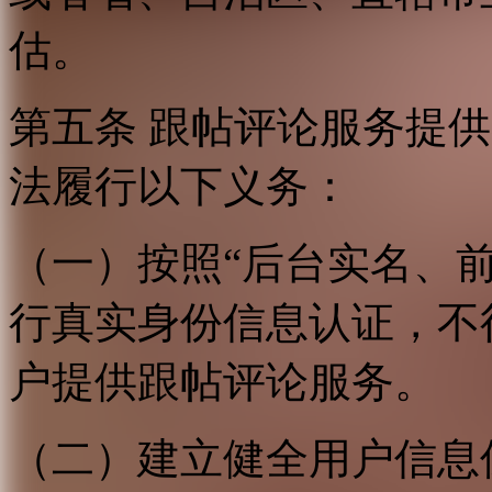
估。
第五条 跟帖评论服务提
法履行以下义务：
（一）按照“后台实名、
行真实身份信息认证，不
户提供跟帖评论服务。
（二）建立健全用户信息