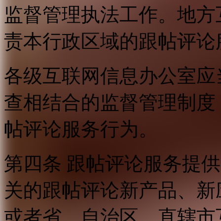
监督管理执法工作。地方
责本行政区域的跟帖评论
各级互联网信息办公室应
查相结合的监督管理制度
帖评论服务行为。
第四条 跟帖评论服务提
关的跟帖评论新产品、新
或者省、自治区、直辖市