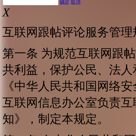
确定
取消
X
互联网跟帖评论服务管理
第一条 为规范互联网跟
共利益，保护公民、法人
《中华人民共和国网络安
互联网信息办公室负责互
知》，制定本规定。