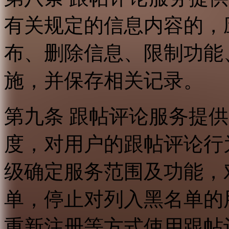
有关规定的信息内容的，
布、删除信息、限制功能
施，并保存相关记录。
第九条 跟帖评论服务提
度，对用户的跟帖评论行
级确定服务范围及功能，
单，停止对列入黑名单的
重新注册等方式使用跟帖