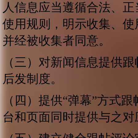
人信息应当遵循合法、正
使用规则，明示收集、使
并经被收集者同意。
（三）对新闻信息提供跟
后发制度。
（四）提供“弹幕”方式
台和页面同时提供与之对