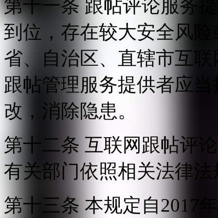
第十一条 跟帖评论服务
到位，存在较大安全风险
省、自治区、直辖市互联
跟帖管理服务提供者应当
改，消除隐患。
第十二条 互联网跟帖评
有关部门依照相关法律法
第十三条 本规定自2017