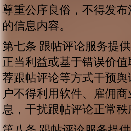
尊重公序良俗，不得发布
的信息内容。
第七条 跟帖评论服务提
正当利益或基于错误价值
荐跟帖评论等方式干预舆
户不得利用软件、雇佣商
息，干扰跟帖评论正常秩
第八条 跟帖评论服务提