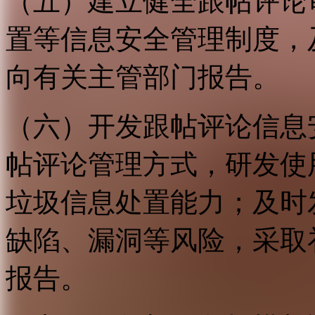
（五）建立健全跟帖评论
置等信息安全管理制度，
向有关主管部门报告。
（六）开发跟帖评论信息
帖评论管理方式，研发使
垃圾信息处置能力；及时
缺陷、漏洞等风险，采取
报告。