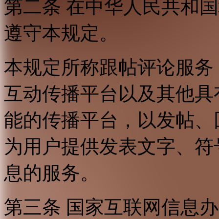
第二条 在中华人民共和
遵守本规定。
本规定所称跟帖评论服务
互动传播平台以及其他具
能的传播平台，以发帖、
为用户提供发表文字、符
息的服务。
第三条 国家互联网信息