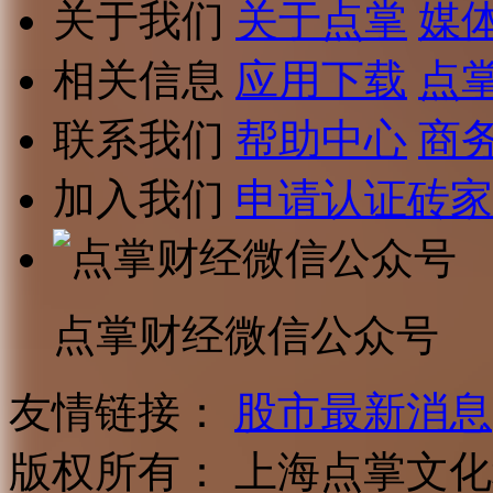
关于我们
关于点掌
媒
相关信息
应用下载
点
联系我们
帮助中心
商
加入我们
申请认证砖家
点掌财经微信公众号
友情链接：
股市最新消息
版权所有：
上海点掌文化科