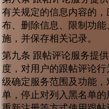
有关规定的信息内容的，
布、删除信息、限制功能
施，并保存相关记录。
第九条 跟帖评论服务提
度，对用户的跟帖评论行
级确定服务范围及功能，
单，停止对列入黑名单的
重新注册等方式使用跟帖