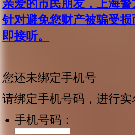
亲爱的市民朋友，上海警方反
针对避免您财产被骗受损
即接听。
您还未绑定手机号
请绑定手机号码，进行实
手机号码：