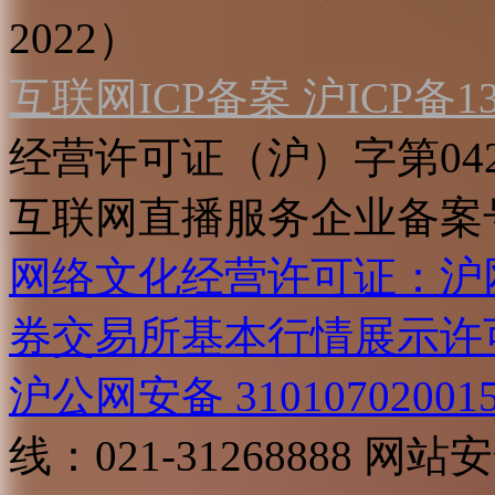
2022）
互联网ICP备案 沪ICP备130
经营许可证（沪）字第04
互联网直播服务企业备案号：2
网络文化经营许可证：沪网文[2
券交易所基本行情展示许
沪公网安备 31010702001
线：021-31268888
网站安全