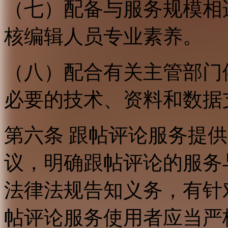
（七）配备与服务规模相
核编辑人员专业素养。
（八）配合有关主管部门
必要的技术、资料和数据
第六条 跟帖评论服务提
议，明确跟帖评论的服务
法律法规告知义务，有针
帖评论服务使用者应当严