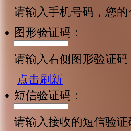
请输入手机号码，您的
图形验证码：
请输入右侧图形验证码
点击刷新
短信验证码：
请输入接收的短信验证