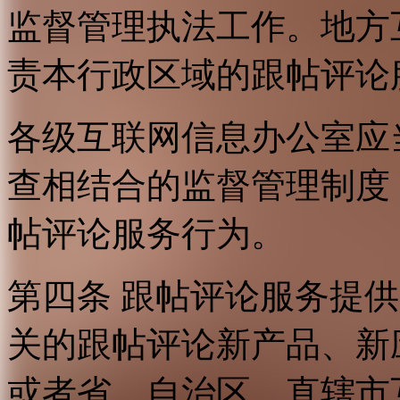
监督管理执法工作。地方
责本行政区域的跟帖评论
各级互联网信息办公室应
查相结合的监督管理制度
帖评论服务行为。
第四条 跟帖评论服务提
关的跟帖评论新产品、新
或者省、自治区、直辖市