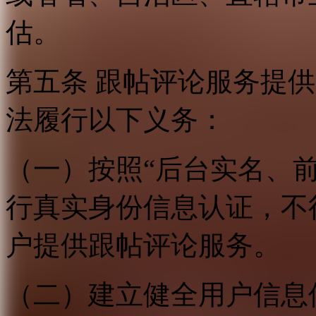
估。
第五条 跟帖评论服务提
法履行以下义务：
（一）按照“后台实名、
行真实身份信息认证，不
户提供跟帖评论服务。
（二）建立健全用户信息