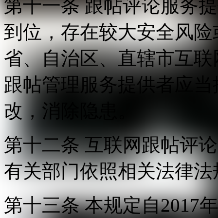
第十一条 跟帖评论服务
到位，存在较大安全风险
省、自治区、直辖市互联
跟帖管理服务提供者应当
改，消除隐患。
第十二条 互联网跟帖评
有关部门依照相关法律法
第十三条 本规定自2017