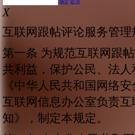
确定
取消
X
互联网跟帖评论服务管理
第一条 为规范互联网跟
共利益，保护公民、法人
《中华人民共和国网络安
互联网信息办公室负责互
知》，制定本规定。