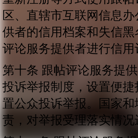
区、直辖市互联网信息办
供者的信用档案和失信黑
评论服务提供者进行信用
第十条 跟帖评论服务提
投诉举报制度，设置便捷
置公众投诉举报。国家和
责，对举报受理落实情况