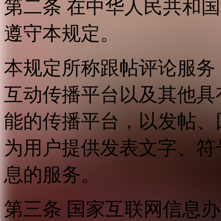
第二条 在中华人民共和
遵守本规定。
本规定所称跟帖评论服务
互动传播平台以及其他具
能的传播平台，以发帖、
为用户提供发表文字、符
息的服务。
第三条 国家互联网信息