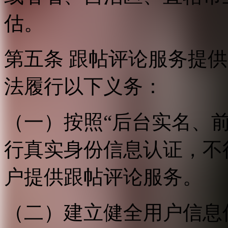
估。
第五条 跟帖评论服务提
法履行以下义务：
（一）按照“后台实名、
行真实身份信息认证，不
户提供跟帖评论服务。
（二）建立健全用户信息