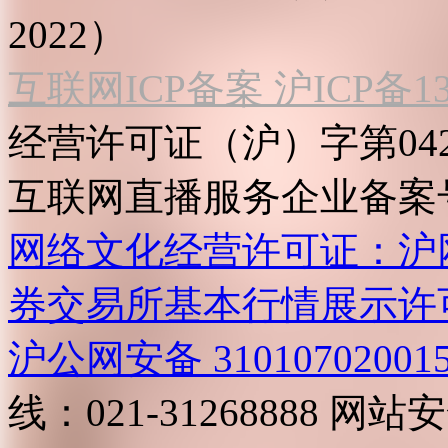
2022）
互联网ICP备案 沪ICP备130
经营许可证（沪）字第04
互联网直播服务企业备案号：2
网络文化经营许可证：沪网文[2
券交易所基本行情展示许
沪公网安备 31010702001
线：021-31268888
网站安全