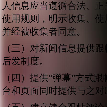
人信息应当遵循合法、正
使用规则，明示收集、使
并经被收集者同意。
（三）对新闻信息提供跟
后发制度。
（四）提供“弹幕”方式
台和页面同时提供与之对