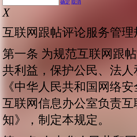
确定
取消
X
互联网跟帖评论服务管理
第一条 为规范互联网跟
共利益，保护公民、法人
《中华人民共和国网络安
互联网信息办公室负责互
知》，制定本规定。