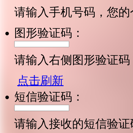
请输入手机号码，您的
图形验证码：
请输入右侧图形验证码
点击刷新
短信验证码：
请输入接收的短信验证