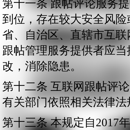
第十一条 跟帖评论服务
到位，存在较大安全风险
省、自治区、直辖市互联
跟帖管理服务提供者应当
改，消除隐患。
第十二条 互联网跟帖评
有关部门依照相关法律法
第十三条 本规定自2017