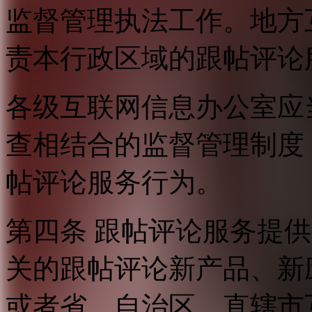
监督管理执法工作。地方
责本行政区域的跟帖评论
各级互联网信息办公室应
查相结合的监督管理制度
帖评论服务行为。
第四条 跟帖评论服务提
关的跟帖评论新产品、新
或者省、自治区、直辖市