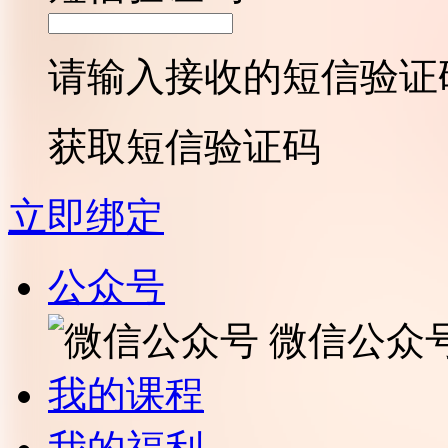
请输入接收的短信验证
获取短信验证码
立即绑定
公众号
微信公众
我的课程