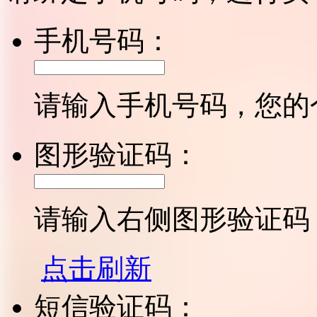
手机号码：
请输入手机号码，您的
图形验证码：
请输入右侧图形验证码
点击刷新
短信验证码：