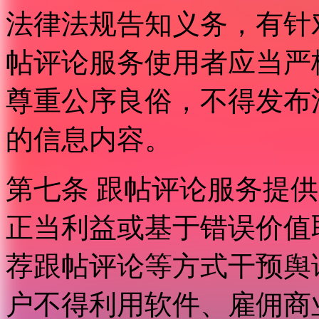
法律法规告知义务，有针
帖评论服务使用者应当严
尊重公序良俗，不得发布
的信息内容。
第七条 跟帖评论服务提
正当利益或基于错误价值
荐跟帖评论等方式干预舆
户不得利用软件、雇佣商