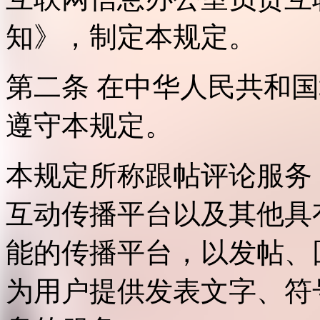
知》，制定本规定。
第二条 在中华人民共和
遵守本规定。
本规定所称跟帖评论服务
互动传播平台以及其他具
能的传播平台，以发帖、
为用户提供发表文字、符