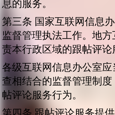
息的服务。
第三条 国家互联网信息
监督管理执法工作。地方
责本行政区域的跟帖评论
各级互联网信息办公室应
查相结合的监督管理制度
帖评论服务行为。
第四条 跟帖评论服务提