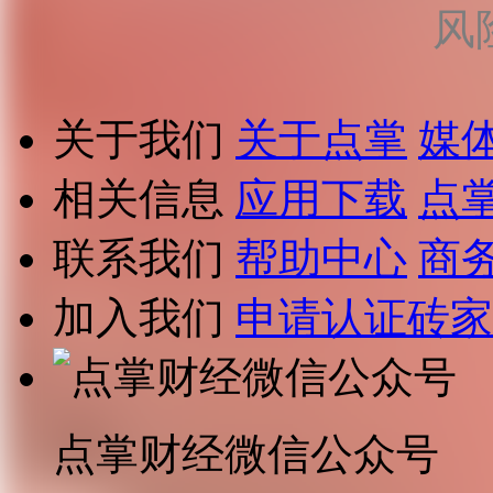
风
关于我们
关于点掌
媒
相关信息
应用下载
点
联系我们
帮助中心
商
加入我们
申请认证砖家
点掌财经微信公众号