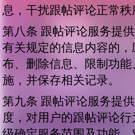
息，干扰跟帖评论正常秩
第八条 跟帖评论服务提
有关规定的信息内容的，
布、删除信息、限制功能
施，并保存相关记录。
第九条 跟帖评论服务提
度，对用户的跟帖评论行
级确定服务范围及功能，