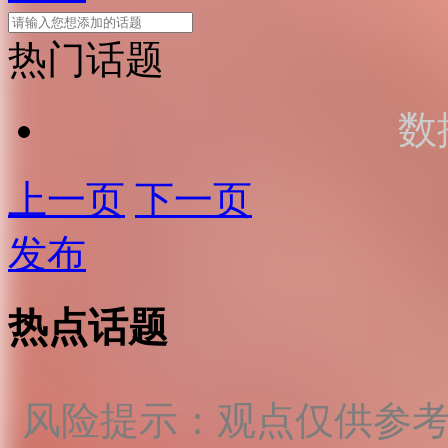
热门话题
数
上一页
下一页
发布
热点话题
风险提示：观点仅供参