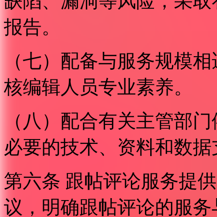
缺陷、漏洞等风险，采取
报告。
（七）配备与服务规模相
核编辑人员专业素养。
（八）配合有关主管部门
必要的技术、资料和数据
第六条 跟帖评论服务提
议，明确跟帖评论的服务