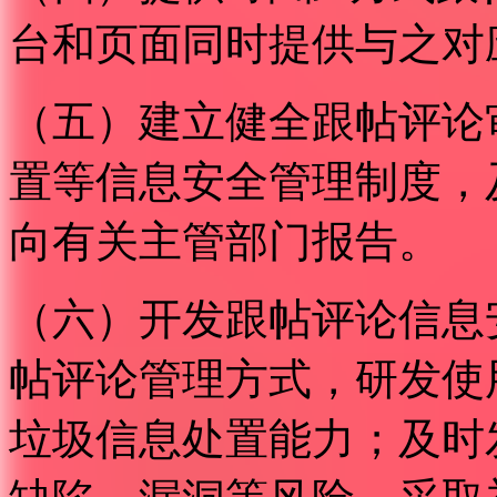
台和页面同时提供与之对
（五）建立健全跟帖评论
置等信息安全管理制度，
向有关主管部门报告。
（六）开发跟帖评论信息
帖评论管理方式，研发使
垃圾信息处置能力；及时