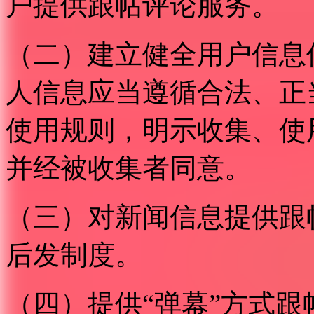
户提供跟帖评论服务。
（二）建立健全用户信息
人信息应当遵循合法、正
使用规则，明示收集、使
并经被收集者同意。
（三）对新闻信息提供跟
后发制度。
（四）提供“弹幕”方式