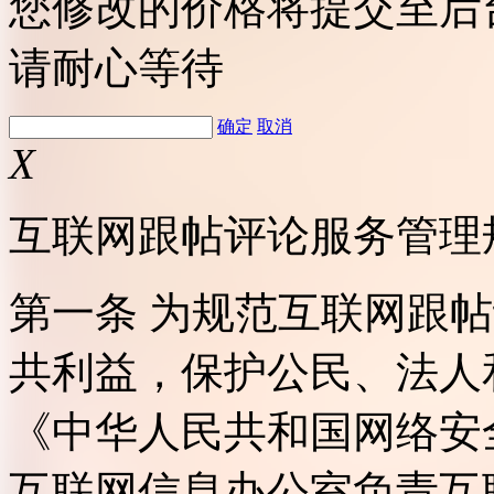
您修改的价格将提交至后
请耐心等待
确定
取消
X
互联网跟帖评论服务管理
第一条 为规范互联网跟
共利益，保护公民、法人
《中华人民共和国网络安
互联网信息办公室负责互