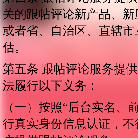
关的跟帖评论新产品、新
或者省、自治区、直辖市
估。
第五条 跟帖评论服务提
法履行以下义务：
（一）按照“后台实名、
行真实身份信息认证，不