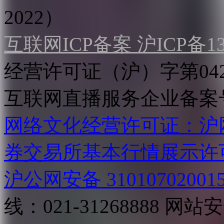
2022）
互联网ICP备案 沪ICP备130
经营许可证（沪）字第04
互联网直播服务企业备案号：2
网络文化经营许可证：沪网文[2
券交易所基本行情展示许
沪公网安备 31010702001
线：021-31268888
网站安全