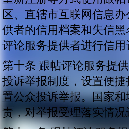
区、直辖市互联网信息办
供者的信用档案和失信黑
评论服务提供者进行信用
第十条 跟帖评论服务提
投诉举报制度，设置便捷
置公众投诉举报。国家和
责，对举报受理落实情况