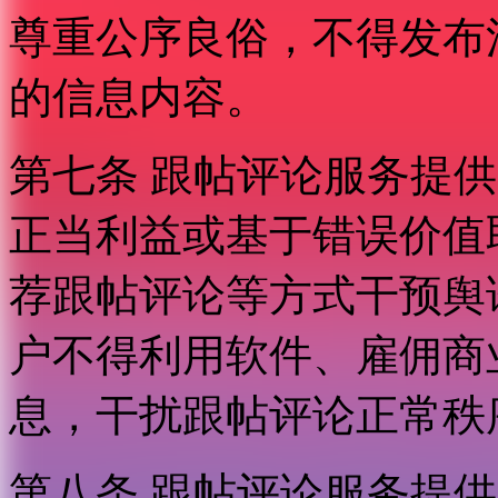
尊重公序良俗，不得发布
的信息内容。
第七条 跟帖评论服务提
正当利益或基于错误价值
荐跟帖评论等方式干预舆
户不得利用软件、雇佣商
息，干扰跟帖评论正常秩
第八条 跟帖评论服务提