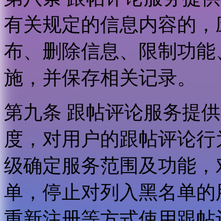
有关规定的信息内容的，
布、删除信息、限制功能
施，并保存相关记录。
第九条 跟帖评论服务提
度，对用户的跟帖评论行
级确定服务范围及功能，
单，停止对列入黑名单的
重新注册等方式使用跟帖