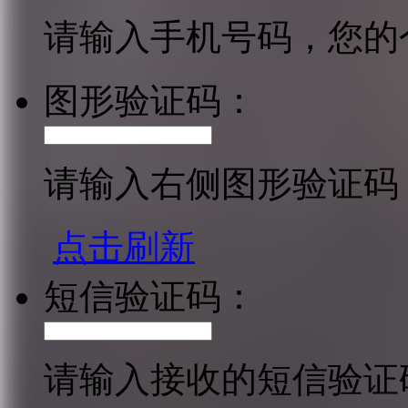
请输入手机号码，您的
图形验证码：
请输入右侧图形验证码
点击刷新
短信验证码：
请输入接收的短信验证