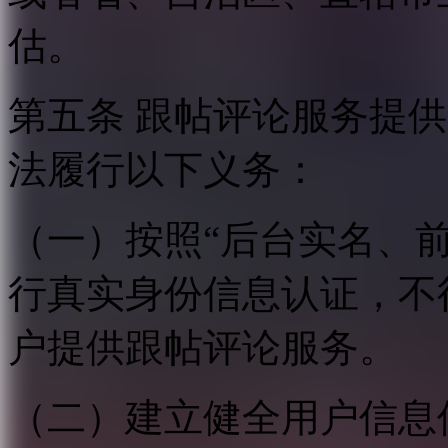
估。
第五条 跟帖评论服务提
法履行以下义务：
（一）按照“后台实名、
行真实身份信息认证，不
户提供跟帖评论服务。
（二）建立健全用户信息