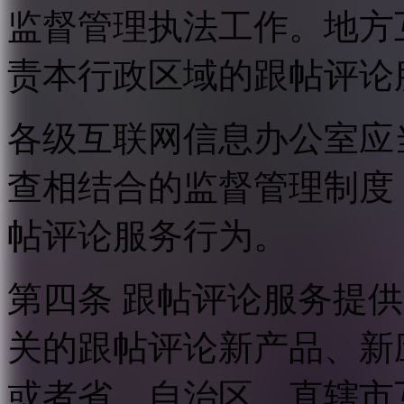
监督管理执法工作。地方
责本行政区域的跟帖评论
各级互联网信息办公室应
查相结合的监督管理制度
帖评论服务行为。
第四条 跟帖评论服务提
关的跟帖评论新产品、新
或者省、自治区、直辖市