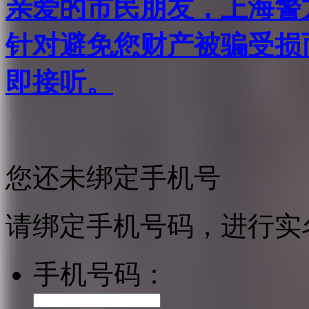
亲爱的市民朋友，上海警方反
针对避免您财产被骗受损
即接听。
您还未绑定手机号
请绑定手机号码，进行实
手机号码：