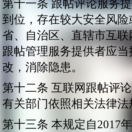
第十一条 跟帖评论服务
到位，存在较大安全风险
省、自治区、直辖市互联
跟帖管理服务提供者应当
改，消除隐患。
第十二条 互联网跟帖评
有关部门依照相关法律法
第十三条 本规定自2017