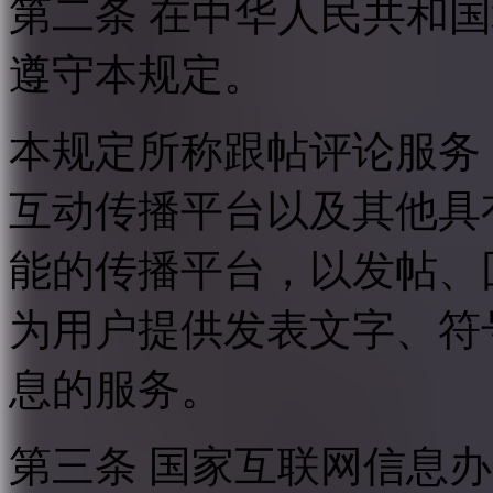
第二条 在中华人民共和
遵守本规定。
本规定所称跟帖评论服务
互动传播平台以及其他具
能的传播平台，以发帖、
为用户提供发表文字、符
息的服务。
第三条 国家互联网信息