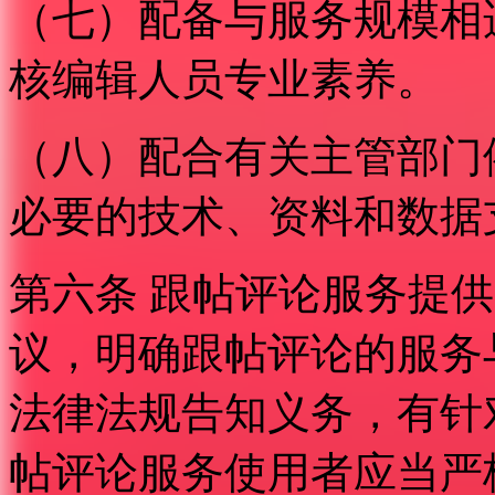
（七）配备与服务规模相
核编辑人员专业素养。
（八）配合有关主管部门
必要的技术、资料和数据
第六条 跟帖评论服务提
议，明确跟帖评论的服务
法律法规告知义务，有针
帖评论服务使用者应当严