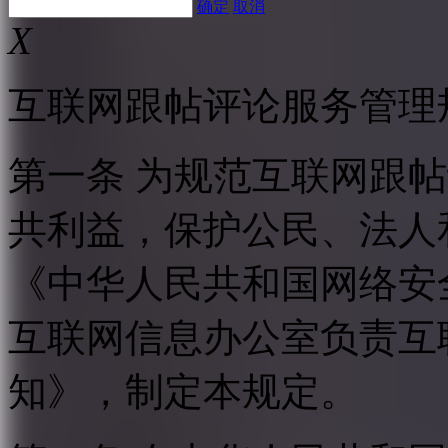
确定
取消
X
互联网跟帖评论服务管理
第一条 为规范互联网跟
共利益，保护公民、法人
《中华人民共和国网络安
互联网信息办公室负责互
知》，制定本规定。