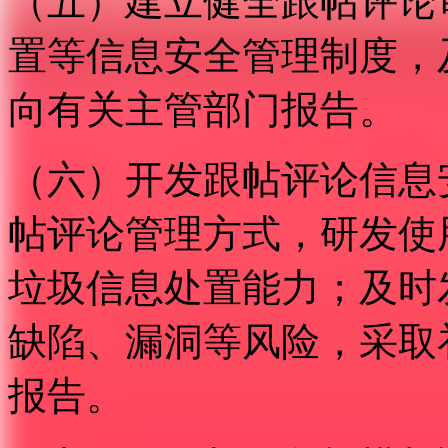
（五）建立健全跟帖评论
置等信息安全管理制度，
向有关主管部门报告。
（六）开发跟帖评论信息
帖评论管理方式，研发使
垃圾信息处置能力；及时
缺陷、漏洞等风险，采取
报告。